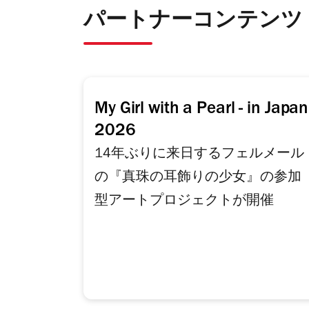
パートナーコンテンツ
My Girl with a Pearl - in Japan
2026
14年ぶりに来日するフェルメール
の『真珠の耳飾りの少女』の参加
型アートプロジェクトが開催