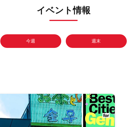
イベント情報
今週
週末