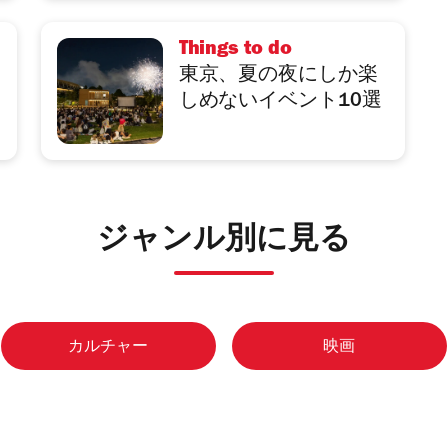
Things to do
東京、夏の夜にしか楽
しめないイベント10選
ジャンル別に見る
カルチャー
映画