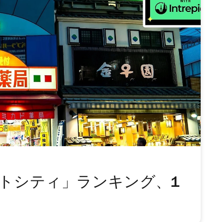
ストシティ」ランキング、1