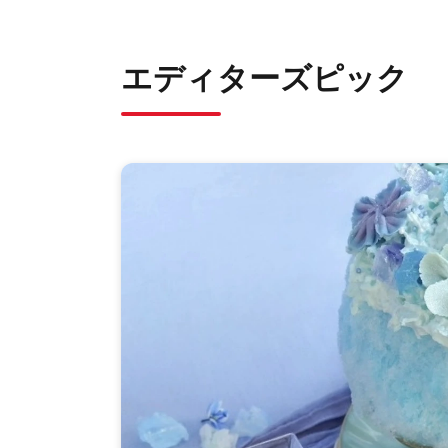
エディターズピック