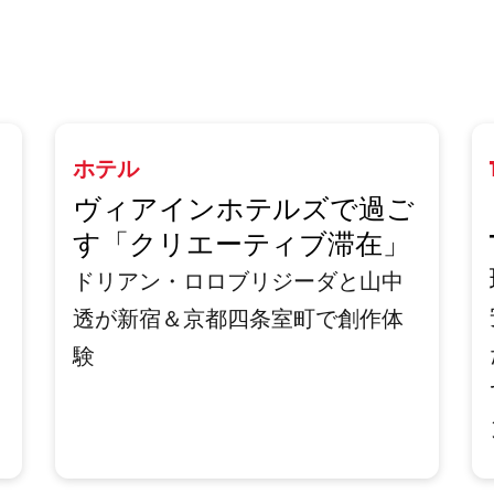
ホテル
ヴィアインホテルズで過ご
す「クリエーティブ滞在」
ドリアン・ロロブリジーダと山中
透が新宿＆京都四条室町で創作体
験