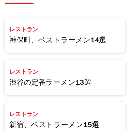
レストラン
神保町、ベストラーメン14選
レストラン
渋谷の定番ラーメン13選
レストラン
新宿、ベストラーメン15選