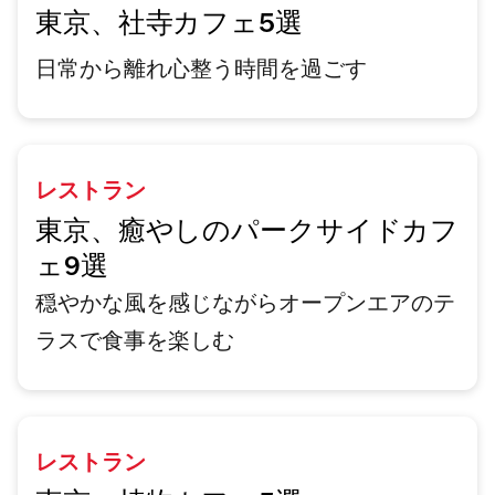
東京、社寺カフェ5選
日常から離れ心整う時間を過ごす
レストラン
東京、癒やしのパークサイドカフ
ェ9選
穏やかな風を感じながらオープンエアのテ
ラスで食事を楽しむ
レストラン