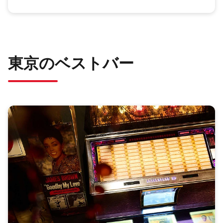
東京のベストバー