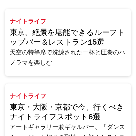
ナイトライフ
東京、絶景を堪能できるルーフト
ップバー＆レストラン15選
天空の特等席で洗練された一杯と圧巻のパ
ノラマを楽しむ
ナイトライフ
東京・大阪・京都で今、行くべき
ナイトライフスポット6選
アートギャラリー兼ギャルバー、「ダンス