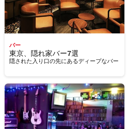
バー
東京、隠れ家バー7選
隠された入り口の先にあるディープなバー