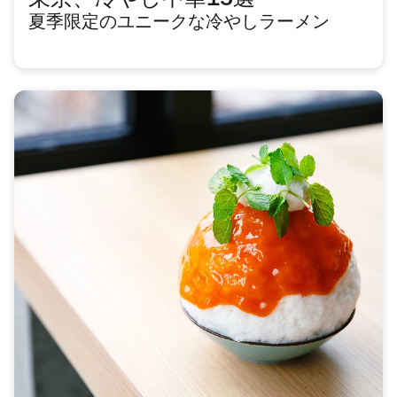
東京、冷やし中華15選
夏季限定のユニークな冷やしラーメン