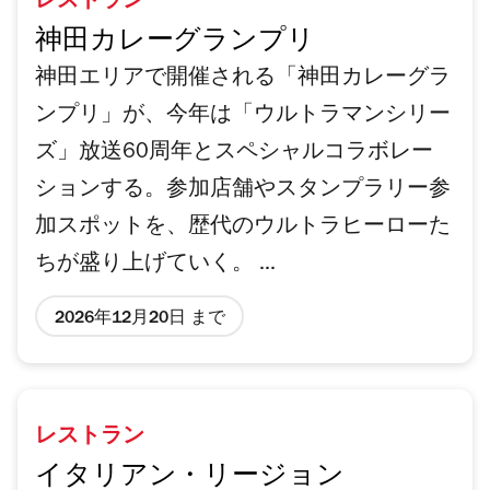
レストラン
神田カレーグランプリ
神田エリアで開催される「神田カレーグラ
ンプリ」が、今年は「ウルトラマンシリー
ズ」放送60周年とスペシャルコラボレー
ションする。参加店舗やスタンプラリー参
加スポットを、歴代のウルトラヒーローた
ちが盛り上げていく。 ...
2026年12月20日 まで
レストラン
イタリアン・リージョン