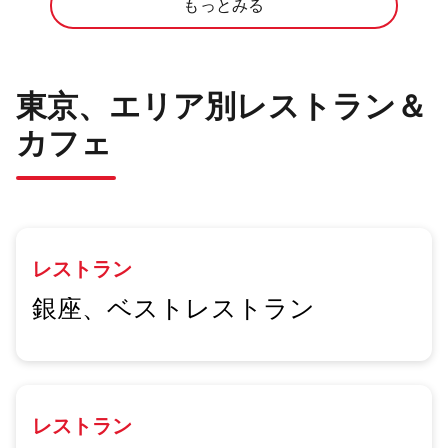
もっとみる
東京、エリア別レストラン＆
カフェ
レストラン
銀座、ベストレストラン
レストラン