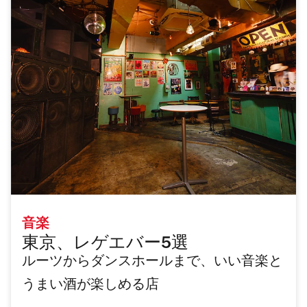
音楽
東京、レゲエバー5選
ルーツからダンスホールまで、いい音楽と
うまい酒が楽しめる店