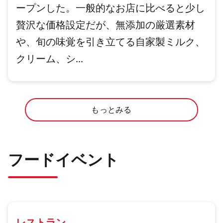
ープンした。一般的なお店に比べると少し
贅沢な価格設定だが、無添加の厳選素材
や、旬の味覚を引き立てる自家製ミルク、
クリーム、シ...
もっとみる
フードイベント