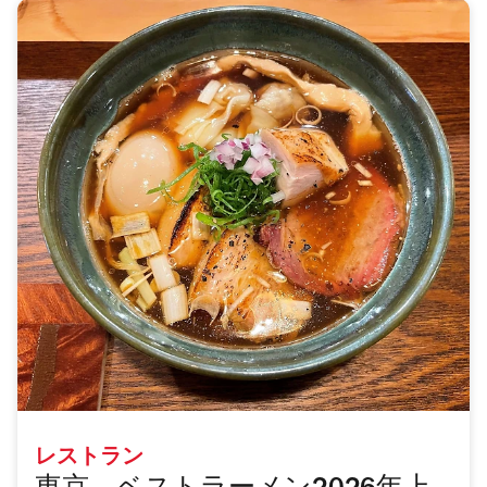
レストラン