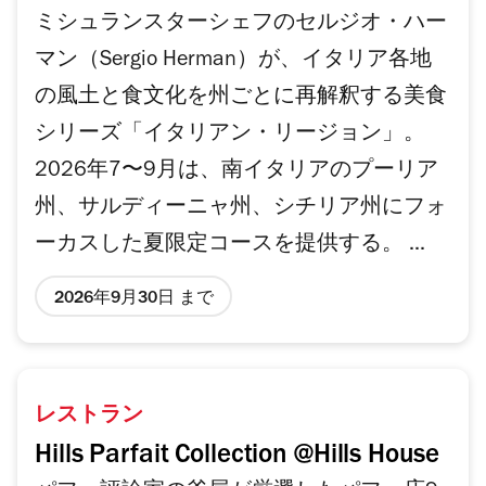
ミシュランスターシェフのセルジオ・ハー
マン（Sergio Herman）が、イタリア各地
の風土と食文化を州ごとに再解釈する美食
シリーズ「イタリアン・リージョン」。
2026年7〜9月は、南イタリアのプーリア
州、サルディーニャ州、シチリア州にフォ
ーカスした夏限定コースを提供する。 ...
2026年9月30日 まで
レストラン
Hills Parfait Collection @Hills House