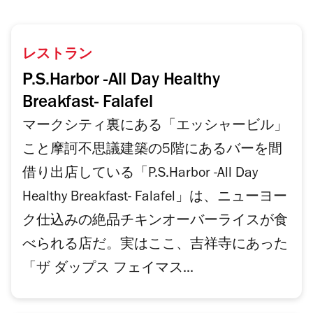
レストラン
P.S.Harbor -All Day Healthy
Breakfast- Falafel
マークシティ裏にある「エッシャービル」
こと摩訶不思議建築の5階にあるバーを間
借り出店している「P.S.Harbor -All Day
Healthy Breakfast- Falafel」は、ニューヨー
ク仕込みの絶品チキンオーバーライスが食
べられる店だ。実はここ、吉祥寺にあった
「ザ ダップス フェイマス...