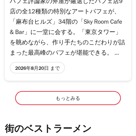
パフェ評論家の斧屋が厳選したパフェ店9
店の全12種類の特別なアートパフェが、
「麻布台ヒルズ」34階の「Sky Room Cafe
& Bar」に一堂に会する。「東京タワー」
を眺めながら、作り手たちのこだわりが詰
まった最高峰のパフェが堪能できる。 ...
2026年8月20日 まで
もっとみる
街のベストラーメン