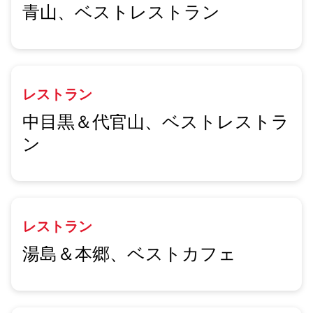
青山、ベストレストラン
レストラン
中目黒＆代官山、ベストレストラ
ン
レストラン
湯島＆本郷、ベストカフェ