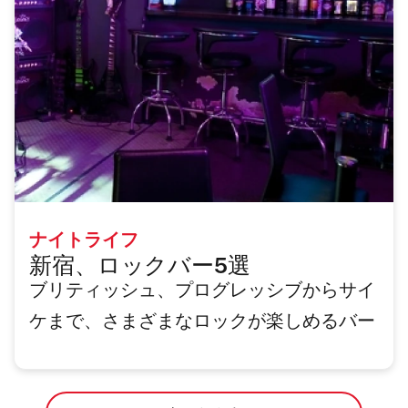
ナイトライフ
新宿、ロックバー5選
ブリティッシュ、プログレッシブからサイ
ケまで、さまざまなロックが楽しめるバー