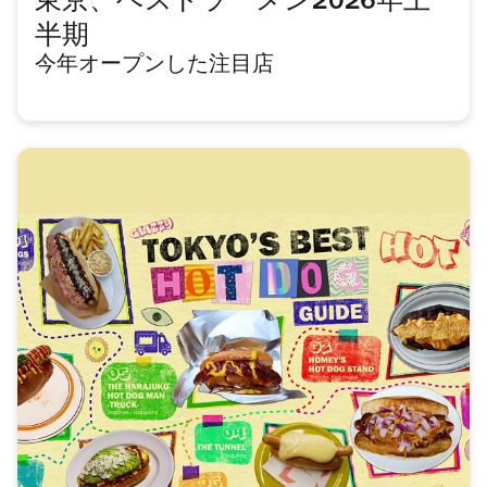
東京、ベストラーメン2026年上
半期
今年オープンした注目店