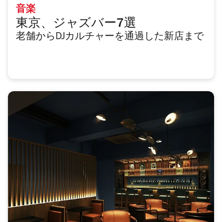
音楽
東京、ジャズバー7選
老舗からDJカルチャーを通過した新店まで