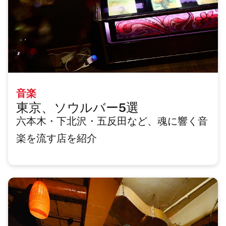
音楽
東京、ソウルバー5選
六本木・下北沢・五反田など、魂に響く音
楽を流す店を紹介