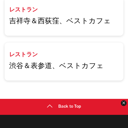
レストラン
吉祥寺＆西荻窪、ベストカフェ
レストラン
渋谷＆表参道、ベストカフェ
Back to Top