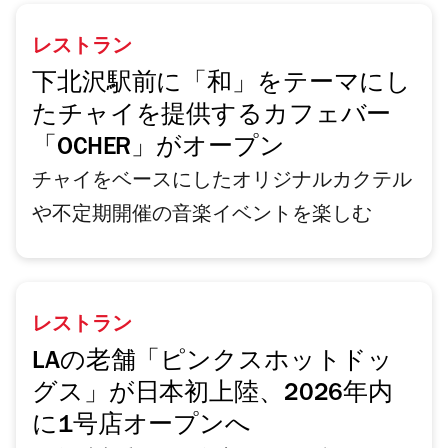
レストラン
下北沢駅前に「和」をテーマにし
たチャイを提供するカフェバー
「OCHER」がオープン
チャイをベースにしたオリジナルカクテル
や不定期開催の音楽イベントを楽しむ
レストラン
LAの老舗「ピンクスホットドッ
グス」が日本初上陸、2026年内
に1号店オープンへ