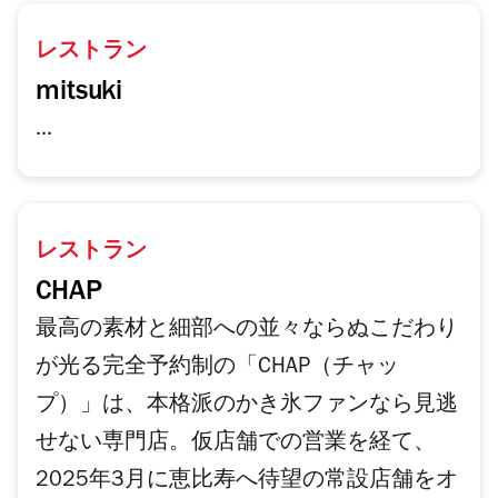
レストラン
mitsuki
...
レストラン
CHAP
最高の素材と細部への並々ならぬこだわり
が光る完全予約制の「CHAP（チャッ
プ）」は、本格派のかき氷ファンなら見逃
せない専門店。仮店舗での営業を経て、
2025年3月に恵比寿へ待望の常設店舗をオ