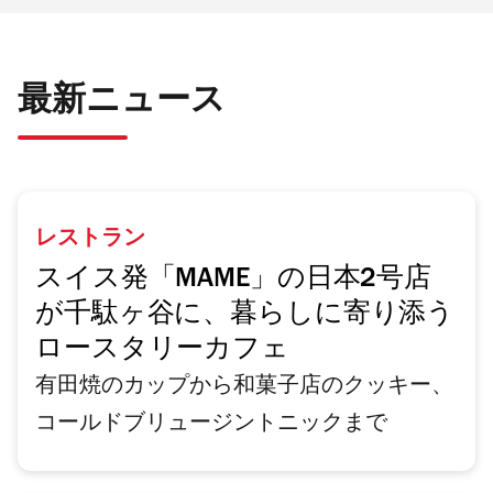
最新ニュース
レストラン
スイス発「MAME」の日本2号店
が千駄ヶ谷に、暮らしに寄り添う
ロースタリーカフェ
有田焼のカップから和菓子店のクッキー、
コールドブリュージントニックまで