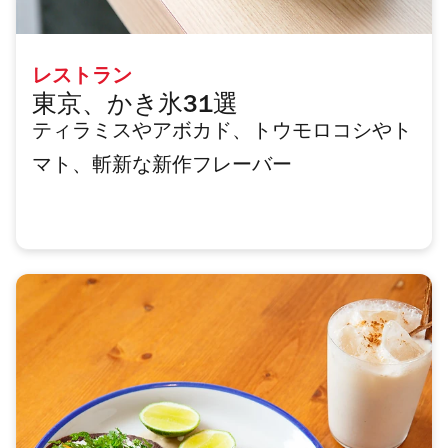
レストラン
東京、かき氷31選
ティラミスやアボカド、トウモロコシやト
マト、斬新な新作フレーバー