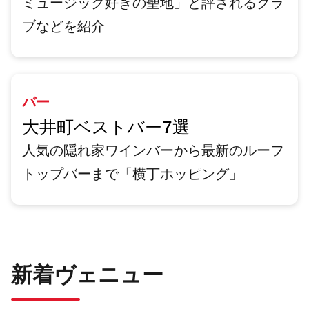
ミュージック好きの聖地」と評されるクラ
ブなどを紹介
バー
大井町ベストバー7選
人気の隠れ家ワインバーから最新のルーフ
トップバーまで「横丁ホッピング」
新着ヴェニュー