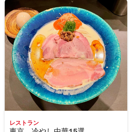
レストラン