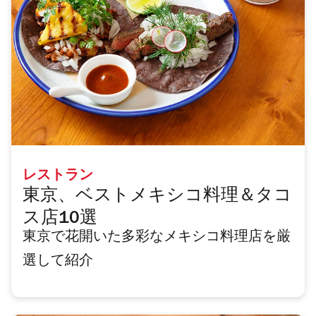
レストラン
東京、ベストメキシコ料理＆タコ
ス店10選
東京で花開いた多彩なメキシコ料理店を厳
選して紹介