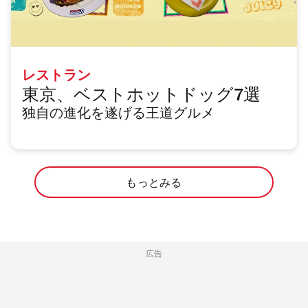
レストラン
東京、ベストホットドッグ7選
独自の進化を遂げる王道グルメ
もっとみる
広告