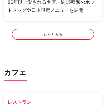
86年以上愛される名店、約15種類のホッ
トドッグや日本限定メニューを展開
もっとみる
カフェ
レストラン