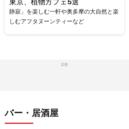
東京、植物カフェ5選
静寂」を楽しむ一軒や奥多摩の大自然と楽
しむアフタヌーンティーなど
広告
バー・居酒屋