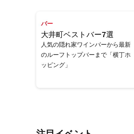
バー
大井町ベストバー7選
人気の隠れ家ワインバーから最新
のルーフトップバーまで「横丁ホ
ッピング」