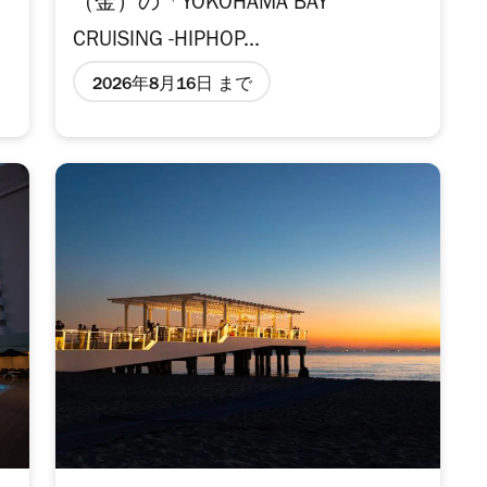
（金）の「YOKOHAMA BAY
CRUISING -HIPHOP...
2026年8月16日 まで