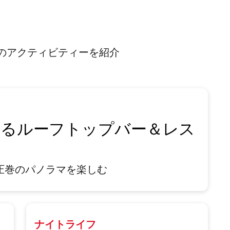
のアクティビティーを紹介
きるルーフトップバー＆レス
圧巻のパノラマを楽しむ
ナイトライフ