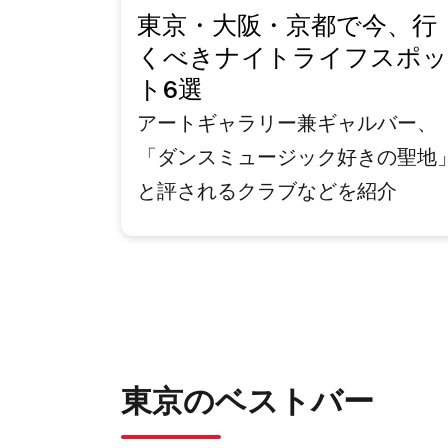
東京・大阪・京都で今、行
くべきナイトライフスポッ
ト6選
アートギャラリー兼ギャルバー、
「ダンスミュージック好きの聖地
と評されるクラブなどを紹介
東京のベストバー