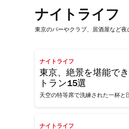
ナイトライフ
東京のバーやクラブ、居酒屋など夜
ナイトライフ
東京、絶景を堪能で
トラン15選
天空の特等席で洗練された一杯と
ナイトライフ