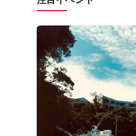
注目イベント