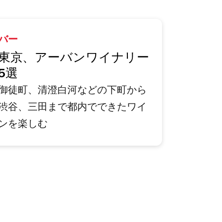
バー
東京、アーバンワイナリー
5選
御徒町、清澄白河などの下町から
渋谷、三田まで都内でできたワイ
ンを楽しむ