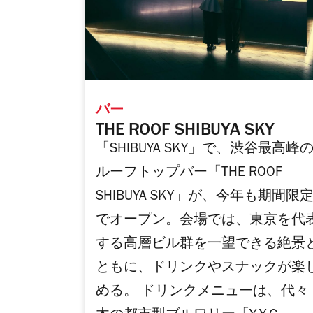
バー
THE ROOF SHIBUYA SKY
「SHIBUYA SKY」で、渋谷最高峰
ルーフトップバー「THE ROOF
SHIBUYA SKY」が、今年も期間限
でオープン。会場では、東京を代
する高層ビル群を一望できる絶景
ともに、ドリンクやスナックが楽
める。 ドリンクメニューは、代々