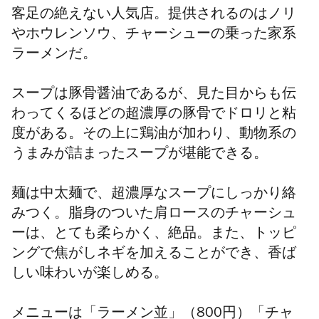
客足の絶えない人気店。提供されるのはノリ
やホウレンソウ、チャーシューの乗った家系
ラーメンだ。
スープは豚骨醤油であるが、見た目からも伝
わってくるほどの超濃厚の豚骨でドロリと粘
度がある。その上に鶏油が加わり、動物系の
うまみが詰まったスープが堪能できる。
麺は中太麺で、超濃厚なスープにしっかり絡
みつく。脂身のついた肩ロースのチャーシュ
ーは、とても柔らかく、絶品。また、トッピ
ングで焦がしネギを加えることができ、香ば
しい味わいが楽しめる。
メニューは「ラーメン並」（800円）「チャ