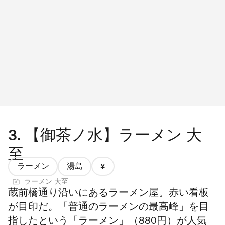
3.
【御茶ノ水】ラーメン 大
至
ラーメン
湯島
価
ラーメン 大至
格
蔵前橋通り沿いにあるラーメン屋。赤い看板
1/4
が目印だ。「普通のラーメンの最高峰」を目
指したという「ラーメン」（880円）が人気