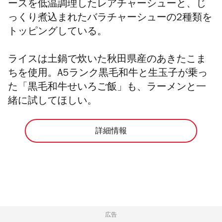
ースを低温調理したレアチャーシューと、じ
っくり煮込まれたバラチャーシューの2種類を
トッピングしている。
ライスは土鍋で炊いた秋田県産のあきたこま
ちを使用。
A5ランク黒毛和牛と生玉子が乗っ
た「黒毛和牛せいろご飯」も、ラーメンと一
緒に
試してほしい。
詳細情報
広告