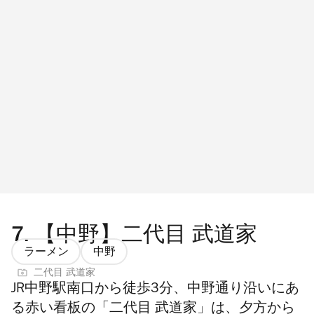
7.
【中野】二代目 武道家
ラーメン
中野
二代目 武道家
JR中野駅南口から徒歩3分、中野通り沿いにあ
る赤い看板の「二代目 武道家」は、夕方から