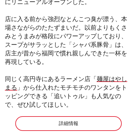
にリニューアルオープンした。
店に入る前から強烈なとんこつ臭が漂う、本
場さながらのたたずまいだ。以前よりもくさ
みとうまみが格段にパワーアップしており、
スープがサラッとした「シャバ系豚骨」は、
店主が昔から福岡で慣れ親しんできた一杯を
再現している。
同じく高円寺にあるラーメン店「
麺屋はやし
まる
」から仕入れたモチモチのワンタンをト
ッピングできる「追いトゥル」も人気なの
で、ぜひ試してほしい。
詳細情報