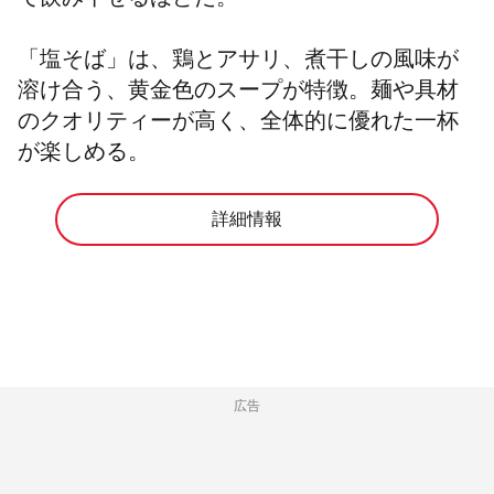
で飲み干せるほどだ。
「塩そば」は、鶏とアサリ、煮干しの風味が
溶け合う、黄金色のスープが特徴。麺や具材
のクオリティーが高く、全体的に優れた一杯
が楽しめる。
詳細情報
広告