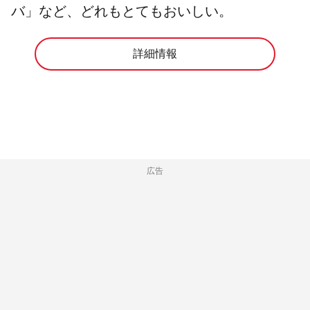
バ」など、どれもとてもおいしい。
詳細情報
広告