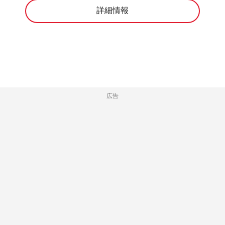
詳細情報
広告