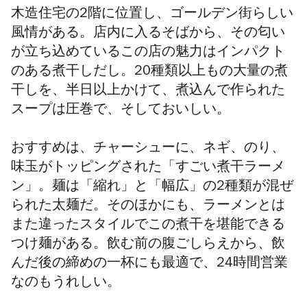
木造住宅の2階に位置し、ゴールデン街らしい
風情がある。店内に入るそばから、その匂い
が立ち込めているこの店の魅力はインパクト
のある煮干しだし。20種類以上もの大量の煮
干しを、半日以上かけて、煮込んで作られた
スープは圧巻で、そしておいしい。
おすすめは、チャーシューに、ネギ、のり、
味玉がトッピングされた「すごい煮干ラーメ
ン」。麺は「縮れ」と「幅広」の2種類が混ぜ
られた太麺だ。そのほかにも、ラーメンとは
また違ったスタイルでこの煮干を堪能できる
つけ麺がある。飲む前の腹ごしらえから、飲
んだ後の締めの一杯にも最適で、24時間営業
なのもうれしい。