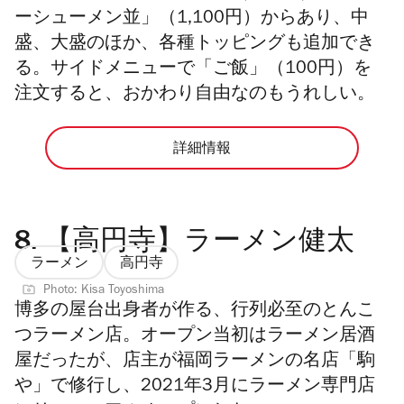
ーシューメン並」（1,100円）からあり、中
盛、大盛のほか、各種トッピングも追加でき
る。サイドメニューで「ご飯」（100円）を
注文すると、おかわり自由なのもうれしい。
詳細情報
8.
【高円寺】ラーメン健太
ラーメン
高円寺
Photo: Kisa Toyoshima
博多の屋台出身者が作る、行列必至のとんこ
つラーメン店。オープン当初はラーメン居酒
屋だったが、店主が福岡ラーメンの名店「駒
や」で修行し、2021年3月にラーメン専門店