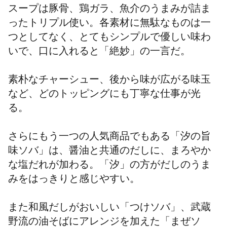
スープは豚骨、鶏ガラ、魚介のうまみが詰ま
ったトリプル使い。各素材に無駄なものは一
つとしてなく、とてもシンプルで優しい味わ
いで、口に入れると「絶妙」の一言だ。
素朴なチャーシュー、後から味が広がる味玉
など、どのトッピングにも丁寧な仕事が光
る。
さらにもう一つの人気商品でもある「汐の旨
味ソバ」は、醤油と共通のだしに、まろやか
な塩だれが加わる。「汐」の方がだしのうま
みをはっきりと感じやすい。
また和風だしがおいしい「つけソバ」、武蔵
野流の油そばにアレンジを加えた「まぜソ