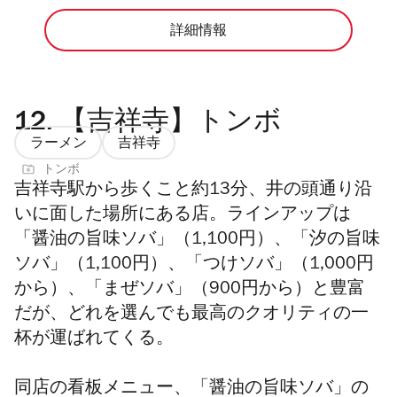
詳細情報
12.
【吉祥寺】トンボ
ラーメン
吉祥寺
トンボ
吉祥寺駅から歩くこと約13分、井の頭通り沿
いに面した場所にある店。ラインアップは
「醤油の旨味ソバ」（1,100円）、「汐の旨味
ソバ」（1,100円）、「つけソバ」（1,000円
から）、「まぜソバ」（900円から）と豊富
だが、どれを選んでも最高のクオリティの一
杯が運ばれてくる。
同店の看板メニュー、「醤油の旨味ソバ」の