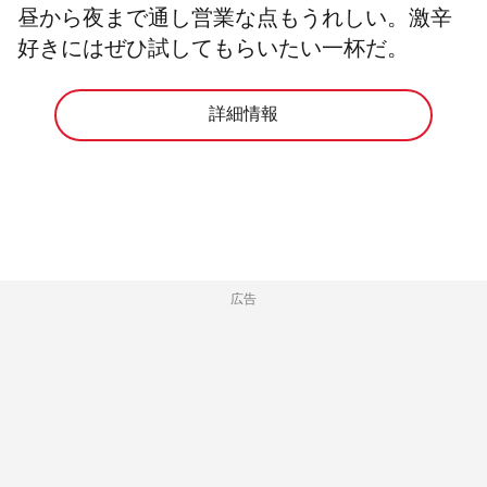
昼から夜まで通し営業な点もうれしい。激辛
好きにはぜひ試してもらいたい一杯だ。
詳細情報
広告