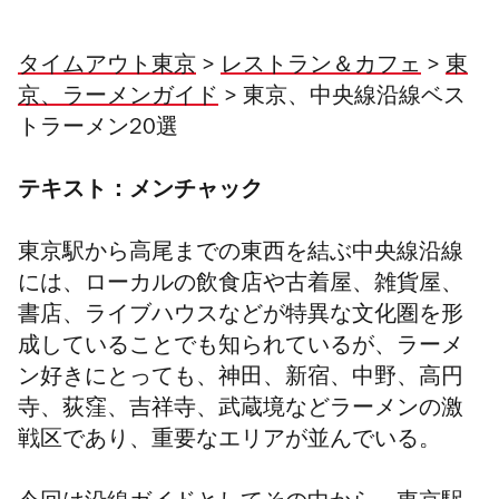
タイムアウト東京
>
レストラン＆カフェ
>
東
京、ラーメンガイド
> 東京、中央線沿線ベス
トラーメン20選
テキスト：メンチャック
東京駅から高尾までの東西を結ぶ中央線沿線
には、ローカルの飲食店や古着屋、雑貨屋、
書店、ライブハウスなどが特異な文化圏を形
成していることでも知られているが、ラーメ
ン好きにとっても、神田、新宿、中野、高円
寺、荻窪、吉祥寺、武蔵境などラーメンの激
戦区であり、重要なエリアが並んでいる。