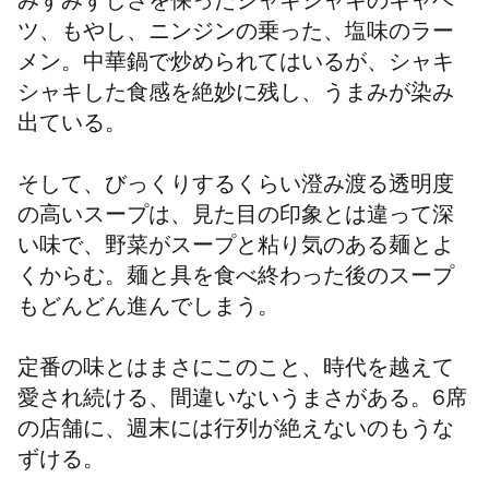
みずみずしさを保ったシャキシャキのキャベ
ツ、もやし、ニンジンの乗った、塩味のラー
メン。中華鍋で炒められてはいるが、シャキ
シャキした食感を絶妙に残し、うまみが染み
出ている。
そして、びっくりするくらい澄み渡る透明度
の高いスープは、見た目の印象とは違って深
い味で、野菜がスープと粘り気のある麺とよ
くからむ。麺と具を食べ終わった後のスープ
もどんどん進んでしまう。
定番の味とはまさにこのこと、時代を越えて
愛され続ける、間違いないうまさがある。6席
の店舗に、週末には行列が絶えないのもうな
ずける。