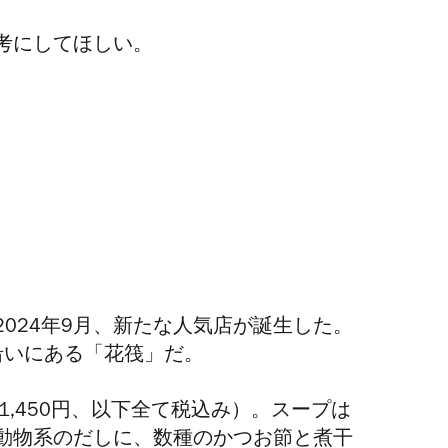
考にしてほしい。
024年9月、新たな人気店が誕生した。
沿いにある「花筏」だ。
1,450円、以下全て税込み）。スープは
動物系のだしに、数種のかつお節と煮干