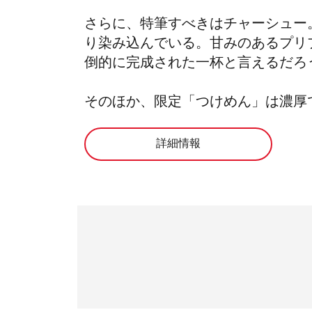
さらに、特筆すべきはチャーシュー
り染み込んでいる。甘みのあるプリ
倒的に完成された一杯と言えるだろ
そのほか、限定「つけめん」は濃厚
詳細情報