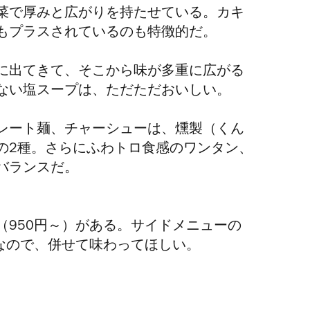
菜で厚みと広がりを持たせている。カキ
もプラスされているのも特徴的だ。
に出てきて、そこから味が多重に広がる
ない塩スープは、ただただおいしい。
レート麺、チャーシューは、燻製（くん
の2種。さらにふわトロ食感のワンタン、
バランスだ。
（950円～）がある。サイドメニューの
気なので、併せて味わってほしい。