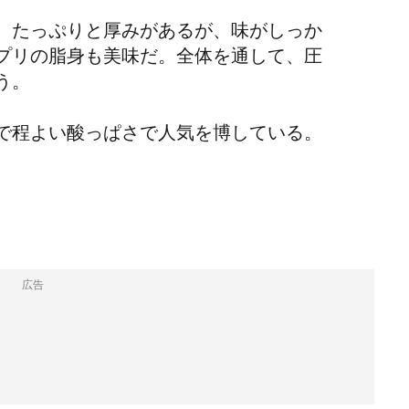
。たっぷりと厚みがあるが、味がしっか
プリの脂身も美味だ。全体を通して、圧
う。
で程よい酸っぱさで人気を博している。
広告