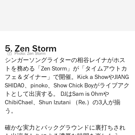
5.
Zen Storm
Photo: Zen Storm
シンガーソングライターの相谷レイナがホス
トを務める「Zen Storm」が「タイムアウトカ
フェ＆ダイナー」で開催。Kick a ShowやJIANG
SHIDAO、pinoko、Show Chick Boyがライブアク
トとして出演する。 DJはSam is Ohmや
ChibiChael、Shun Izutani （Re.）の3人が揃
う。
確かな実力とバックグラウンドに裏打ちされ