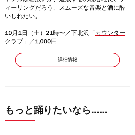
ャンルは幅広いが、通底するのは心地良いフ
ィーリングだろう。スムーズな音楽と酒に酔
いしれたい。
10月1日（土）21時〜／下北沢「
カウンター
クラブ
」／1,000円
詳細情報
もっと踊りたいなら……