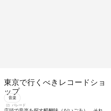
東京で行くべきレコードショ
ップ
音楽
パレード