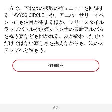
一方で、下北沢の複数のヴェニューを回遊す
る「AVYSS CIRCLE」や、アニバーサリーイベ
ントにも注目が集まるほか、フリースタイル
ラップバトルや歌姫マドンナの最新アルバム
を祝う宴なども開かれる。夏が終わったせい
だけではない寂しさを抱えながらも、次のス
テップへと進もう。
詳細情報
広告