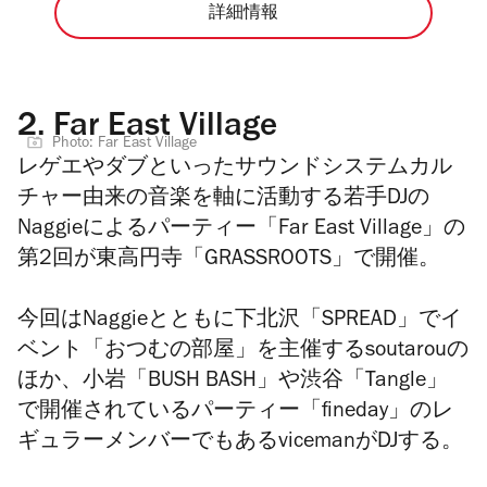
詳細情報
2.
Far East Village
Photo: Far East Village
レゲエやダブといったサウンドシステムカル
チャー由来の音楽を軸に活動する若手DJの
Naggieによるパーティー「Far East Village」の
第2回が東高円寺「GRASSROOTS」で開催。
今回はNaggieとともに下北沢「SPREAD」でイ
ベント「おつむの部屋」を主催するsoutarouの
ほか、小岩「BUSH BASH」や渋谷「Tangle」
で開催されているパーティー「fineday」のレ
ギュラーメンバーでもあるvicemanがDJする。