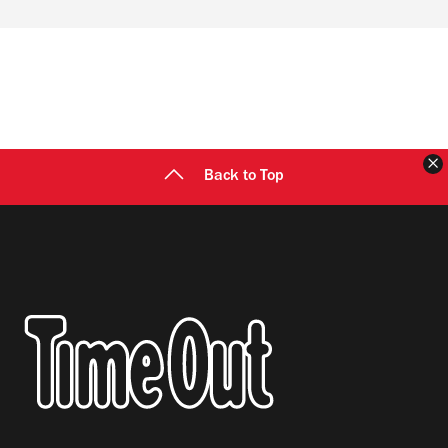
Back to Top