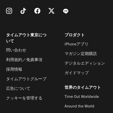
タイムアウト東京につ
プロダクト
いて
iPhoneアプリ
問い合わせ
マガジン定期購読
利用規約／免責事項
デジタルエディション
採用情報
ガイドマップ
タイムアウトグループ
世界のタイムアウト
広告について
Time Out Worldwide
クッキーを管理する
Around the World