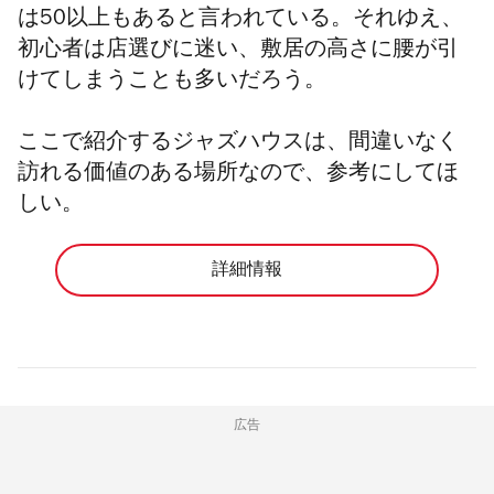
は50以上もあると言われている。それゆえ、
初心者は店選びに迷い、敷居の高さに腰が引
けてしまうことも多いだろう。
ここで紹介するジャズハウスは、間違いなく
訪れる価値のある場所なので、参考にしてほ
しい。
詳細情報
広告