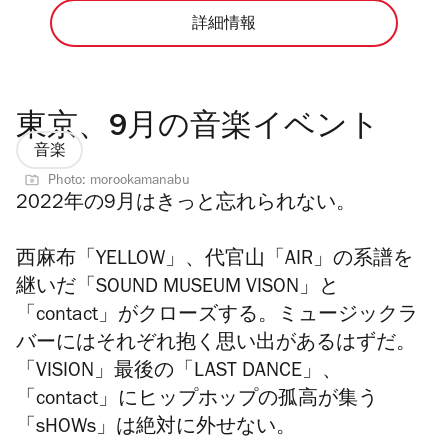
詳細情報
東京、9月の音楽イベント
音楽
Photo: morookamanabu
2022年の9月はきっと忘れられない。
西麻布「YELLOW」、代官山「AIR」の系譜を
継いだ「SOUND MUSEUM VISON」と
「contact」がクローズする。ミュージックラ
バーにはそれぞれ抱く思い出があるはずだ。
「VISION」最後の「LAST DANCE」、
「contact」にヒップホップの孤高が集う
「sHOWs」は絶対に外せない。