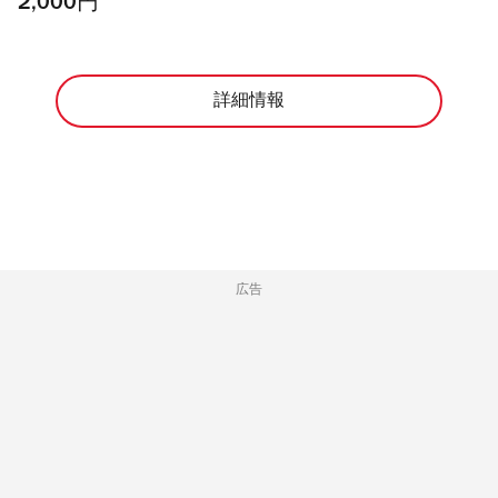
2,000円
詳細情報
広告