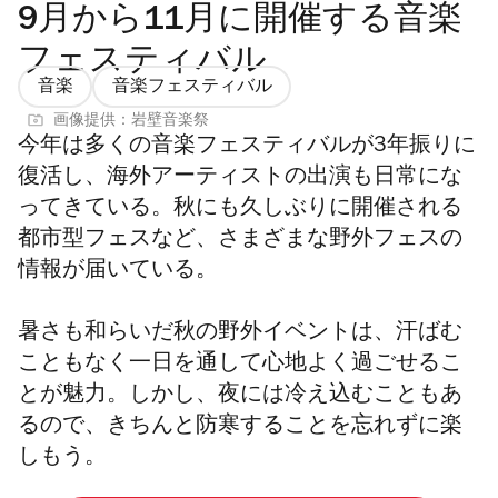
9月から11月に開催する音楽
フェスティバル
音楽
音楽フェスティバル
画像提供：岩壁音楽祭
今年は多くの音楽フェスティバルが3年振りに
復活し、海外アーティストの出演も日常にな
ってきている。秋にも久しぶりに開催される
都市型フェスなど、さまざまな野外フェスの
情報が届いている。
暑さも和らいだ秋の野外イベントは、汗ばむ
こともなく一日を通して心地よく過ごせるこ
とが魅力。しかし、夜には冷え込むこともあ
るので、きちんと防寒することを忘れずに楽
しもう。