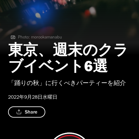
Photo: morookamanabu
Photo: morookamanabu
東京、週末のクラ
ブイベント6選
「踊りの秋」に行くべきパーティーを紹介
2022年9月28日水曜日
Share