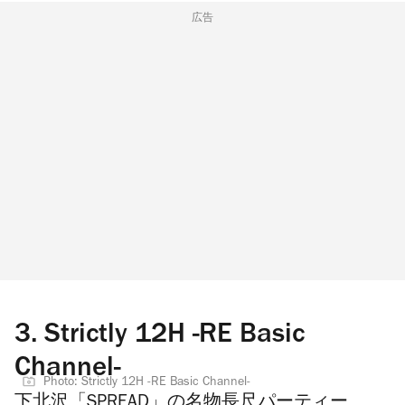
広告
3.
Strictly 12H -RE Basic
Channel-
Photo: Strictly 12H -RE Basic Channel-
下北沢「SPREAD」の名物長尺パーティー