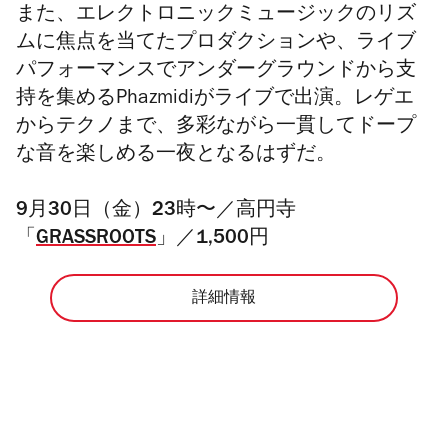
また、エレクトロニックミュージックのリズ
ムに焦点を当てたプロダクションや、ライブ
パフォーマンスでアンダーグラウンドから支
持を集めるPhazmidiがライブで出演。レゲエ
からテクノまで、多彩ながら一貫してドープ
な音を楽しめる一夜となるはずだ。
9月30日（金）23時〜／高円寺
「
GRASSROOTS
」／1,500円
詳細情報