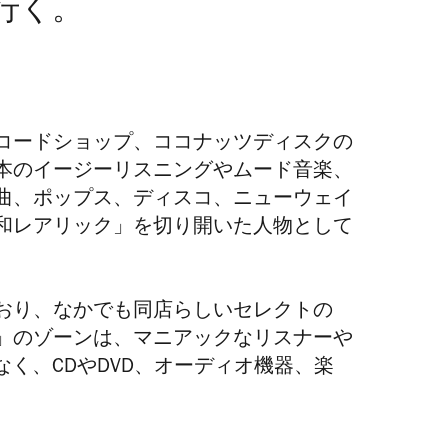
行く。
コードショップ、ココナッツディスクの
本のイージーリスニングやムード音楽、
曲、ポップス、ディスコ、ニューウェイ
和レアリック」を切り開いた人物として
おり、なかでも同店らしいセレクトの
」のゾーンは、マニアックなリスナーや
なく、CDやDVD、オーディオ機器、楽