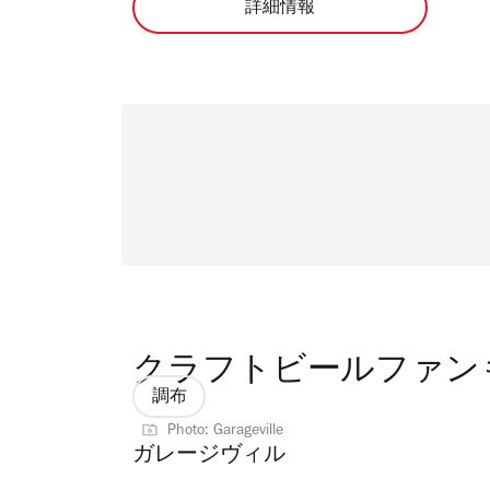
詳細情報
クラフトビールファン
調布
Photo: Garageville
ガレージヴィル