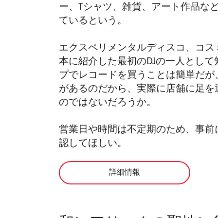
ー、Tシャツ、雑貨、アート作品な
ているという。
エクスペリメンタルディスコ、コス
本に紹介した最初のDJの一人として知ら
プでレコードを買うことは簡単だが
があるのだから、実際に店舗に足を
のではないだろうか。
営業日や時間は不定期のため、事前
認してほしい。
詳細情報