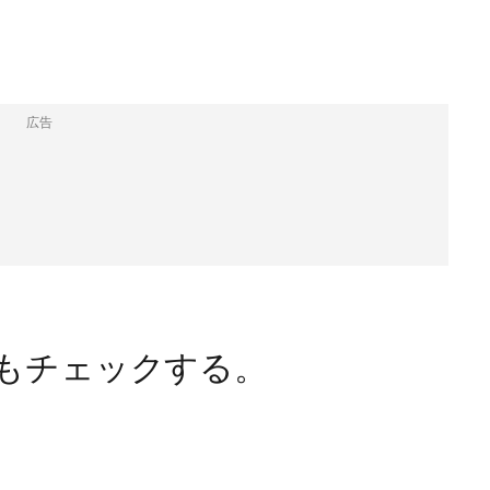
広告
もチェックする。