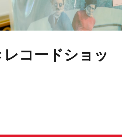
きレコードショッ