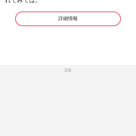
れてみては。
詳細情報
広告