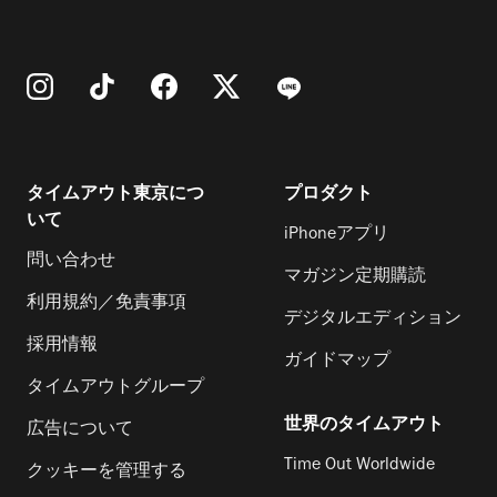
タイムアウト東京につ
プロダクト
いて
iPhoneアプリ
問い合わせ
マガジン定期購読
利用規約／免責事項
デジタルエディション
採用情報
ガイドマップ
タイムアウトグループ
世界のタイムアウト
広告について
Time Out Worldwide
クッキーを管理する