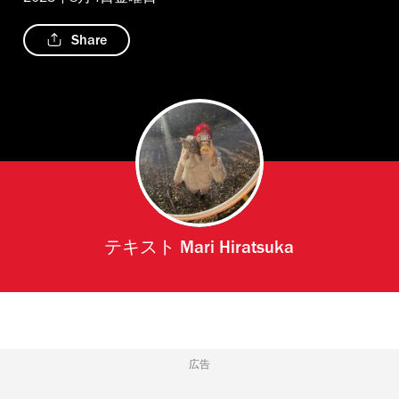
Share
テキスト
Mari Hiratsuka
広告