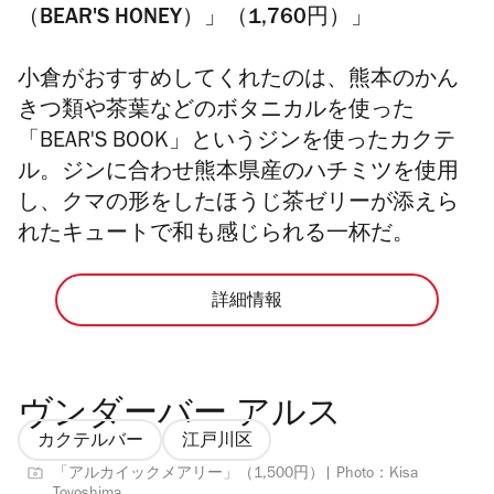
（BEAR'S HONEY）」（1,760円）」
小倉がおすすめしてくれたのは、熊本のかん
きつ類や茶葉などのボタニカルを使った
「BEAR'S BOOK」というジンを使ったカクテ
ル。ジンに合わせ熊本県産のハチミツを使用
し、クマの形をしたほうじ茶ゼリーが添えら
れたキュートで和も感じられる一杯だ。
詳細情報
ヴンダーバー アルス
カクテルバー
江戸川区
「アルカイックメアリー」（1,500円）| Photo：Kisa