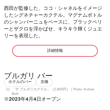
西田が監修した、ココ・シャネルをイメージ
したシグネチャーカクテル。マグナムボトル
のシャンパーニュをベースに、ブラックベリ
ーとザクロを浮かばせ、キラキラ輝くジュエ
リーを表現した。
詳細情報
ブルガリ バー
ホテルのバー
京橋
「ザ ブルガリカクテル」（2,800円）｜Photo: Andrea
Butti
※2023年4月4日オープン