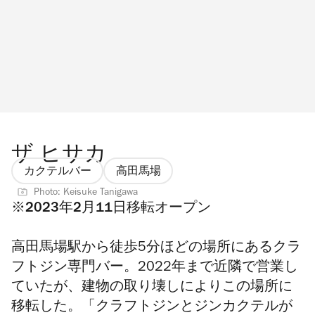
ザ ヒサカ
カクテルバー
高田馬場
Photo: Keisuke Tanigawa
※2023年2月11日移転オープン
高田馬場駅から徒歩5分ほどの場所にあるクラ
フトジン専門バー。
2022年まで近隣で営業し
ていたが、建物の取り壊しによりこの場所に
移転した。
「クラフトジンとジンカクテルが