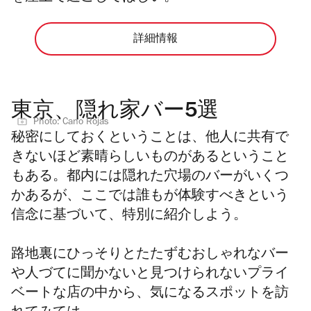
詳細情報
東京、隠れ家バー5選
Photo: Cano Rojas
秘密にしておくということは、他人に共有で
きないほど素晴らしいものがあるということ
もある。都内には隠れた穴場のバーがいくつ
かあるが、ここでは誰もが体験すべきという
信念に基づいて、特別に紹介しよう。
路地裏にひっそりとたたずむおしゃれなバー
や人づてに聞かないと
見つけられない
プライ
ベートな店の中から、気になるスポットを訪