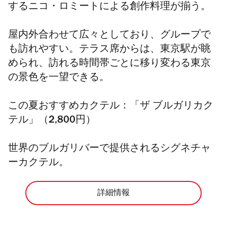
するニコ・ロミートによる創作料理が揃う。
屋内外合わせて広々としており、グループで
も訪れやすい。テラス席からは、東京駅が眺
められ、訪れる時間帯ごとに移り変わる東京
の景色を一望できる。
この夏おすすめカクテル：「ザ ブルガリカク
テル」（2,800円）
世界のブルガリバーで提供されるシグネチャ
ーカクテル。
詳細情報