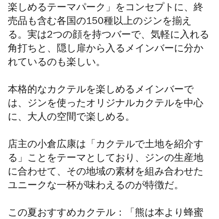
楽しめるテーマパーク」をコンセプトに、終
売品も含む各国の150種以上のジンを揃え
る。実は2つの顔を持つバーで、気軽に入れる
角打ちと、隠し扉から入るメインバーに分か
れているのも楽しい。
本格的なカクテルを楽しめるメインバーで
は、ジンを使ったオリジナルカクテルを中心
に、大人の空間で楽しめる。
店主の小倉広康は「カクテルで土地を紹介す
る」ことをテーマとしており、ジンの生産地
に合わせて、その地域の素材を組み合わせた
ユニークな一杯が味わえるのが特徴だ。
この夏おすすめカクテル：「熊は本より蜂蜜