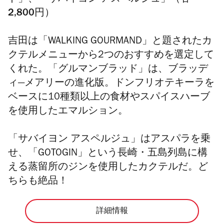
2,800円）
吉田は「WALKING GOURMAND」と題されたカ
クテルメニューから2つのおすすめを選定して
くれた。「グルマンブラッド」は、ブラッデ
ィ―メアリーの進化版。ドンフリオテキーラを
ベースに10種類以上の食材やスパイスハーブ
を使用したエマルション。
「サバイヨン アスペルジュ」はアスパラを乗
せ、「GOTOGIN」という長崎・五島列島に構
える蒸留所のジンを使用したカクテルだ。ど
ちらも絶品！
詳細情報