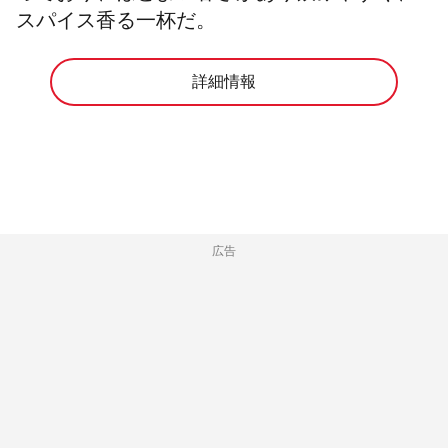
スパイス香る一杯だ。
詳細情報
広告