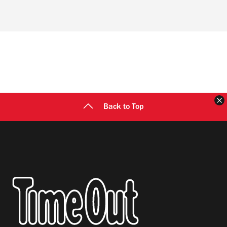
Back to Top