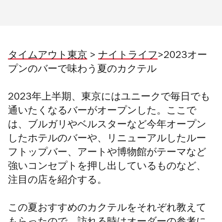
タイムアウト東京
>
ナイトライフ
>2023オー
プンのバーで味わう夏のカクテル
2023年上半期、東京にはユニークで毎日でも
通いたくなるバーがオープンした。ここで
は、ブルガリやベルスターなど今年オープン
したホテルのバーや、リニューアルしたルー
フトップバー、アートや博物館がテーマなど
強いコンセプトを押し出しているものなど、
注目の店を紹介する。
この夏おすすめのカクテルをそれぞれ教えて