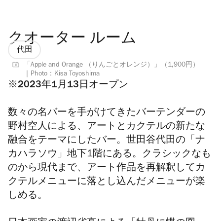
クオーター ルーム
代田
「Apple and Orange （りんごとオレンジ）」（1,900円）
｜Photo：Kisa Toyoshima
※2023年1月13日オープン
数々の名バーを手がけてきたバーテンダーの
野村空人による、アートとカクテルの新たな
融合をテーマにしたバー。世田谷代田の「ナ
カハラソウ」地下1階にある。クラシックなも
のから現代まで、アート作品を再解釈してカ
クテルメニューに落とし込んだメニューが楽
しめる。