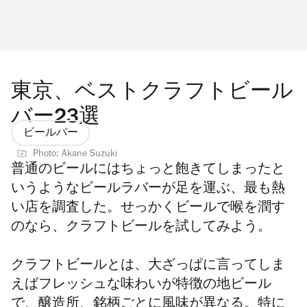
東京、ベストクラフトビール
バー23選
ビールバー
Photo: Akane Suzuki
普通のビールにはちょっと飽きてしまったと
いうようなビールラバーが足を運ぶ、最も熱
い店を調査した。せっかくビールで喉を潤す
のなら、クラフトビールを試してみよう。
クラフトビールとは、大ざっぱに言ってしま
えばフレッシュな味わいが特徴の地ビール
で、醸造所、銘柄ごとに風味が異なる。特に