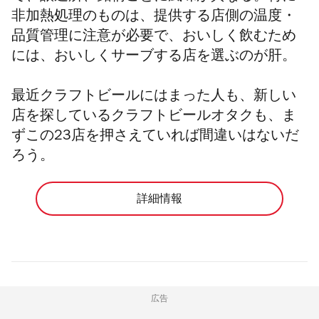
非加熱処理のものは、提供する店側の温度・
品質管理に注意が必要で、おいしく飲むため
には、おいしくサーブする店を選ぶのが肝。
最近クラフトビールにはまった人も、新しい
店を探しているクラフトビールオタクも、ま
ずこの23店を押さえていれば間違いはないだ
ろう。
詳細情報
広告