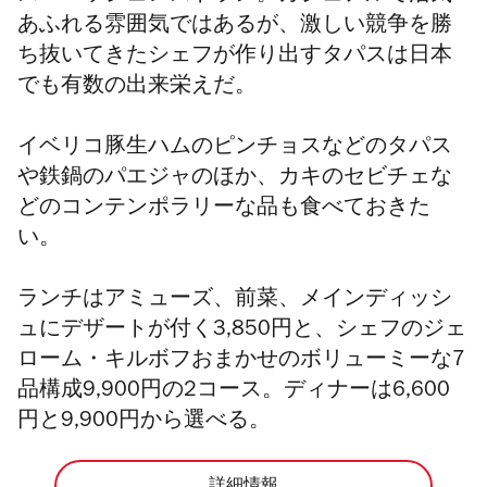
あふれる雰囲気ではあるが、激しい競争を勝
ち抜いてきたシェフが作り出すタパスは日本
でも有数の出来栄えだ。
イベリコ豚生ハムのピンチョスなどのタパス
や鉄鍋のパエジャのほか、カキのセビチェな
どのコンテンポラリーな品も食べておきた
い。
ランチはアミューズ、前菜、メインディッシ
ュにデザートが付く3,850円と、シェフのジェ
ローム・キルボフおまかせのボリューミーな7
品構成9,900円の2コース。
ディナーは6,600
円と9,900円から選べる。