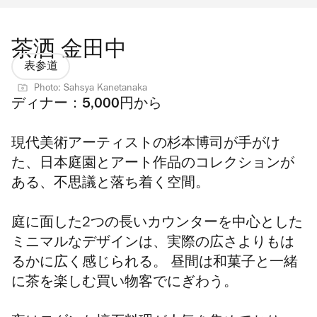
茶洒 金田中
表参道
Photo: Sahsya Kanetanaka
ディナー：5,000円から
現代美術アーティストの杉本博司が手がけ
た、日本庭園とアート作品のコレクションが
ある、不思議と落ち着く空間。
庭に面した2つの長いカウンターを中心とした
ミニマルなデザインは、実際の広さよりもは
るかに広く感じられる。 昼間は和菓子と一緒
に茶を楽しむ買い物客でにぎわう。