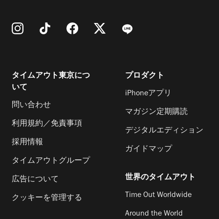
タイムアウト東京につ
プロダクト
いて
iPhoneアプリ
問い合わせ
マガジン定期購読
利用規約／免責事項
デジタルエディション
採用情報
ガイドマップ
タイムアウトグループ
世界のタイムアウト
広告について
Time Out Worldwide
クッキーを管理する
Around the World