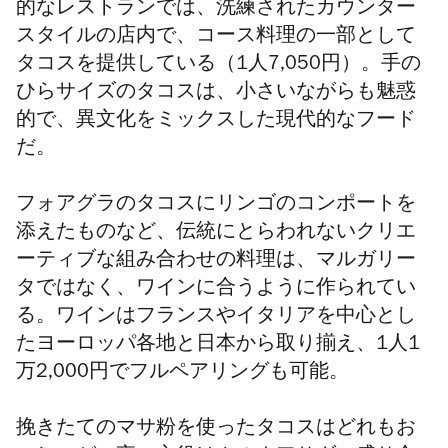
的なレストランでは、洗練されたカウンター
スタイルの店内で、コース料理の一部として
タコスを提供している（1人7,050円）。手の
ひらサイズのタコスは、小さいながらも魅惑
的で、異文化をミックスした現代的なフード
だ。
フォアグラのタコスにリンゴのコンポートを
添えたものなど、伝統にとらわれないクリエ
ーティブな組み合わせの料理は、マルガリー
タではなく、ワインに合うように作られてい
る。ワインはフランスやイタリアを中心とし
たヨーロッパ各地と日本から取り揃え、1人1
万2,000円でフルペアリングも可能。
挽きたてのマサ粉を使ったタコスはどれもお