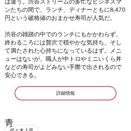
は違う。渋谷ストリームの多忙なビジネスマ
ンたちの間で、ランチ、ディナーともに8,470
円という破格値のおまかせ寿司が人気だ。
渋谷の雑踏の中でのランチにもかかわらず、
終わるころには贅沢で穏やかな気持ち、そし
て満たされた心持ちになっているはず。メニ
ューはないが、職人が中トロやミニいくら丼
などの寿司がよどみない手際で出されるので
安心できる。
詳細情報
青
代々木上原