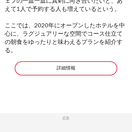
ェフの一皿一皿に真剣に向き合いたいと、あ
えて1人で予約する人も増えているという。
ここでは、2020年にオープンしたホテルを中
心に、ラグジュアリーな空間でコース仕立て
の朝食をゆったりと味わえるプランを紹介す
る。
詳細情報
広告