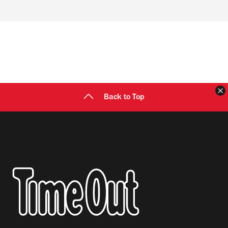
Back to Top