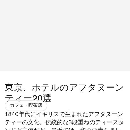
東京、ホテルのアフタヌーン
ティー20選
カフェ・喫茶店
1840年代にイギリスで生まれたアフタヌーン
ティーの文化。伝統的な3段重ねのティースタ