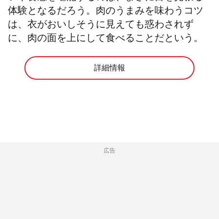
体験となるだろう。肉のうまみを味わうコツ
は、衣がおいしそうに見えても惑わされず
に、肉の面を上にして食べることだという。
詳細情報
広告