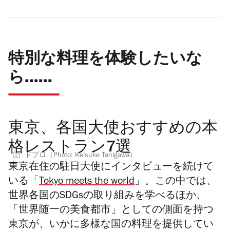
特別な料理を体験したいな
ら......
東京、各国大使おすすめの本
格レストラン7選
ドブロ（Photo: Keisuke Tanigawa）
東京在住の駐日大使にインタビューを続けて
いる「
Tokyo meets the world
」。この中では、
世界各国のSDGsの取り組みを学べるほか、
「世界随一の美食都市」としての側面を持つ
東京が、いかに多様な国の料理を提供してい