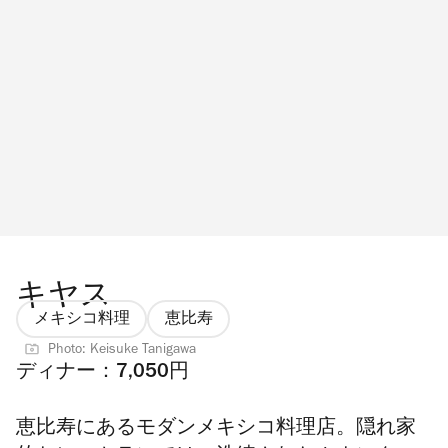
キヤス
メキシコ料理
恵比寿
Photo: Keisuke Tanigawa
ディナー：7,050円
恵比寿にあるモダンメキシコ料理店。隠れ家