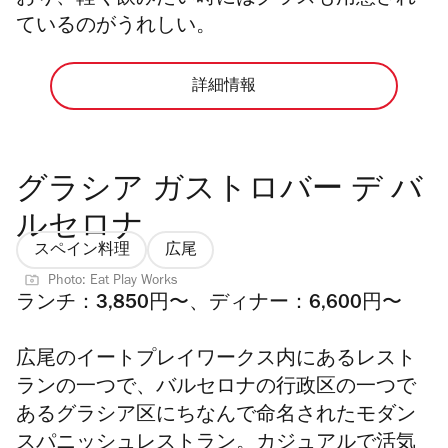
ているのがうれしい。
詳細情報
グラシア ガストロバー デ バ
ルセロナ
スペイン料理
広尾
Photo: Eat Play Works
ランチ：3,850円〜、ディナー：6,600円〜
広尾のイートプレイワークス内にあるレスト
ランの一つで、バルセロナの行政区の一つで
あるグラシア区にちなんで命名されたモダン
スパニッシュレストラン。カジュアルで活気