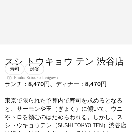
スシ トウキョウ テン 渋谷店
寿司
渋谷
Photo: Keisuke Tanigawa
ランチ：8,470円、ディナー：8,470円
東京で限られた予算内で寿司を求めるとなる
と、サーモンや玉（ぎょく）に傾いて、ウニ
やトロを頼むのはためらわれる。しかし、ス
シトウキョウテン（SUSHI TOKYO TEN）渋谷店