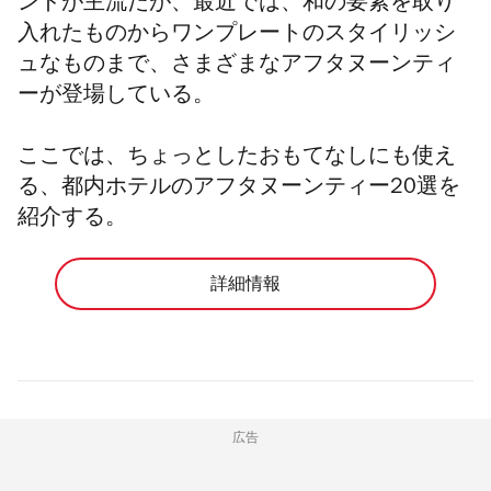
ンドが主流だが、最近では、和の要素を取り
入れたものからワンプレートのスタイリッシ
ュなものまで、さまざまなアフタヌーンティ
ーが登場している。
ここでは、ちょっとしたおもてなしにも使え
る、都内ホテルのアフタヌーンティー20選を
紹介する。
詳細情報
広告