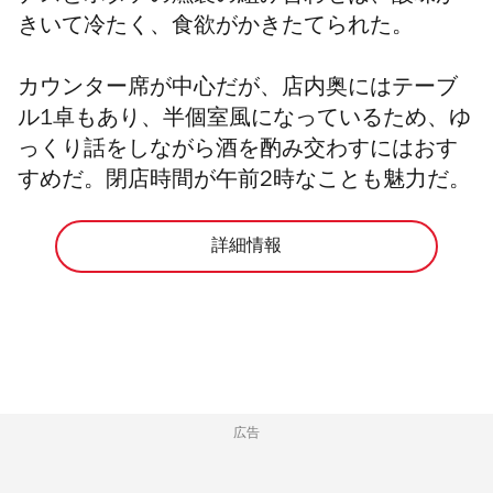
きいて冷たく、食欲がかきたてられた。
カウンター席が中心だが、店内奥にはテーブ
ル1卓もあり、半個室風になっているため、ゆ
っくり話をしながら酒を酌み交わすにはおす
すめだ。閉店時間が午前2時なことも魅力だ。
詳細情報
広告