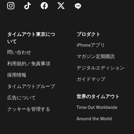
タイムアウト東京につ
プロダクト
いて
iPhoneアプリ
問い合わせ
マガジン定期購読
利用規約／免責事項
デジタルエディション
採用情報
ガイドマップ
タイムアウトグループ
世界のタイムアウト
広告について
Time Out Worldwide
クッキーを管理する
Around the World