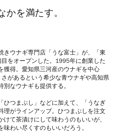
なかを満たす。
焼きウナギ専門店「うな富士」が、「東
目をオープンした。1995年に創業した
を獲得。愛知県三河産のウナギを中心
きさがあるという希少な青ウナギや高知県
特別なウナギも提供する。
「ひつまぶし」などに加えて、「うなぎ
料理がラインアップ。ひつまぶしを注文
かけて茶漬けにして味わうのもいいが、
を味わい尽くすのもいいだろう。