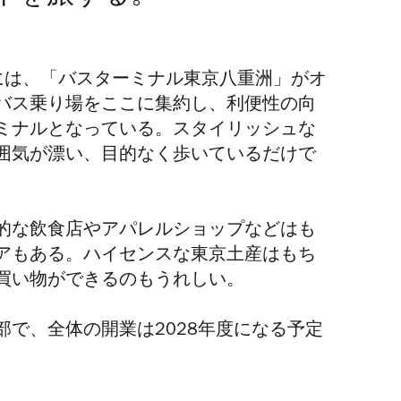
には、「バスターミナル東京八重洲」がオ
バス乗り場をここに集約し、利便性の向
ミナルとなっている。スタイリッシュな
囲気が漂い、目的なく歩いているだけで
的な飲食店やアパレルショップなどはも
アもある。ハイセンスな東京土産はもち
買い物ができるのもうれしい。
で、全体の開業は2028年度になる予定