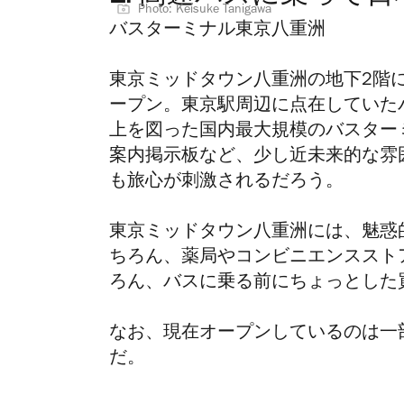
Photo: Keisuke Tanigawa
バスターミナル東京八重洲
東京ミッドタウン八重洲の地下2階
ープン。東京駅周辺に点在していた
上を図った国内最大規模のバスター
案内掲示板など、少し近未来的な雰
も旅心が刺激されるだろう。
東京ミッドタウン八重洲には、魅惑
ちろん、薬局やコンビニエンススト
ろん、バスに乗る前にちょっとした
なお、現在オープンしているのは一部
だ。