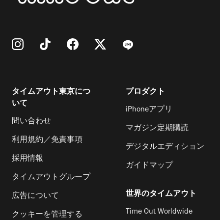
タイムアウト東京につ
プロダクト
いて
iPhoneアプリ
問い合わせ
マガジン定期購読
利用規約／免責事項
デジタルエディション
採用情報
ガイドマップ
タイムアウトグループ
世界のタイムアウト
広告について
Time Out Worldwide
クッキーを管理する