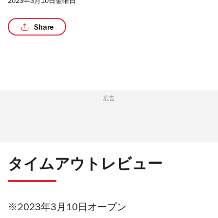
2023年3月10日金曜日
Share
/4
広告
タイムアウトレビュー
※2023年3月10日オープン