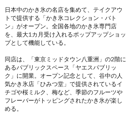
日本中のかき氷の名店を集めて、テイクアウ
トで提供する「かき氷コレクション・バト
ン」がオープン。全国各地のかき氷専門店
を、最大1カ月受け入れるポップアップショッ
プとして機能している。
同店は、「東京ミッドタウン八重洲」の2階に
あるパブリックスペース「ヤエスパブリッ
ク」に開業。オープン記念として、谷中の人
気かき氷店「ひみつ堂」で提供されているイ
チゴや桜ミルク、梅など、季節のフルーツや
フレーバーがトッピングされたかき氷が楽し
める。