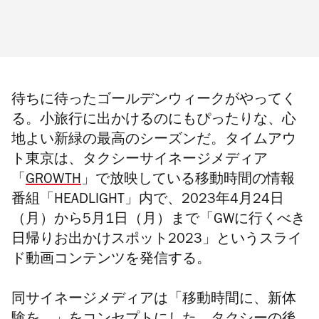
待ちに待ったゴールデンウィークがやってく
る。小旅行に出かけるのにもぴったりな、心
地よい新緑の最高のシーズンだ。タイムアウ
ト東京は、タクシーサイネージメディア
「
GROWTH
」で放映している移動時間の情報
番組「HEADLIGHT」内で、2023年4月24日
（月）から5月1日（月）まで「GWに行くべき
日帰りお出かけスポット2023」というスライ
ド動画コンテンツを発信する。
同サイネージメディア
は「移動時間に、新体