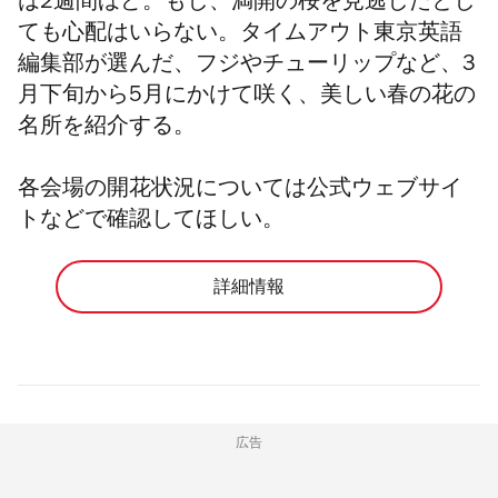
は2週間ほど。もし、満開の桜を見逃したとし
ても心配はいらない。タイムアウト東京英語
編集部が選んだ、フジやチューリップなど、3
月下旬から5月にかけて咲く、美しい春の花の
名所を紹介する。
各会場の開花状況については公式ウェブサイ
トなどで確認してほしい。
詳細情報
広告