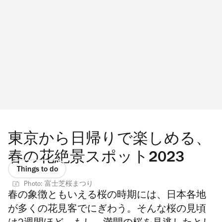
東京から日帰りで楽しめる、
春の花絶景スポット2023
Things to do
Photo: 富士芝桜まつり
春の象徴ともいえる桜の時期には、日本各地
が多くの花見客でにぎわう。そんな桜の見頃