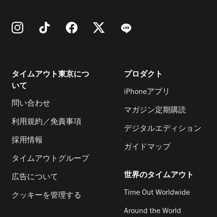
タイムアウト東京につ
プロダクト
いて
iPhoneアプリ
問い合わせ
マガジン定期購読
利用規約／免責事項
デジタルエディション
採用情報
ガイドマップ
タイムアウトグループ
世界のタイムアウト
広告について
Time Out Worldwide
クッキーを管理する
Around the World