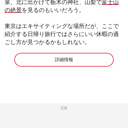
泉、北に出かけて栃木の神社、山梨で
富士山
の絶景
を見るのもいいだろう。
東京はエキサイティングな場所だが、ここで
紹介する日帰り旅行ではさらにいい休暇の過
ごし方が見つかるかもしれない。
詳細情報
広告