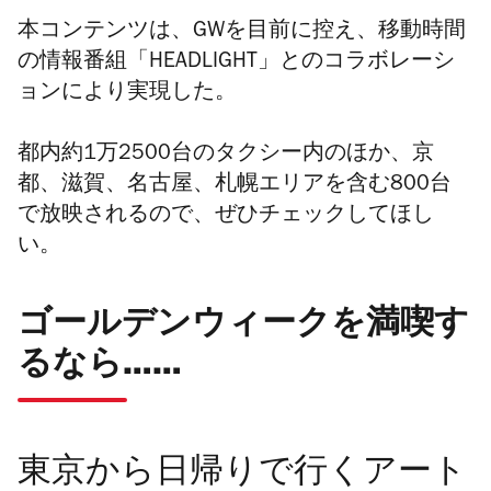
本コンテンツは、GWを目前に控え、移動時間
の情報番組「HEADLIGHT」とのコラボレーシ
ョンにより実現した。
都内約1万2500台のタクシー内のほか、京
都、滋賀、名古屋、札幌エリアを含む800台
で放映されるので、ぜひチェックしてほし
い。
ゴールデンウィークを満喫す
るなら……
東京から日帰りで行くアート