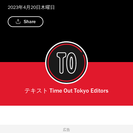
2023年4月20日木曜日
Share
テキスト
Time Out Tokyo Editors
広告