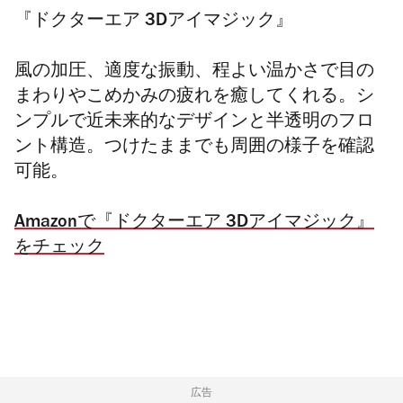
『ドクターエア 3Dアイマジック』
風の加圧、適度な振動、程よい温かさで目の
まわりやこめかみの疲れを癒してくれる。シ
ンプルで近未来的なデザインと
半透明のフロ
ント構造。つけたままでも周囲の様子を確認
可能。
Amazonで『ドクターエア 3Dアイマジック』
をチェック
広告