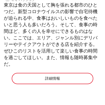
キキ ハラジュク
東京は食の天国として胸を張れる都市のひと
つだ。新型コロナウイルスの影響で自宅待機
が迫られる中、食事はおいしいものを食べた
いと思う人も多いだろう。そして、食事の時
間ほど、多くの人を幸せにできるものはな
い。ここでは、エリア、ジャンル別にデリバ
リーやテイクアウトができる店を紹介する。
ぜひこのリストを活用して楽しい食事の時間
を過ごしてほしい。また、情報も随時募集中
だ。
詳細情報