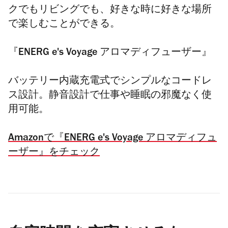
クでもリビングでも、好きな時に好きな場所
で楽しむことができる。
『ENERG e's Voyage アロマディフューザー』
バッテリー内蔵充電式でシンプルなコードレ
ス設計。
静音設計で仕事や睡眠の邪魔なく使
用可能。
Amazonで『ENERG e's Voyage アロマディフュ
ーザー』をチェック