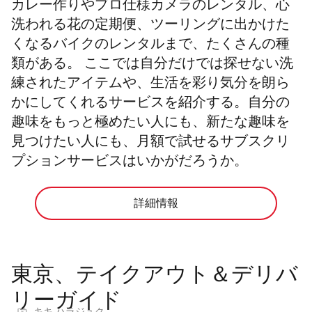
カレー作りやプロ仕様カメラのレンタル、心
洗われる花の定期便、ツーリングに出かけた
くなるバイクのレンタルまで、たくさんの種
類がある。 ここでは自分だけでは探せない洗
練されたアイテムや、生活を彩り気分を朗ら
かにしてくれるサービスを紹介する。自分の
趣味をもっと極めたい人にも、新たな趣味を
見つけたい人にも、月額で試せるサブスクリ
プションサービスはいかがだろうか。
詳細情報
東京、テイクアウト＆デリバ
リーガイド