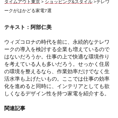
タイムアウト東京
>
ショッピング&スタイル
>テレワ
ークがはかどる家電7選
テキスト：阿部仁美
ウィズコロナの時代を前に、永続的なテレワ
ークの導入を検討する企業も増えているので
はないだろうか。仕事の上で快適な環境作り
を考えている人も多いだろう。せっかく住居
の環境を整えるなら、作業効率だけでなく生
活水準も上げたいもの。ここでは仕事の効率
化を進めると同時に、インテリアとしても欲
しくなるデザイン性を持つ家電を紹介する。
関連記事