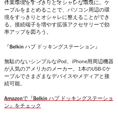
作業環境をすっきりとオシャレな環境に。
ケ
ーブルをまとめることで、
パソコン周辺の環
境をすっきりとオシャレに整えることができ
る。
接続端子を増やす拡張アクセサリーで効
率アップを図ろう。
『Belkin ハブ ドッキングステーション』
無駄のないシンプルなiPod、iPhone用周辺機器
が人気のアメリカのメーカー。
1本のUSB-Cケ
ーブルでさまざまなデバイスやメディアと接
続可能。
Amazonで『Belkin ハブ ドッキングステーショ
ン』をチェック