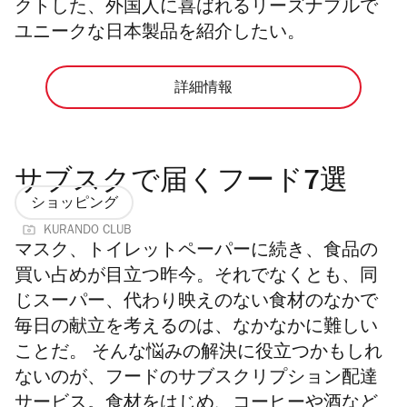
クトした、外国人に喜ばれるリーズナブルで
ユニークな日本製品を紹介したい。
詳細情報
サブスクで届くフード7選
ショッピング
KURANDO CLUB
マスク、トイレットペーパーに続き、食品の
買い占めが目立つ昨今。それでなくとも、同
じスーパー、代わり映えのない食材のなかで
毎日の献立を考えるのは、なかなかに難しい
ことだ。 そんな悩みの解決に役立つかもしれ
ないのが、フードのサブスクリプション配達
サービス。食材をはじめ、コーヒーや酒など