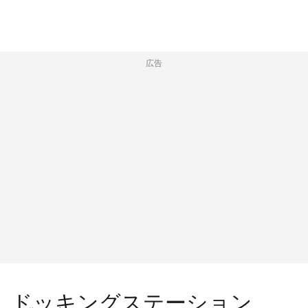
広告
ドッキングステーション