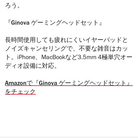
ろう。
『Ginova ゲーミングヘッドセット』
長時間使用しても疲れにくいイヤーパッドと
ノイズキャンセリングで、不要な雑音はカッ
ト。
iPhone、MacBookなど3.5mm 4極単穴オー
ディオ設備に対応。
Amazonで『Ginova ゲーミングヘッドセット』
をチェック