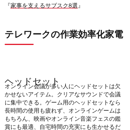
『
家事を支えるサブスク8選
』
テレワークの作業効率化家電
ヘッドセット
オンライン会議が多い人にヘッドセットは欠
かせないアイテム。クリアなサウンドで会議
に集中できる。ゲーム用のヘッドセットなら
長時間の使用も疲れず、オンラインゲームは
もちろん、
映画や
オンライン音楽フェスの鑑
賞にも最適、自宅時間の充実にも生かせるだ