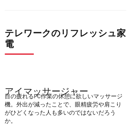
テレワークのリフレッシュ家
電
アイマッサージャー
目の疲れるPC作業の休憩に欲しいマッサージ
機。外出が減ったことで、眼精疲労や肩こり
がひどくなった人も多いのではないだろう
か。