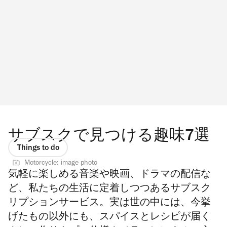
サブスクで見つける趣味7選
Things to do
Motorcycle: image photo
気軽に楽しめる音楽や映画、ドラマの配信な
ど、私たちの生活に定着しつつあるサブスク
リプションサービス。実は世の中には、今挙
げたもの以外にも、スパイスとレシピが届く