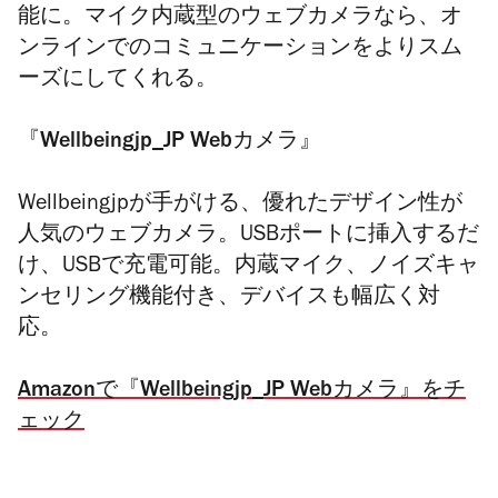
能に。マイク内蔵型のウェブカメラなら、オ
ンラインでのコミュニケーションをよりスム
ーズにしてくれる。
『Wellbeingjp_JP Webカメラ』
Wellbeingjpが手がける、
優れたデザイン性が
人気のウェブカメラ。
USBポートに挿入するだ
け、USBで充電可能。
内蔵マイク、ノイズキャ
ンセリング機能付き、
デバイスも幅広く対
応。
Amazonで『Wellbeingjp_JP Webカメラ』をチ
ェック