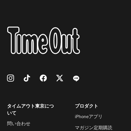
タイムアウト東京につ
プロダクト
いて
iPhoneアプリ
問い合わせ
マガジン定期購読