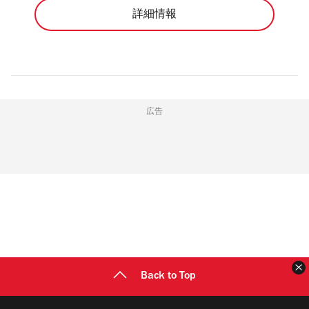
詳細情報
広告
Back to Top