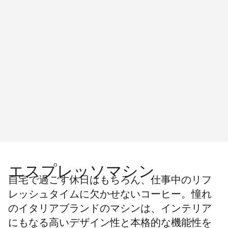
エスプレッソマシン
自宅で過ごす休日はもちろん、仕事中のリフ
レッシュタイムに欠かせないコーヒー。憧れ
のイタリアブランドのマシンは、インテリア
にもなる高いデザイン性と本格的な機能性を