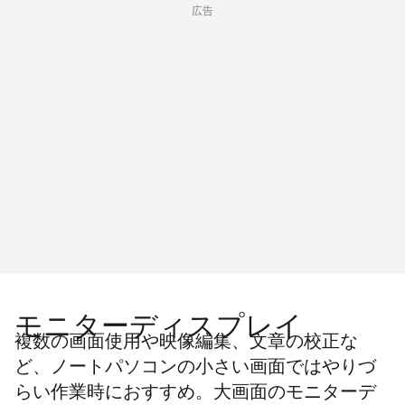
広告
モニターディスプレイ
複数の画面使用や映像編集、文章の校正な
ど、
ノートパソコンの小さい画面ではやりづ
らい作業時におすすめ。
大画面のモニターデ