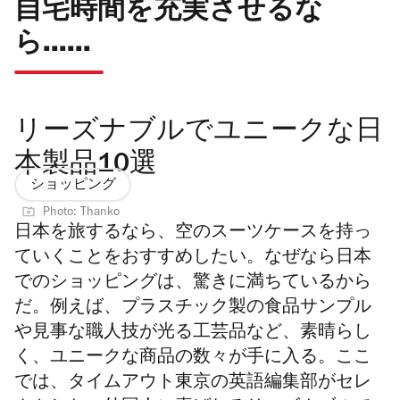
自宅時間を充実させるな
ら......
リーズナブルでユニークな日
本製品10選
ショッピング
Photo: Thanko
日本を旅するなら、空のスーツケースを持っ
ていくことをおすすめしたい。なぜなら日本
でのショッピングは、驚きに満ちているから
だ。例えば、プラスチック製の食品サンプル
や見事な職人技が光る工芸品など、素晴らし
く、ユニークな商品の数々が手に入る。ここ
では、タイムアウト東京の英語編集部がセレ