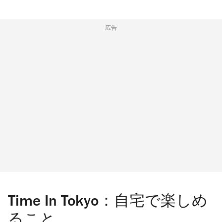
広告
Time In Tokyo：自宅で楽しめ
ること