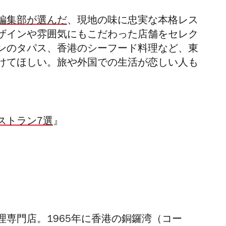
編集部が選んだ
、現地の味に忠実な本格レス
ザインや雰囲気にもこだわった店舗をセレク
ンのタパス、香港のシーフード料理など、東
けてほしい。旅や外国での生活が恋しい人も
ストラン7選
』
専門店。1965年に香港の銅鑼湾（コー