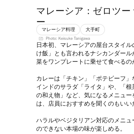
マレーシア：ゼロツー 
ー
マレーシア料理
大手町
Photo: Keisuke Tanigawa
日本初、マレーシアの屋台スタイル
け飯」とも言われるナシカンダール
菜をワンプレートに乗せて食べるの
カレーは「チキン」「ポテビーフ」
インドのサラダ「ライタ」や、「根
の和え物」など、気になるメニュー
は、店員におすすめを聞くのもいい
ハラルやベジタリアン対応のメニュ
のできない本場の味が楽しめる。