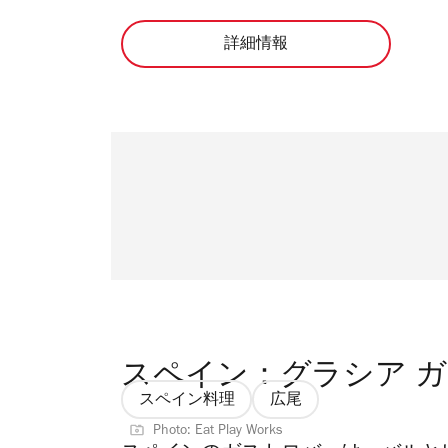
詳細情報
スペイン：グラシア ガ
スペイン料理
広尾
Photo: Eat Play Works