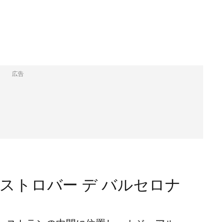
広告
ストロバー デ バルセロナ