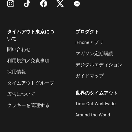
タイムアウト東京につ
プロダクト
いて
iPhoneアプリ
問い合わせ
マガジン定期購読
利用規約／免責事項
デジタルエディション
採用情報
ガイドマップ
タイムアウトグループ
世界のタイムアウト
広告について
Time Out Worldwide
クッキーを管理する
Around the World