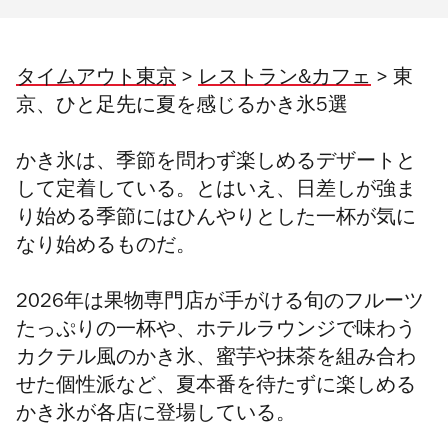
タイムアウト東京
>
レストラン&カフェ
> 東
京、ひと足先に夏を感じるかき氷5選
かき氷は、季節を問わず楽しめるデザートと
して定着している。とはいえ、日差しが強ま
り始める季節にはひんやりとした一杯が気に
なり始めるものだ。
2026年は果物専門店が手がける旬のフルーツ
たっぷりの一杯や、ホテルラウンジで味わう
カクテル風のかき氷、蜜芋や抹茶を組み合わ
せた個性派など、夏本番を待たずに楽しめる
かき氷が各店に登場している。