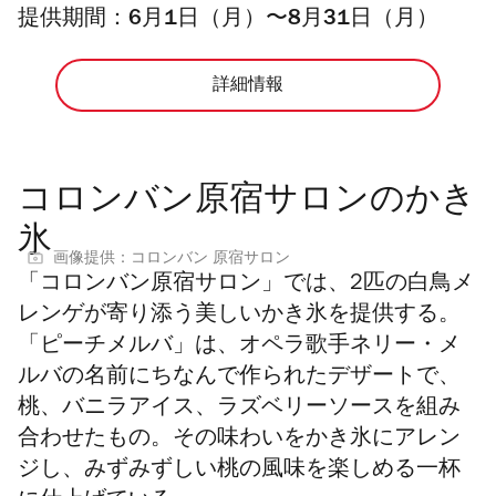
提供期間：6月1日（月）〜8月31日（月）
詳細情報
コロンバン原宿サロンのかき
氷
画像提供：コロンバン 原宿サロン
「コロンバン原宿サロン」では、2匹の白鳥メ
レンゲが寄り添う美しいかき氷を提供する。
「ピーチメルバ」は、オペラ歌手ネリー・メ
ルバの名前にちなんで作られたデザートで、
桃、バニラアイス、ラズベリーソースを組み
合わせたもの。その味わいをかき氷にアレン
ジし、みずみずしい桃の風味を楽しめる一杯