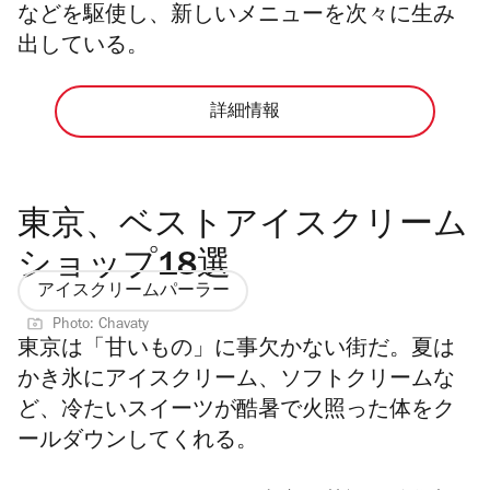
などを駆使し、新しいメニューを次々に生み
出している。
詳細情報
東京、ベストアイスクリーム
ショップ18選
アイスクリームパーラー
Photo: Chavaty
東京は「甘いもの」に事欠かない街だ。夏は
かき氷にアイスクリーム、ソフトクリームな
ど、冷たいスイーツが酷暑で火照った体をク
ールダウンしてくれる。