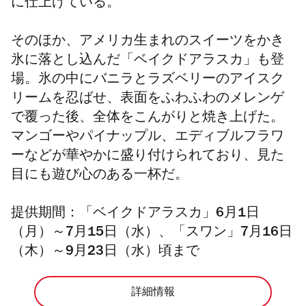
に仕上げている。
そのほか、アメリカ生まれのスイーツをかき
氷に落とし込んだ「ベイクドアラスカ」も登
場。氷の中にバニラとラズベリーのアイスク
リームを忍ばせ、表面をふわふわのメレンゲ
で覆った後、全体をこんがりと焼き上げた。
マンゴーやパイナップル、エディブルフラワ
ーなどが華やかに盛り付けられており、見た
目にも遊び心のある一杯だ。
提供期間：「ベイクドアラスカ」6月1日
（月）～7月15日（水）、「スワン」7月16日
（木）～9月23日（水）頃まで
詳細情報