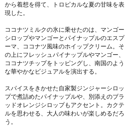
から着想を得て、トロピカルな夏の甘味を表
現した。
ココナツ
ミルクの氷に乗せたのは、マンゴー
シロップやマンゴーとパイナップルのエスプ
ーマ、
ココナツ
風味のホイップクリーム。そ
の上にフレッシュパイナップルやマンゴー、
ココナツ
チップをトッピングし、南国のよう
な華やかなビジュアルを演出する。
スパイスをきかせた自家製ジンジャーシロッ
プで煮詰めたパイナップルや、別添えのブラ
ッドオレンジシロップもアクセント。カクテ
ルを思わせる、大人の味わいが楽しめるだろ
う。