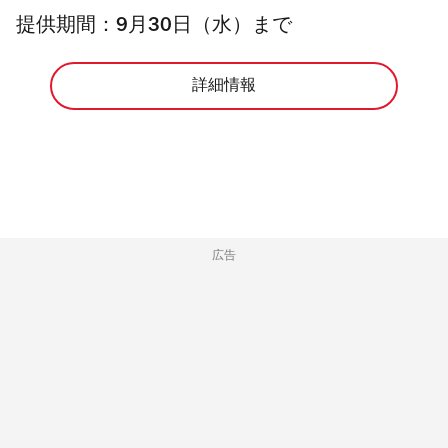
提供期間：
9月30日（水）まで
詳細情報
広告