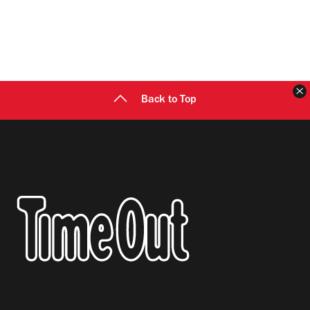
Back to Top