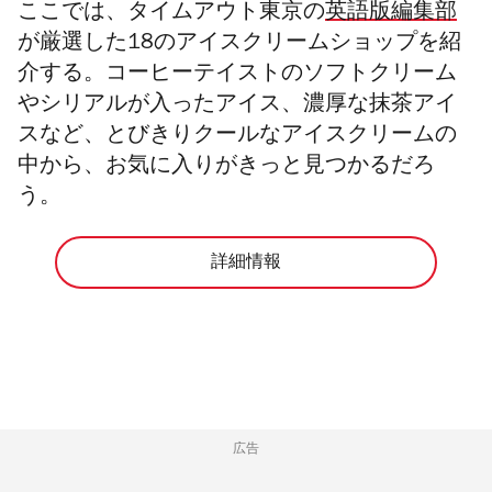
ここでは、タイムアウト東京の
英語版編集部
が厳選した18のアイスクリームショップを紹
介する。コーヒーテイストのソフトクリーム
やシリアルが入ったアイス、濃厚な抹茶アイ
スなど、とびきりクールなアイスクリームの
中から、お気に入りがきっと見つかるだろ
う。
詳細情報
広告