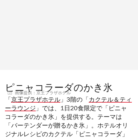
ピニャコラーダのかき氷
画像提供：京王プラザホテル
「
京王プラザホテル
」3階の「
カクテル＆ティ
ーラウンジ
」では、1日20食限定で「ピニャ
コラーダのかき氷」を提供する。テーマは
「バーテンダーが贈るかき氷」。ホテルオリ
ジナルレシピのカクテル「ピニャコラーダ」