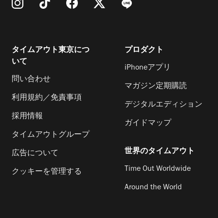
タイムアウト東京につ
プロダクト
いて
iPhoneアプリ
問い合わせ
マガジン定期購読
利用規約／免責事項
デジタルエディション
採用情報
ガイドマップ
タイムアウトグループ
世界のタイムアウト
広告について
Time Out Worldwide
クッキーを管理する
Around the World