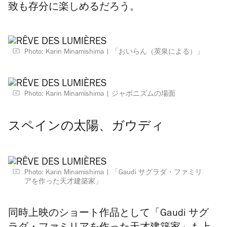
致も存分に楽しめるだろう。
Photo: Karin Minamishima
「おいらん（英泉による）」
Photo: Karin Minamishima
ジャポニズムの場面
スペインの太陽、ガウディ
Photo: Karin Minamishima
「Gaudi サグラダ・ファミリ
アを作った天才建築家」
同時上映のショート作品として「Gaudi サグ