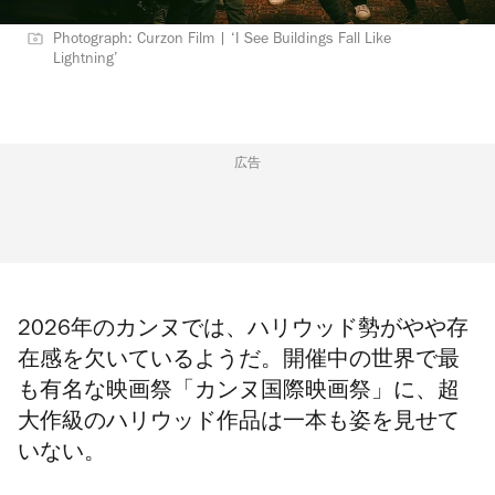
Photograph: Curzon Film | ‘I See Buildings Fall Like
Lightning’
広告
2026年のカンヌでは、ハリウッド勢がやや存
在感を欠いているようだ。開催中の世界で最
も有名な映画祭「カンヌ国際映画祭」に、超
大作級のハリウッド作品は一本も姿を見せて
いない。