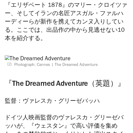
『エリザベート 1878』のマリー・クロイツァ
ー、そしてイランの名匠アスガル・ファルハ
ーディーらが新作を携えてカンヌ入りしてい
る。ここでは、出品作の中から見逃せない10
本を紹介する。
Photograph: Cannes
The Dreamed Adventure
『The Dreamed Adventure（英題）』
監督：ヴァレスカ・グリーゼバッハ
ドイツ人映画監督のヴァレスカ・グリーゼバ
ッハが、『ウェスタン』で高い評価を集め