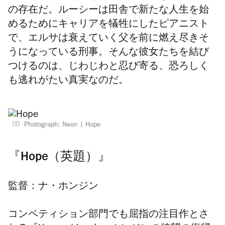
の存在だ。ルーシーは田舎で新たな人生を始
めるためにキャリアを犠牲にしたピアニスト
で、エルサは衰えていく父を前に燃え尽きそ
うになっている刑事。そんな彼女たちを結び
つけるのは、じわじわと忍び寄る、恐ろしく
も逃れがたい真実なのだ。
Photograph: Neon
Hope
『Hope（英題）』
監督：ナ・ホンジン
コンペティション部門でも屈指の注目作とさ