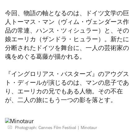
今回、物語の軸となるのは、ドイツ文学の巨
人トーマス・マン（ヴィム・ヴェンダース作
品の常連、ハンス・ツィシュラー）と、その
娘エーリカ（ザンドラ・ヒュラー）。新たに
分断されたドイツを舞台に、一人の芸術家の
魂をめぐる葛藤が描かれる。
『イングロリアス・バスターズ』のアウグス
ト・ディールが演じるのは、マンの息子であ
り、エーリカの兄でもある人物。その不在
が、二人の旅にもう一つの影を落とす。
Photograph: Cannes Film Festival
Minotaur