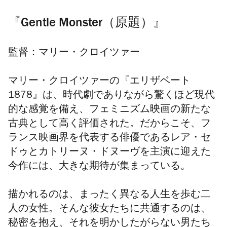
『Gentle Monster（原題）』
監督：マリー・クロイツァー
マリー・クロイツァーの『エリザベート
1878』は、時代劇でありながら驚くほど現代
的な感覚を備え、フェミニズム映画の新たな
古典として高く評価された。だからこそ、フ
ランス映画界を代表する俳優であるレア・セ
ドゥとカトリーヌ・ドヌーヴを主演に迎えた
今作には、大きな期待が集まっている。
描かれるのは、まったく異なる人生を歩む二
人の女性。そんな彼女たちに共通するのは、
秘密を抱え、それを明かしたがらない男たち