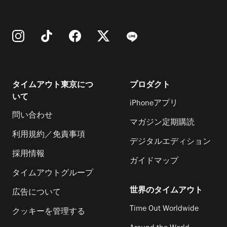
タイムアウト東京につ
プロダクト
いて
iPhoneアプリ
問い合わせ
マガジン定期購読
利用規約／免責事項
デジタルエディション
採用情報
ガイドマップ
タイムアウトグループ
世界のタイムアウト
広告について
Time Out Worldwide
クッキーを管理する