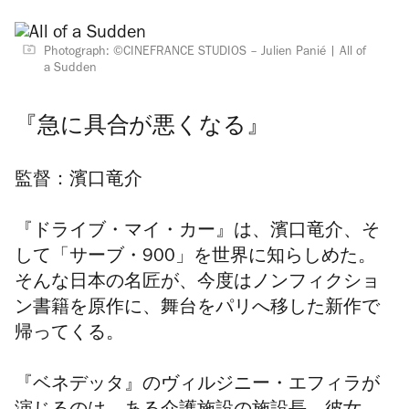
Photograph: ©CINEFRANCE STUDIOS – Julien Panié
All of
a Sudden
『急に具合が悪くなる』
監督：濱口竜介
『ドライブ・マイ・カー』は、濱口竜介、そ
して「サーブ・900」を世界に知らしめた。
そんな日本の名匠が、今度はノンフィクショ
ン書籍を原作に、舞台をパリへ移した新作で
帰ってくる。
『ベネデッタ』のヴィルジニー・エフィラが