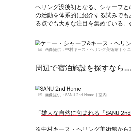
ヘリング没後初となる、シャーフと
の活動を体系的に紹介する試みでも
る点でも大きな注目を集めている。
画像提供：中村キース・ヘリング美術館
ケニー
周辺で宿泊施設を探すなら…
画像提供：SANU 2nd Home
室内
「
雄大な自然に包まれる「SANU 2nd
※中村キース・ヘリング美術館から車