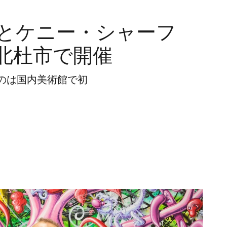
とケニー・シャーフ
北杜市で開催
のは国内美術館で初