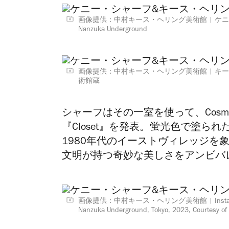
画像提供：中村キース・ヘリング美術館
ケニ
Nanzuka Underground
画像提供：中村キース・ヘリング美術館
キー
術館蔵
シャーフはその一室を使って、Cosmi
『Closet』を発表。蛍光色で塗
1980年代のイーストヴィレッジを
文明が持つ奇妙な美しさをアンビバ
画像提供：中村キース・ヘリング美術館
Inst
Nanzuka Underground, Tokyo, 2023, Courtesy of