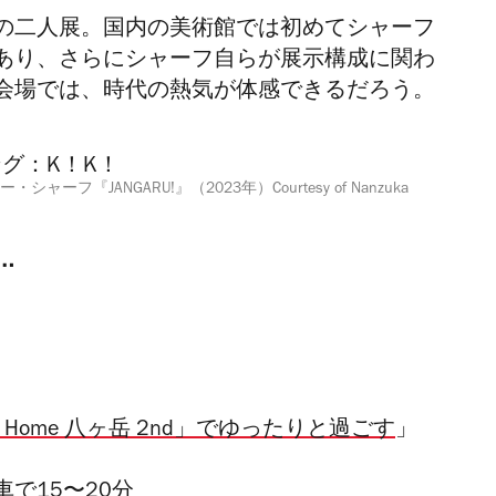
の二人展。国内の美術館では初めてシャーフ
あり、さらにシャーフ自らが展示構成に関わ
会場では、時代の熱気が体感できるだろう。
・シャーフ『JANGARU!』（2023年）Courtesy of Nanzuka
…
 Home 八ヶ岳 2nd」でゆったりと過ごす
」
で15〜20分