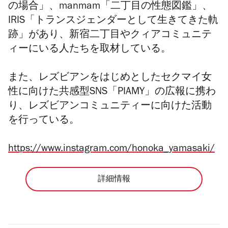
の場合」、manmam「二丁目の性態図鑑」、
IRIS「トランスジェンダーとして生きてきた軌
跡」があり、新宿二丁目やクィアコミュニテ
ィーにいる人たちを取材している。
また、レズビアンをはじめとしたセクマイ女
性に向けた共感型SNS「PIAMY」の広報に携わ
り、レズビアンコミュニティーに向けた活動
を行っている。
https://www.instagram.com/honoka_yamasaki/
詳細情報