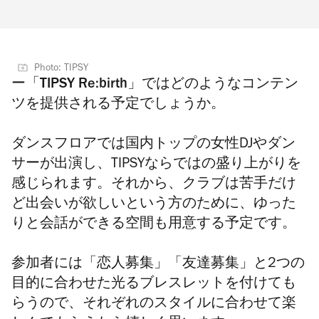
Photo: TIPSY
ー「TIPSY Re:birth」ではどのようなコンテン
ツを提供される予定でしょうか。
ダンスフロアでは国内トップの女性DJやダン
サーが出演し、TIPSYならではの盛り上がりを
感じられます。それから、クラブは苦手だけ
ど出会いが欲しいという方のために、ゆった
りと会話ができる空間も用意する予定です。
参加者には「恋人募集」「友達募集」と2つの
目的に合わせた光るブレスレットを付けても
らうので、それぞれのスタイルに合わせて楽