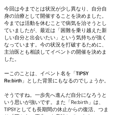
今回は今までとは状況が少し異なり、自分自
身の治療として開催することを決めました。
今までは活動を休むことで病気を治そうとし
ていましたが、最近は「困難を乗り越えた新
しい自分と出会いたい」という気持ちが強く
なっています。今の状況を打破するために、
主治医とも相談してイベントの開催を決めま
した。
ーこのことは、イベント名を「TIPSY
Re:birth」とした背景にもなるのでしょうか。
そうですね。一歩先へ進んだ自分になろうと
いう思いが強いです。また「Re:birth」は、
TIPSYとしても長期間の休止からの復活、つま