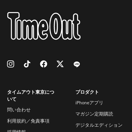
タイムアウト東京につ
プロダクト
いて
iPhoneアプリ
問い合わせ
マガジン定期購読
利用規約／免責事項
デジタルエディション