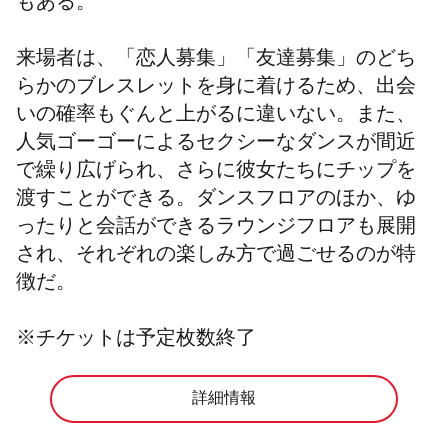
もある。
来場者は、「恋人募集」「友達募集」のどち
らかのブレスレットを身に着けるため、出会
いの確率もぐんと上がるに違いない。また、
人気ゴーゴーによるセクシーなダンスが間近
で繰り広げられ、さらに彼女たちにチップを
渡すことができる。ダンスフロアのほか、ゆ
ったりと会話ができるラウンジフロアも展開
され、それぞれの楽しみ方で過ごせるのが特
徴だ。
※チケットは予定枚数終了
詳細情報