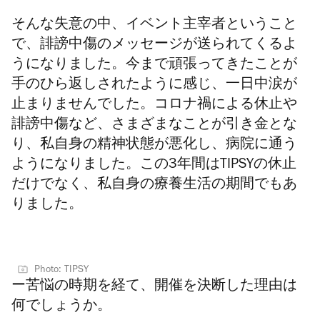
そんな失意の中、イベント主宰者ということ
で、誹謗中傷のメッセージが送られてくるよ
うになりました。今まで頑張ってきたことが
手のひら返しされたように感じ、一日中涙が
止まりませんでした。コロナ禍による休止や
誹謗中傷など、さまざまなことが引き金とな
り、私自身の精神状態が悪化し、病院に通う
ようになりました。この3年間はTIPSYの休止
だけでなく、私自身の療養生活の期間でもあ
りました。
Photo: TIPSY
ー苦悩の時期を経て、開催を決断した理由は
何でしょうか。