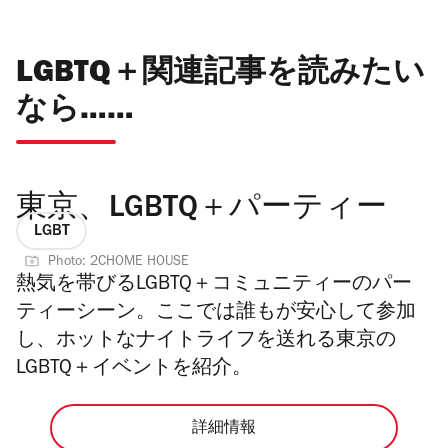
LGBTQ＋関連記事を読みたい
なら……
東京、LGBTQ＋パーティー
LGBT
Photo: 2CHOME HOUSE
熱気を帯びるLGBTQ＋コミュニティーのパー
ティーシーン。ここでは誰もが安心して参加
し、ホットなナイトライフを送れる東京の
LGBTQ＋イベントを紹介。
詳細情報