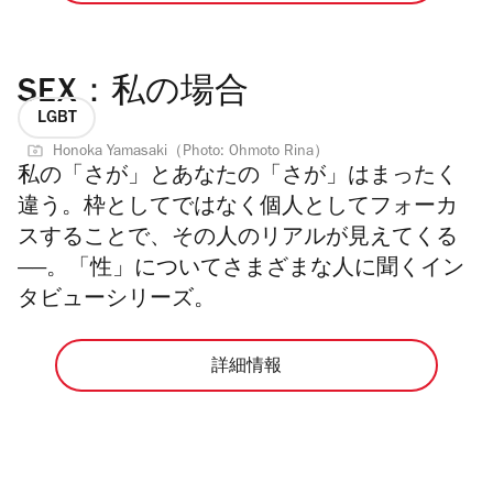
SEX：私の場合
LGBT
Honoka Yamasaki（Photo: Ohmoto Rina）
私の「さが」とあなたの「さが」はまったく
違う。枠としてではなく個人としてフォーカ
スすることで、その人のリアルが見えてくる
——。「性」についてさまざまな人に聞くイン
タビューシリーズ。
詳細情報