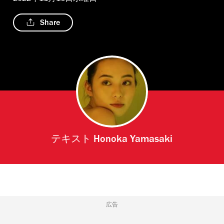
Share
テキスト
Honoka Yamasaki
広告