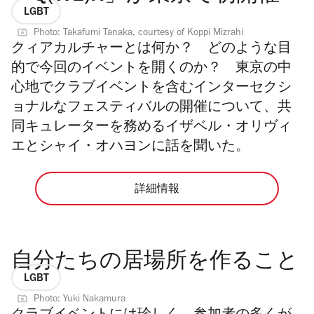
LGBT
Photo: Takafumi Tanaka, courtesy of Koppi Mizrahi
クィアカルチャーとは何か？ どのような目
的で今回のイベントを開くのか？ 東京の中
心地でクラブイベントを含むインターセクシ
ョナルなフェスティバルの開催について、共
同キュレーターを務めるイザベル・オリヴィ
エとシャイ・オハヨンに話を聞いた。
詳細情報
自分たちの居場所を作ること
LGBT
Photo: Yuki Nakamura