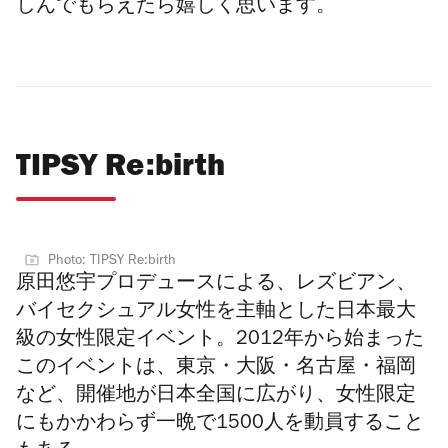
しんでもらえたら嬉しく思います。
TIPSY Re:birth
Photo: TIPSY Re:birth
原田悠宇プロデュースによる、レズビアン、
バイセクシュアル女性を主軸とした日本最大
級の女性限定イベント。2012年から始まった
このイベントは、東京・大阪・名古屋・福岡
など、開催地が日本全国に広がり、女性限定
にもかかわらず一晩で1500人を動員すること