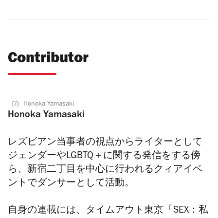
Contributor
Honoka Yamasaki
Honoka Yamasaki
レズビアン当事者の視点からライターとして
ジェンダーやLGBTQ＋に関する発信をする傍
ら、新宿二丁目を中心に行われるクィアイベ
ントでダンサーとして活動。
自身の連載には、タイムアウト東京「SEX：私