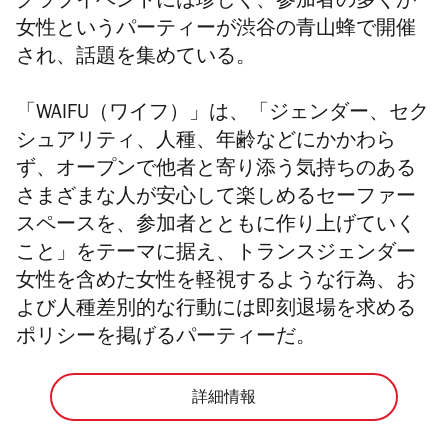
クラブイベントには珍しく、参加者の多くが
女性というパーティーが渋谷の青山蜂で開催
され、話題を集めている。
「WAIFU（ワイフ）」は、「ジェンダー、セク
シュアリティ、人種、年齢などにかかわら
ず、オープンで他者と寄り添う気持ちのある
さまざまな人が安心して楽しめるセーファー
スペースを、参加者とともに作り上げていく
こと」をテーマに据え、トランスジェンダー
女性を含めた女性を軽視するような行為、お
よび人種差別的な行動には即刻退場を求める
ポリシーを掲げるパーティーだ。
詳細情報