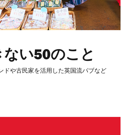
ない50のこと
ンドや古民家を活用した英国流パブなど