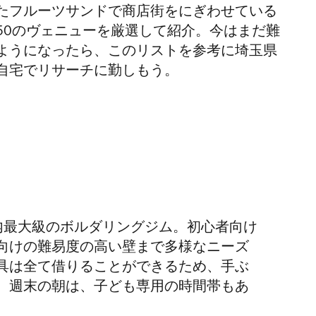
たフルーツサンドで商店街をにぎわせている
50のヴェニューを厳選して紹介。今はまだ難
ようになったら、このリストを参考に埼玉県
自宅でリサーチに勤しもう。
。
内最大級のボルダリングジム。初心者向け
向けの難易度の高い壁まで多様なニーズ
具は全て借りることができるため、手ぶ
。週末の朝は、子ども専用の時間帯もあ