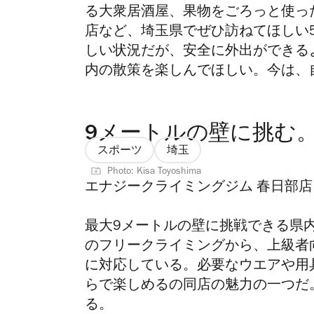
る大衆居酒屋、果物をごろっと使っ
店など、埼玉県でぜひ訪ねてほしい
しい状況だが、安全に外出ができる
内の散策を楽しんでほしい。今は、
9メートルの壁に挑む
スポーツ
埼玉
Photo: Kisa Toyoshima
エナジークライミングジム 春日部店
最大9メートルの壁に挑戦できる県
のフリークライミングから、上級者
に対応している。必要なウエアや用
らで楽しめるの同店の魅力の一つだ
る。