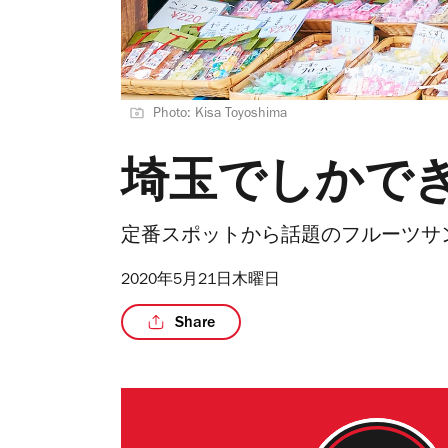
Photo: Kisa Toyoshima
埼玉でしかでき
定番スポットから話題のフルーツサ
2020年5月21日木曜日
Share