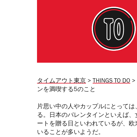
タイムアウト東京
>
THINGS TO DO
>
ンを満喫する5のこと
片思い中の人やカップルにとっては
る。日本のバレンタインといえば、
ートを贈る日といわれているが、欧
いることが多いようだ。