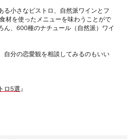
ある小さなビストロ、自然派ワインとフ
食材を使ったメニューを味わうことがで
ろん、
600
種のナチュール（自然派）ワイ
、自分の恋愛観を相談してみるのもいい
トロ5選
』