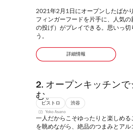
2021年2月1日にオープンしたば
フィンガーフードを片手に、人気の
の投げ）がプレイできる。思いっ切
う。
詳細情報
2.
オープンキッチンで
む。
ビストロ
渋谷
Yoko Asano
一人だからこそゆったりと楽しめる
を眺めながら、
絶品のつまみとアル