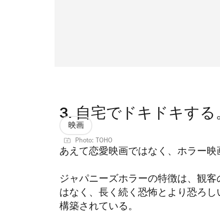
3.
自宅でドキドキする
映画
Photo: TOHO
あえて恋愛映画ではなく、ホラー映
ジャパニーズホラー
の特徴は、観客
はなく、長く続く恐怖とより恐ろし
構築されている。