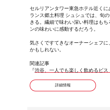
セルリアンタワー東急ホテル近くに
ランス郷土料理
シュシュでは、旬の
きる。繊細で味わい深い料理はもち
ンの味わいに感動するだろう。
気さくですてきなオーナーシェフに
かもしれない。
関連記事
『
渋谷、一人でも楽しく飲めるビス
詳細情報