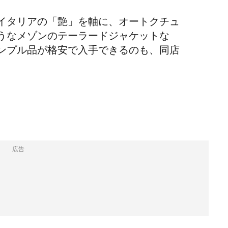
イタリアの「艶」を軸に、オートクチュ
うなメゾンのテーラードジャケットな
ンプル品が格安で入手できるのも、同店
広告