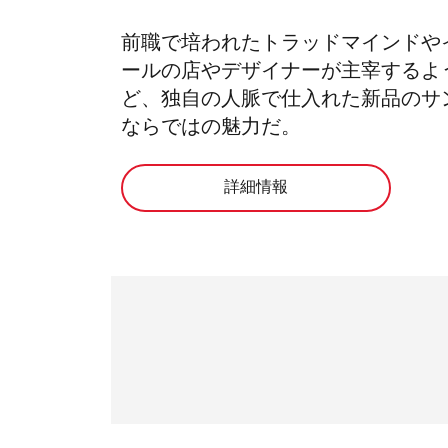
前職で培われたトラッドマインドや
ールの店やデザイナーが主宰するよ
ど、独自の人脈で仕入れた新品のサ
ならではの魅力だ。
詳細情報