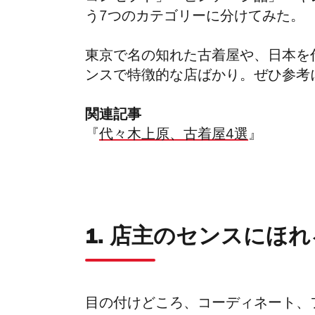
う7つのカテゴリーに分けてみた。
東京で名の知れた古着屋や、日本を
ンスで特徴的な店ばかり。ぜひ参考
関連記事
『
代々木上原、古着屋4選
』
1. 店主のセンスにほ
目の付けどころ、コーディネート、