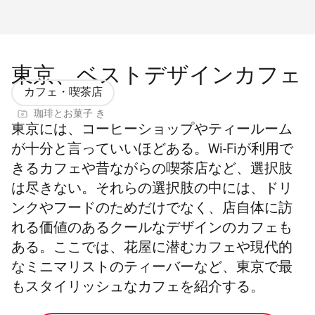
東京、ベストデザインカフェ
カフェ・喫茶店
珈琲とお菓子 き
東京には、コーヒーショップやティールーム
が十分と言っていいほどある。Wi-Fiが利用で
きるカフェや昔ながらの喫茶店など、選択肢
は尽きない。それらの選択肢の中には、ドリ
ンクやフードのためだけでなく、店自体に訪
れる価値のあるクールなデザインのカフェも
ある。ここでは、花屋に潜むカフェや現代的
なミニマリストのティーバーなど、東京で最
もスタイリッシュなカフェを紹介する。