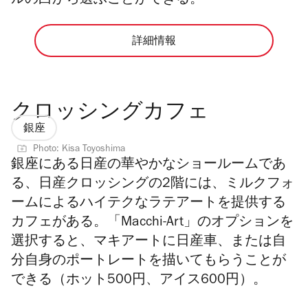
ルの白から選ぶことができる。
詳細情報
クロッシングカフェ
銀座
Photo: Kisa Toyoshima
銀座にある日産の華やかなショールームであ
る、日産クロッシングの2階には、ミルクフォ
ームによるハイテクなラテアートを提供する
カフェがある。「Macchi-Art」のオプションを
選択すると、マキアートに日産車、または自
分自身のポートレートを描いてもらうことが
できる（ホット500円、アイス600円）。