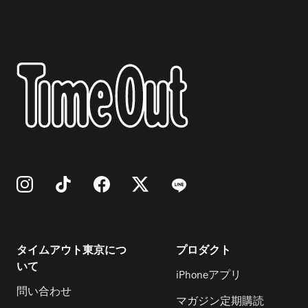
タイムアウト東京につ
プロダクト
いて
iPhoneアプリ
問い合わせ
マガジン定期購読