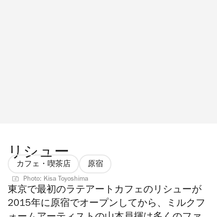
リシュー
カフェ・喫茶店
原宿
Photo: Kisa Toyoshima
東京で最初のラテアートカフェのリシューが
2015年に原宿でオープンしてから、ミルクフ