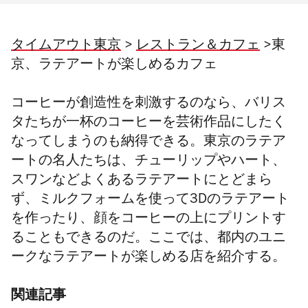
タイムアウト東京
>
レストラン＆カフェ
>東
京、ラテアートが楽しめるカフェ
コーヒーが創造性を刺激するのなら、バリス
タたちが一杯のコーヒーを芸術作品にしたく
なってしまうのも納得できる。東京のラテア
ートの名人たちは、チューリップやハート、
スワンなどよくあるラテアートにとどまら
ず、ミルクフォームを使って3Dのラテアート
を作ったり、顔をコーヒーの上にプリントす
ることもできるのだ。ここでは、都内のユニ
ークなラテアートが楽しめる店を紹介する。
関連記事