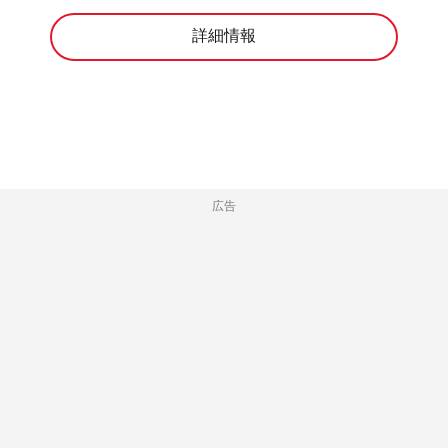
詳細情報
広告