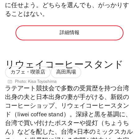
に任せよう。どちらを選んでも、がっかりす
ることはない。
詳細情報
リウェイコーヒースタンド
カフェ・喫茶店
高田馬場
Photo: Kisa Toyoshima
ラテアート競技会で多数の受賞歴を持つ台湾
出身の夫と日本出身の妻が手がける、新鋭の
コーヒーショップ、リウェイコーヒースタン
ド（liwei coffee stand）。深緑と黒を基調に、
台湾で買い付けたポスターや提灯（ちょうち
ん）などを配した、台湾×日本のミックスカル