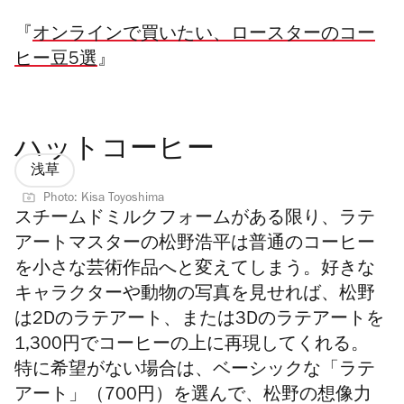
『
オンラインで買いたい、ロースターのコー
ヒー豆5選
』
ハットコーヒー
浅草
Photo: Kisa Toyoshima
スチームドミルクフォームがある限り、ラテ
アートマスターの松野浩平は普通のコーヒー
を小さな芸術作品へと変えてしまう。好きな
キャラクターや動物の写真を見せれば、松野
は2Dのラテアート、または3Dのラテアートを
1,300円でコーヒーの上に再現してくれる。
特に希望がない場合は、ベーシックな「ラテ
アート」（700円）を選んで、松野の想像力