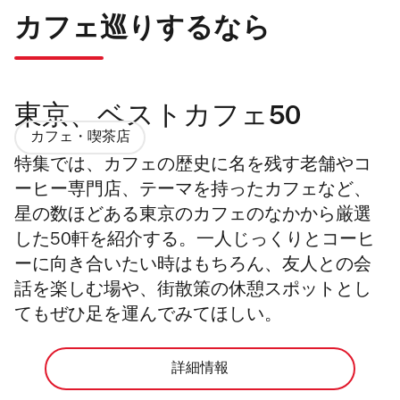
カフェ巡りするなら
東京、ベストカフェ50
カフェ・喫茶店
特集では、カフェの歴史に名を残す老舗やコ
ーヒー専門店、テーマを持ったカフェなど、
星の数ほどある東京のカフェのなかから厳選
した50軒を紹介する。一人じっくりとコーヒ
ーに向き合いたい時はもちろん、友人との会
話を楽しむ場や、街散策の休憩スポットとし
てもぜひ足を運んでみてほしい。
詳細情報