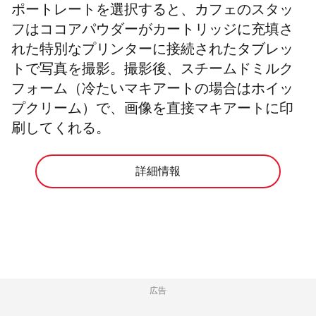
ポートレートを選択すると、カフェのスタッ
フはココアパウダーがカートリッジに充填さ
れた特別なプリンターに接続されたタブレッ
トで写真を撮影。撮影後、スチームドミルク
フォーム（冷たいマキアートの場合はホイッ
プクリーム）で、画像を直接マキアートに印
刷してくれる。
詳細情報
広告