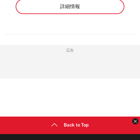
詳細情報
広告
Back to Top