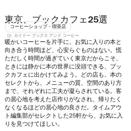
東京、ブックカフェ25選
コーヒーショップ・喫茶店
カイドー ブックス アンド コーヒー
暖かいコーヒーを片手に、お気に入りの本と
向き合う時間ほど、心安らぐものはない。慌
ただしく時間が過ぎていく東京だからこそ、
ときには静かに本の世界に没頭できる、ブッ
クカフェに出かけてみよう。どの店も、本の
セレクトから、メニューの質、空間のあり方
まで、それぞれに工夫が凝らされている。客
の居心地を考えた店作りがなされ、帰りたく
なくなるほどの居心地の良さだ。タイムアウ
ト編集部がセレクトした25軒から、お気に入
りを見つけてほしい。