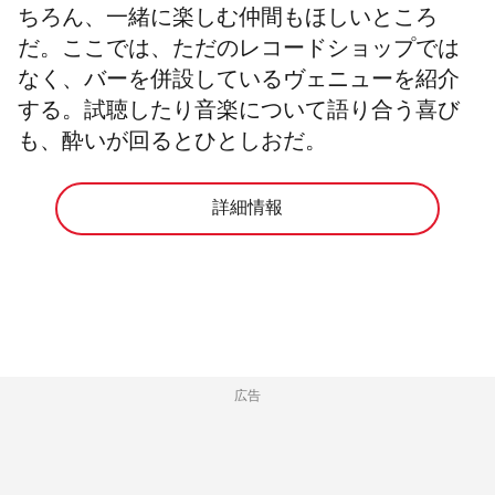
ちろん、一緒に楽しむ仲間もほしいところ
だ。ここでは、ただのレコードショップでは
なく、バーを併設しているヴェニューを紹介
する。試聴したり音楽について語り合う喜び
も、酔いが回るとひとしおだ。
詳細情報
広告