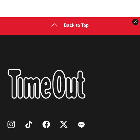
Back to Top