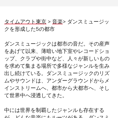
タイムアウト東京
>
音楽
> ダンスミュージッ
クを形成した5の都市
ダンスミュージックは都市の音だ。その産声
をあげて以来、薄暗い地下室やレコードショ
ップ、クラブや街中など、人々が新しいもの
を求めて集まる場所で多様なジャンルを生み
出し続けている。ダンスミュージックのリズ
ムやサウンドは、アンダーグラウンドからメ
インストリームへ、都市から大都市へ、そし
て世界中へ浸透してきた。
中には世界を制覇したジャンルも存在する