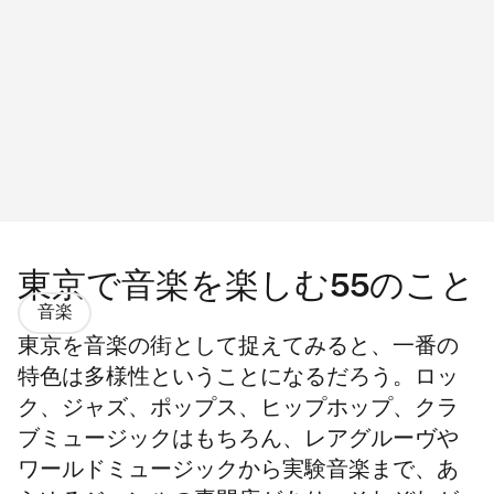
東京で音楽を楽しむ55のこと
音楽
東京を音楽の街として捉えてみると、一番の
特色は多様性ということになるだろう。ロッ
ク、ジャズ、ポップス、ヒップホップ、クラ
ブミュージックはもちろん、レアグルーヴや
ワールドミュージックから実験音楽まで、あ