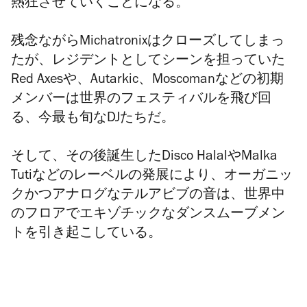
熱狂させていくことになる。
残念ながらMichatronixはクローズしてしまっ
たが、レジデントとしてシーンを担っていた
Red Axesや、Autarkic、Moscomanなどの初期
メンバーは世界のフェスティバルを飛び回
る、今最も旬なDJたちだ。
そして、その後誕生したDisco HalalやMalka
Tutiなどのレーベルの発展により、オーガニッ
クかつアナログなテルアビブの音は、世界中
のフロアでエキゾチックなダンスムーブメン
トを引き起こしている。