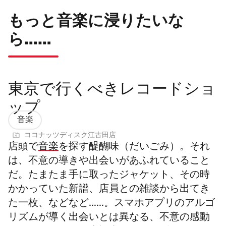
もっと音楽に浸りたいな
ら……
東京で行くべきレコードショ
ップ
音楽
ココナッツディスク江古田店
店頭で
音楽
を探す醍醐味（だいごみ）。それ
は、不意の導きや出会いがあふれていること
だ。たまたま手に取ったジャケット、その時
かかっていた新譜、店員との雑談から出てき
た一枚、などなど……。スマホアプリのアルゴ
リズムが導く出会いとは異なる、不意の感動