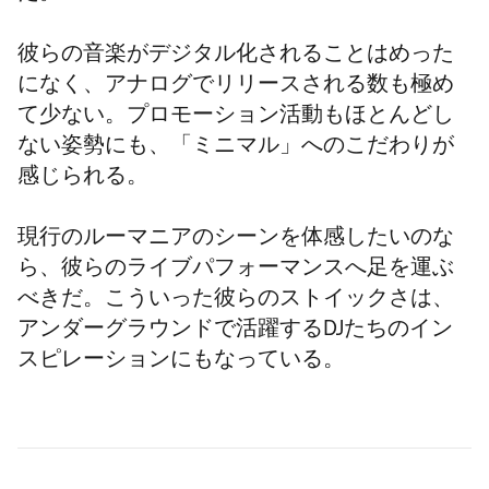
彼らの音楽がデジタル化されることはめった
になく、アナログでリリースされる数も極め
て少ない。プロモーション活動もほとんどし
ない姿勢にも、「ミニマル」へのこだわりが
感じられる。
現行のルーマニアのシーンを体感したいのな
ら、彼らのライブパフォーマンスへ足を運ぶ
べきだ。こういった彼らのストイックさは、
アンダーグラウンドで活躍するDJたちのイン
スピレーションにもなっている。