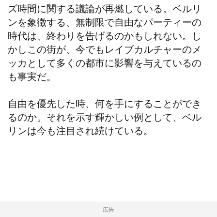
ズ時間に関する議論が再燃している。ベルリ
ンを象徴する、無制限で自由なパーティーの
時代は、終わりを告げるのかもしれない。し
かしこの街が、今でもレイブカルチャーのメ
ッカとして多くの都市に影響を与えているの
も事実だ。
自由を優先した時、何を手にすることができ
るのか。それを示す輝かしい例として、ベル
リンは今も注目され続けている。
広告