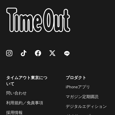
タイムアウト東京につ
プロダクト
いて
iPhoneアプリ
問い合わせ
マガジン定期購読
利用規約／免責事項
デジタルエディション
採用情報