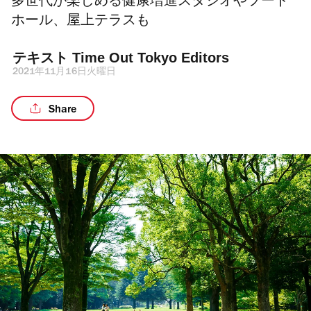
多世代が楽しめる健康増進スタジオやフード
ホール、屋上テラスも
テキスト 
Time Out Tokyo Editors
2021年11月16日火曜日
Share