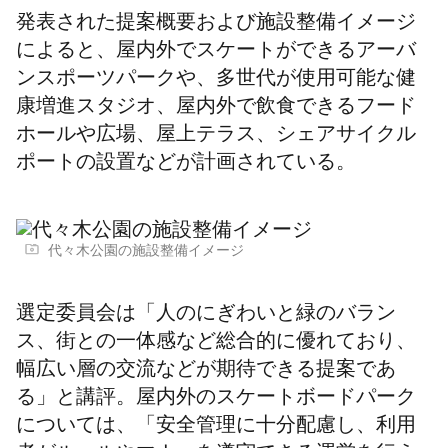
発表された提案概要および施設整備イメージ
によると、屋内外でスケートができるアーバ
ンスポーツパークや、多世代が使用可能な健
康増進スタジオ、屋内外で飲食できるフード
ホールや広場、屋上テラス、シェアサイクル
ポートの設置などが計画されている。
代々木公園の施設整備イメージ
選定委員会は「人のにぎわいと緑のバラン
ス、街との一体感など総合的に優れており、
幅広い層の交流などが期待できる提案であ
る」と講評。屋内外のスケートボードパーク
については、「安全管理に十分配慮し、利用