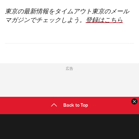
東京の最新情報をタイムアウト東京のメール
マガジンでチェックしよう。
登録はこちら
広告
Back to Top