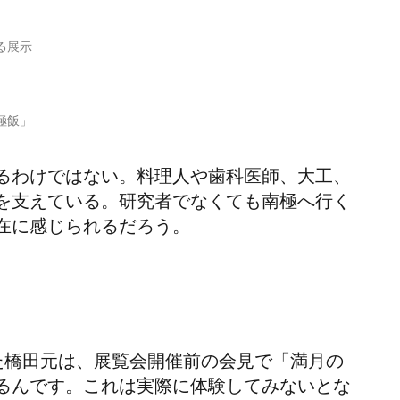
る展示
極飯」
るわけではない。料理人や歯科医師、大工、
を支えている。研究者でなくても南極へ行く
在に感じられるだろう。
た橋田元は、展覧会開催前の会見で「満月の
るんです。これは実際に体験してみないとな