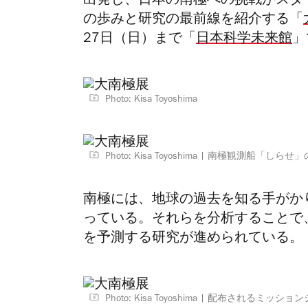
出発し、日本の南極への挑戦がスター
の歩みと研究の最前線を紹介する「
27日（日）まで「
日本科学未来館
」
Photo: Kisa Toyoshima
Photo: Kisa Toyoshima
南極観測船「しらせ」
南極には、地球の過去を知る手がか
っている。それらを分析することで
を予測する研究が進められている。
Photo: Kisa Toyoshima
配布されるミッション