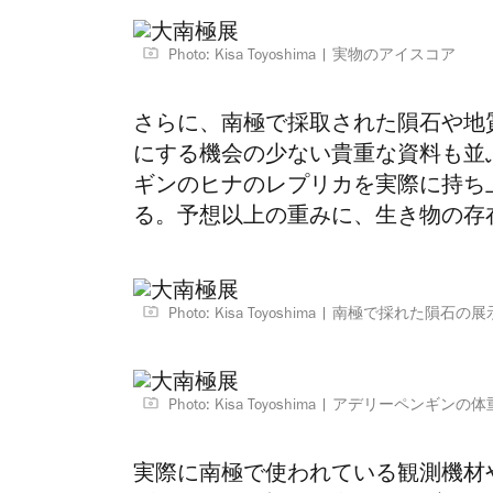
Photo: Kisa Toyoshima
実物のアイスコア
さらに、南極で採取された隕石や地
にする機会の少ない貴重な資料も並
ギンのヒナのレプリカを実際に持ち
る。予想以上の重みに、生き物の存
Photo: Kisa Toyoshima
南極で採れた隕石の展
Photo: Kisa Toyoshima
アデリーペンギンの体
実際に南極で使われている観測機材