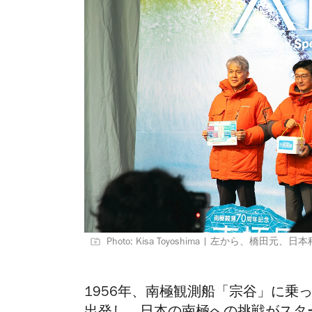
Photo: Kisa Toyoshima | 左から、
1956年、南極観測船「宗谷」に乗