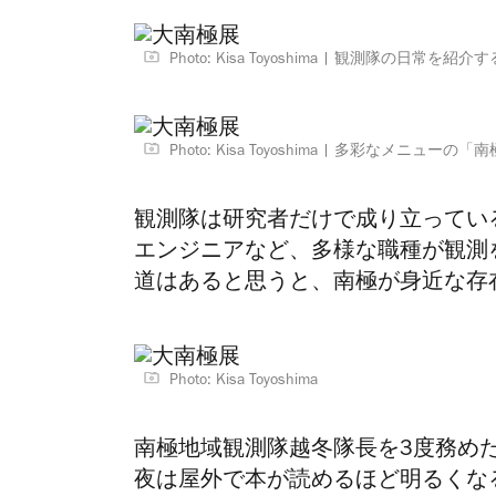
Photo: Kisa Toyoshima
観測隊の日常を紹介す
Photo: Kisa Toyoshima
多彩なメニューの「南
観測隊は研究者だけで成り立ってい
エンジニアなど、多様な職種が観測
道はあると思うと、南極が身近な存
Photo: Kisa Toyoshima
南極地域観測隊越冬隊長を3度務め
夜は屋外で本が読めるほど明るくな