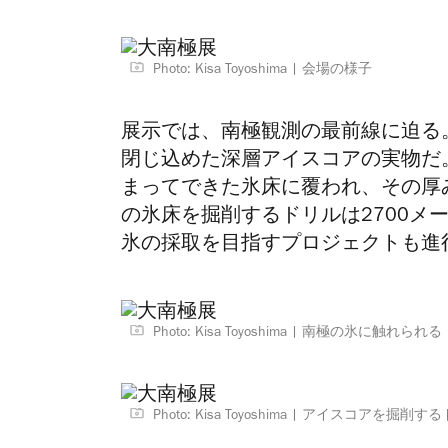
Photo: Kisa Toyoshima
会場の様子
展示では、南極観測の最前線に迫る
閉じ込めた深層アイスコアの実物だ
まってできた氷床に覆われ、その厚み
の氷床を掘削するドリルは2700メ
氷の採取を目指すプロジェクトも進
Photo: Kisa Toyoshima
南極の氷に触れられる
Photo: Kisa Toyoshima
アイスコアを掘削する