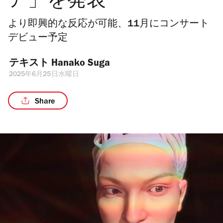
ア」を発表
より即興的な反応が可能、11月にコンサート
デビュー予定
テキスト 
Hanako Suga
2025年6月25日水曜日
Share