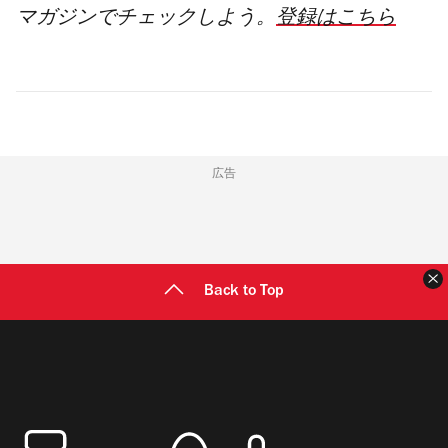
マガジンでチェックしよう。
登録はこちら
広告
Back to Top