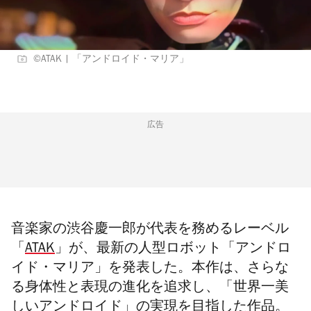
©︎ATAK | 「アンドロイド・マリア」
広告
音楽家の渋谷慶一郎が代表を務めるレーベル
「
ATAK
」が、最新の人型ロボット「アンドロ
イド・マリア」を発表した。本作は、
さらな
る身体性と表現の進化を追求し、「
世界一美
しいアンドロイド」の実現を目指した作品。