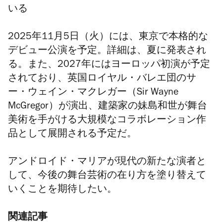
いる
2025年11月5日（火）には、東京で本格的な
デビュー公演を予定。詳細は、夏に発表され
る。また、2027年にはヨーロッパ初演が予定
されており、英国ロイヤル・バレエ団のサ
ー・ウェイン・マクレガー（Sir Wayne
McGregor）が演出、建築家の妹島和世が舞台
美術を手がける大規模なコラボレーション作
品として展開される予定だ。
アンドロイド・マリアが現代の新たな演者と
して、今後の舞台芸術の在り方を塗り替えて
いくことを期待したい。
関連記事