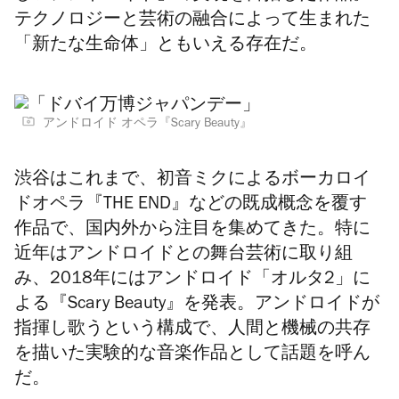
テクノロジーと芸術の融合によって生まれた
「新たな生命体」ともいえる存在だ。
アンドロイド オペラ『Scary Beauty』
渋谷はこれまで、初音ミクによるボーカロイ
ドオペラ『THE END』などの既成概念を覆す
作品で、国内外から注目を集めてきた。特に
近年はアンドロイドとの舞台芸術に取り組
み、2018年にはアンドロイド「オルタ2」に
よる『Scary Beauty』を発表。アンドロイドが
指揮し歌うという構成で、人間と機械の共存
を描いた実験的な音楽作品として話題を呼ん
だ。