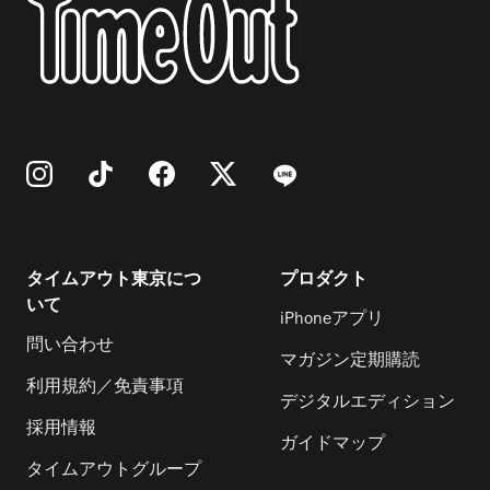
タイムアウト東京につ
プロダクト
いて
iPhoneアプリ
問い合わせ
マガジン定期購読
利用規約／免責事項
デジタルエディション
採用情報
ガイドマップ
タイムアウトグループ