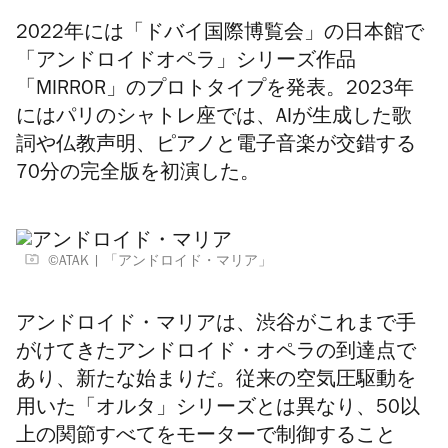
2022年には「
ドバイ国際博覧会
」の日本館で
「アンドロイドオペラ」シリーズ作品
「MIRROR」のプロトタイプを発表。2023年
にはパリのシャトレ座では、AIが生成した歌
詞や仏教声明、ピアノと電子音楽が交錯する
70分の完全版を初演した。
©︎ATAK
「アンドロイド・マリア」
アンドロイド・マリアは、渋谷がこれまで手
がけてきたアンドロイド・オペラの到達点で
あり、新たな始まりだ。従来の空気圧駆動を
用いた「オルタ」シリーズとは異なり、50以
上の関節すべてをモーターで制御すること