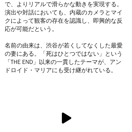
で、よりリアルで滑らかな動きを実現する。
演出や対話においても、内蔵のカメラとマイ
クによって観客の存在を認識し、即興的な反
応が可能だという。
名前の由来は、渋谷が若くしてなくした最愛
の妻にある。「死はひとつではない」という
「THE END」以来の一貫したテーマが、アン
ドロイド・マリアにも受け継がれている。