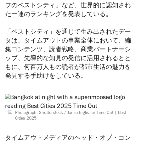
フのベストシティ」など、世界的に認知され
た一連のランキングを発表している。
「ベストシティ」を通じて生み出されたデー
タは、タイムアウトの事業全体において、編
集コンテンツ、読者戦略、商業パートナーシ
ップ、先導的な知見の発信に活用されるとと
もに、何百万人もの読者が都市生活の魅力を
発見する手助けをしている。
Photograph: Shutterstock / Jamie Inglis for Time Out
Best
Cities 2025
タイムアウトメディアのヘッド・オブ・コン