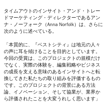
タイムアウトのインサイト・アンド・トレー
ドマーケティング・ディレクターであるアン
ナ・ノーフォーク（
Anna
Norfolk）
は、さらに
次のように述べている。
「本質的に、『ベストシティ』は地元の人々
の声に耳を傾けることを目的としています。
今回の受賞は、
このプロジェクトの規模だけ
でなく、実際の体験を、編集戦略やビジネス
の成長を支える意味のあるインサイトへと転
換してきた私たちの取り組みを評価するもの
です。
このプロジェクトの背景にある方法
論、イノベーション、そして協業が、業界か
ら評価されたことを大変うれしく思います」