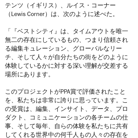
テンツ（イギリス）、ルイス・コーナー
（
Lewis Corner）
は、次のように述べた。
「『ベストシティ』は、タイムアウトを唯一
無二の存在にしているもの、つまり信頼され
る編集キュレーション、グローバルなリー
チ、そして人々が自分たちの街をどのように
体験しているかに対する深い理解が交差する
場所にあります。
このプロジェクトがPPA賞で評価されたこと
を、私たちは非常に誇りに思っています。こ
の受賞は、編集、インサイト、データ、プロ
ダクト、コミュニケーションの各チームの仕
事、そして毎年、自らの体験を私たちに共有
してくれる世界中の何千人もの人々の存在を