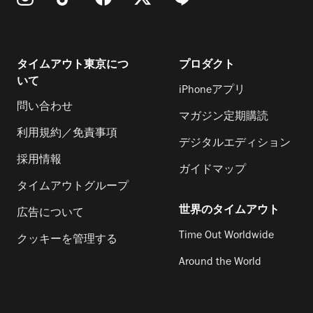
タイムアウト東京につ
プロダクト
いて
iPhoneアプリ
問い合わせ
マガジン定期購読
利用規約／免責事項
デジタルエディション
採用情報
ガイドマップ
タイムアウトグループ
世界のタイムアウト
広告について
Time Out Worldwide
クッキーを管理する
Around the World