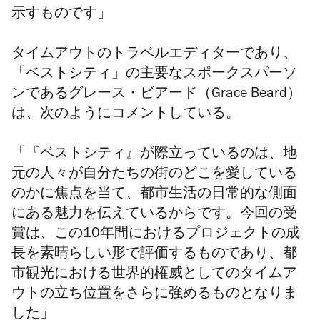
示すものです」
タイムアウトのトラベルエディターであり、
「ベストシティ」の主要なスポークスパーソ
ンであるグレース・ビアード（
Grace Beard）
は、次のようにコメントしている。
「『ベストシティ』が際立っているのは、地
元の人々が自分たちの街のどこを愛している
のかに焦点を当て、
都市生活の日常的な側面
にある魅力を伝えているからです。今回の受
賞は、この10年間におけるプロジェクトの成
長を素晴らしい形で評価するものであり、都
市観光における世界的権威としてのタイムア
ウトの立ち位置をさらに強めるものとなりま
した」