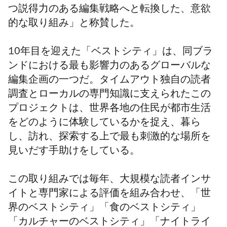
つ説得力のある編集戦略へと転換した、意欲
的な取り組み」と称賛した。
10年目を迎えた「ベストシティ」は、同ブラ
ンドにおける最も影響力のあるグローバルな
編集企画の一つだ。タイムアウト独自の読者
調査とローカルの専門知識に支えられたこの
プロジェクトは、世界各地の住民が都市生活
をどのように体験しているかを捉え、暮ら
し、訪れ、探索する上で最も刺激的な場所を
見いだす手助けをしている。
この取り組みでは毎年、大規模な読者インサ
イトと専門家による評価を組み合わせ、「世
界のベストシティ」「食のベストシティ」
「カルチャーのベストシティ」「ナイトライ