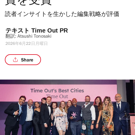
賞を受賞
読者インサイトを生かした編集戦略が評価
テキスト 
Time Out PR
翻訳: 
Atsushi Tonosaki
2026年6月22日月曜日
Share