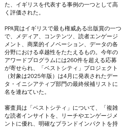
た、イギリスを代表する事例の一つとして高
く評価された。
PPA賞はイギリスで最も権威ある出版賞の一つ
で、メディア、コンテンツ、読者エンゲージ
メント、商業的イノベーション、データの各
分野における卓越性をたたえるもの。今年の
アワードプログラムには260件を超える応募
が寄せられ、「ベストシティ」プロジェクト
（対象は
2025年版）
は4月に発表されたデー
タ・イニシアティブ部門の最終候補リストに
名を連ねていた。
審査員は「ベストシティ」について、「複雑
な読者インサイトを、リーチやエンゲージメ
ントに優れ、明確なブランドインパクトを持