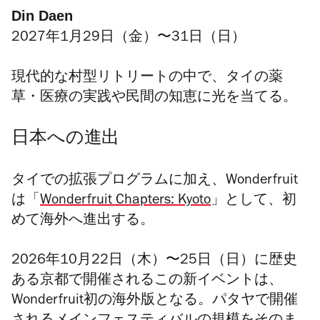
Din Daen
2027年1月29日（金）〜31日（日）
現代的な村型リトリートの中で、タイの薬
草・医療の実践や民間の知恵に光を当てる。
日本への進出
タイでの拡張プログラムに加え、
Wonderfruit
は「
Wonderfruit Chapters: Kyoto
」として、初
めて海外へ進出する。
2026年10月22日（木）〜25日（日）に歴史
ある京都で開催されるこの新イベントは、
Wonderfruit
初の海外版となる。パタヤで開催