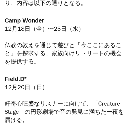
り、内容は以下の通りとなる。
Camp Wonder
12月18日（金）〜23日（水）
仏教の教えを通じて遊びと「今ここにあるこ
と」を探求する、家族向けリトリートの機会
を提供する。
Field.D*
12月20日（日）
好奇心旺盛なリスナーに向けて、「Creature
Stage」の円形劇場で音の発見に満ちた一夜を
届ける。