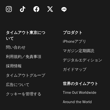
タイムアウト東京につ
プロダクト
いて
iPhoneアプリ
問い合わせ
マガジン定期購読
利用規約／免責事項
デジタルエディション
採用情報
ガイドマップ
タイムアウトグループ
世界のタイムアウト
広告について
Time Out Worldwide
クッキーを管理する
Around the World