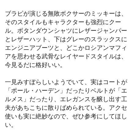
ブラピが演じる無敗ボクサーのミッキーは、
そのスタイルもキャラクターも強烈にクー
ル。ボタンダウンシャツにレザージャンパー
とレザーハット、下はグレーのスラックスに
エンジニアブーツと、どこかロシアンマフィ
アを思わせる武骨なレイヤードスタイルは、
今見るだに格好いい。
一見みすぼらしいようでいて、実はコートが
「ポール・ハーデン」だったりベルトが「エ
ルメス」だったり、エレガンスを醸し出す工
夫があちこちに散りばめられている。アクセ
使いも実に絶妙なので、ぜひ参考にしてほし
い。