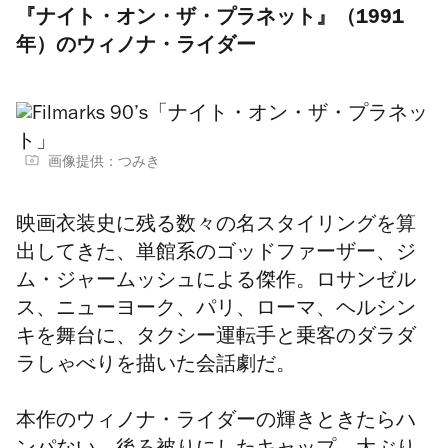
『ナイト・オン・ザ・プラネット』（1991
年）のウィノナ・ライダー
画像提供：つみき
映画衣装史に残る数々の名スタイリングを算
出してきた、単館系のゴッドファーザー、ジ
ム・ジャームッシュによる傑作。ロサンゼル
ス、ニューヨーク、パリ、ローマ、ヘルシン
キを舞台に、タクシー運転手と乗客のダラダ
ラしゃべりを描いた会話劇だ。
本作のウィノナ・ライダーの輝きときたらハ