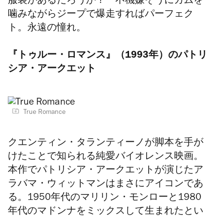
服装があるだろうか？ 不機嫌そうにガムを
噛みながらジープで爆走すればパーフェク
ト。永遠の憧れ。
『トゥルー・ロマンス』（1993年）のパトリ
シア・アークエット
True Romance
クエンティン・タランティーノが脚本を手が
けたことで知られる純愛バイオレンス映画。
本作でパトリシア・アークエットが演じたア
ラバマ・ウィットマンはまさにアイコンであ
る。1950年代のマリリン・モンローと1980
年代のマドンナをミックスして生まれたとい