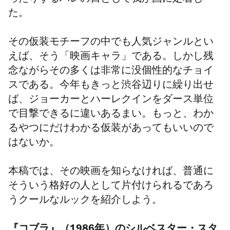
ったりするハレの日として我が国に定着し
た。
その仮装モチーフの中でも人気ジャンルとい
えば、そう「映画キャラ」である。しかし残
念ながらその多くは非常に没個性的なチョイ
スである。今年もきっと渋谷辺りに繰り出せ
ば、ジョーカーとハーレクインをダース単位
で目撃できるに違いあるまい。もっと、わか
るやつにだけわかる仮装があってもいいので
はないか。
本稿では、その映画を知らなければ、普通に
そういう格好の人として片付けられるであろ
うクールなルックを紹介しよう。