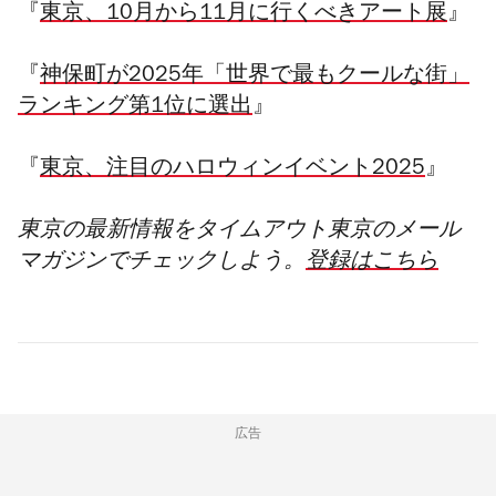
『
東京、10月から11月に行くべきアート展
』
『
神保町が2025年「世界で最もクールな街」
ランキング第1位に選出
』
『
東京、注目のハロウィンイベント2025
』
東京の最新情報をタイムアウト東京のメール
マガジンでチェックしよう。
登録はこちら
広告