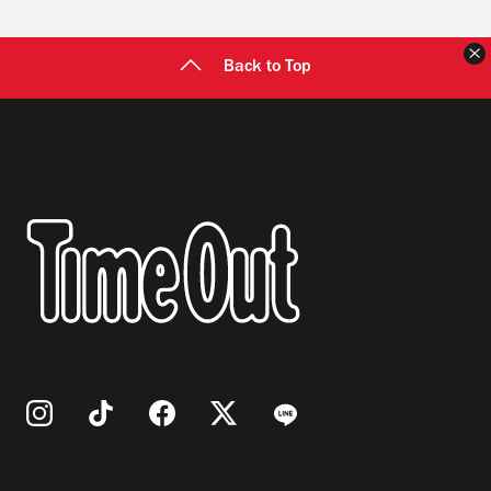
Back to Top