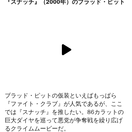
『スナッチ』（2000年）のブラッド・ピット
ブラッド・ピットの仮装といえばもっぱら
『ファイト・クラブ』が人気であるが、ここ
では『スナッチ』を推したい。86カラットの
巨大ダイヤを巡って悪党が争奪戦を繰り広げ
るクライムムービーだ。