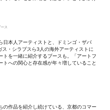
ブース
ら日本人アーティストと、ドミンゴ・ザパ
ガス・シラブスら3人の海外アーティストに
ートを一緒に紹介するブースも。「アートフ
ートへの関心と存在感が年々増していること
ちの作品を紹介し続けている、京都のコマー