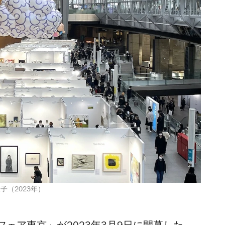
様子（2023年）