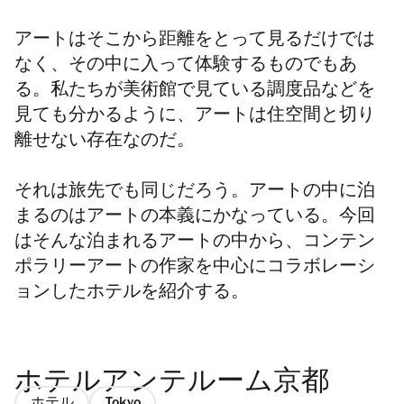
アートはそこから距離をとって見るだけでは
なく、その中に入って体験するものでもあ
る。私たちが美術館で見ている調度品などを
見ても分かるように、アートは住空間と切り
離せない存在なのだ。
それは旅先でも同じだろう。アートの中に泊
まるのはアートの本義にかなっている。今回
はそんな泊まれるアートの中から、コンテン
ポラリーアートの作家を中心にコラボレーシ
ョンしたホテルを紹介する。
ホテルアンテルーム京都