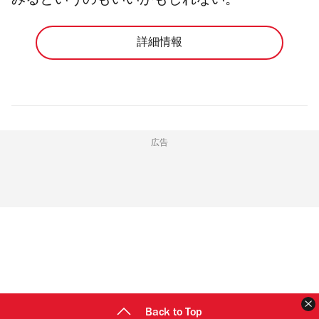
みるというのもいいかもしれない。
詳細情報
広告
Back to Top