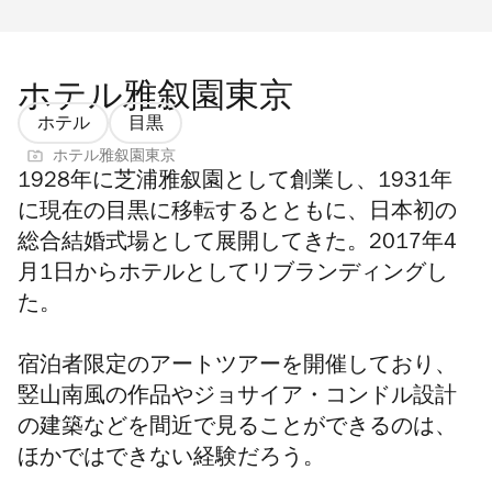
ホテル雅叙園東京
ホテル
目黒
ホテル雅叙園東京
1928年に芝浦雅叙園として創業し、1931年
に現在の目黒に移転するとともに、日本初の
総合結婚式場として展開してきた。2017年4
月1日からホテルとしてリブランディングし
た。
宿泊者限定のアートツアーを開催しており、
竪山南風の作品やジョサイア・コンドル設計
の建築などを間近で見ることができるのは、
ほかではできない経験だろう。