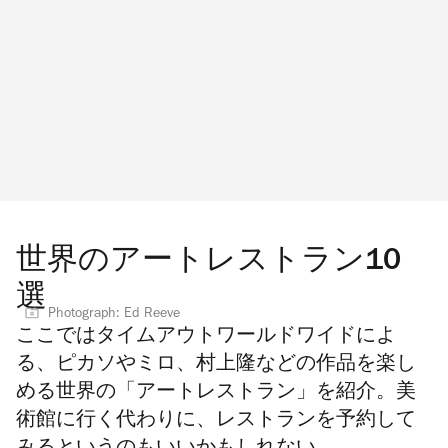
世界のアートレストラン10
選
Photograph: Ed Reeve
ここではタイムアウトワールドワイドによ
る、ピカソやミロ、村上隆などの作品を楽し
める世界の「アートレストラン」を紹介。美
術館に行く代わりに、レストランを予約して