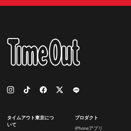
タイムアウト東京につ
プロダクト
いて
iPhoneアプリ