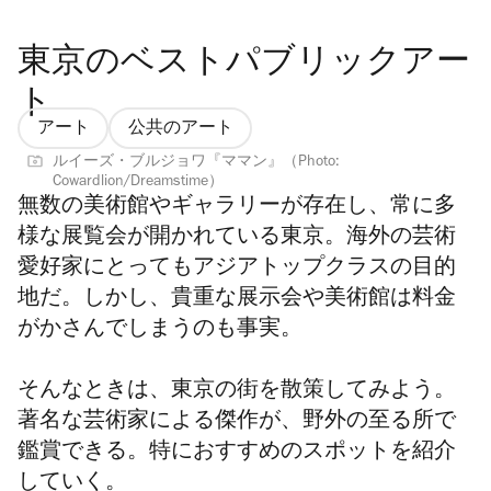
東京のベストパブリックアー
ト
アート
公共のアート
ルイーズ・ブルジョワ『ママン』（Photo:
Cowardlion/Dreamstime）
無数の美術館やギャラリーが存在し、常に多
様な展覧会が開かれている東京。海外の芸術
愛好家にとってもアジアトップクラスの目的
地だ。しかし、貴重な展示会や美術館は料金
がかさんでしまうのも事実。
そんなときは、東京の街を散策してみよう。
著名な芸術家による傑作が、野外の至る所で
鑑賞できる。特におすすめのスポットを紹介
していく。