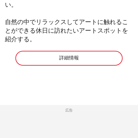
い。
自然の中でリラックスしてアートに触れるこ
とができる休日に訪れたいアートスポットを
紹介する。
詳細情報
広告