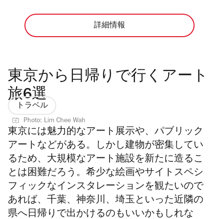
詳細情報
東京から日帰りで行くアート
旅6選
トラベル
Photo: Lim Chee Wah
東京には魅力的なアート展示や、パブリック
アートなどがある。しかし建物が密集してい
るため、大規模なアート施設を新たに造るこ
とは困難だろう。希少な絵画やサイトスペシ
フィックなインスタレーションを観たいので
あれば、千葉、神奈川、埼玉といった近隣の
県へ日帰りで出かけるのもいいかもしれな