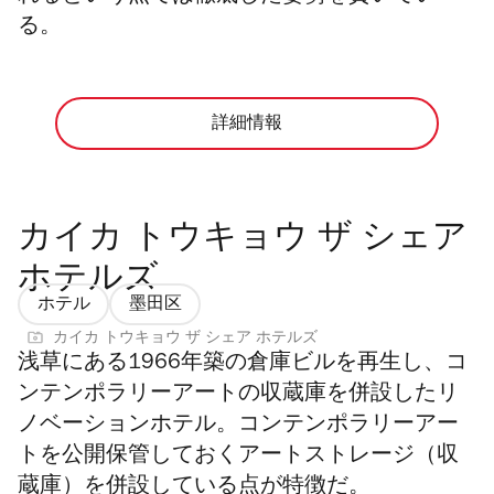
る。
詳細情報
カイカ トウキョウ ザ シェア
ホテルズ
ホテル
墨田区
カイカ トウキョウ ザ シェア ホテルズ
浅草にある1966年築の倉庫ビルを再生し、コ
ンテンポラリーアートの収蔵庫を併設したリ
ノベーションホテル。
コンテンポラリーアー
トを公開保管しておくアートストレージ（収
蔵庫）を併設している点が特徴だ。