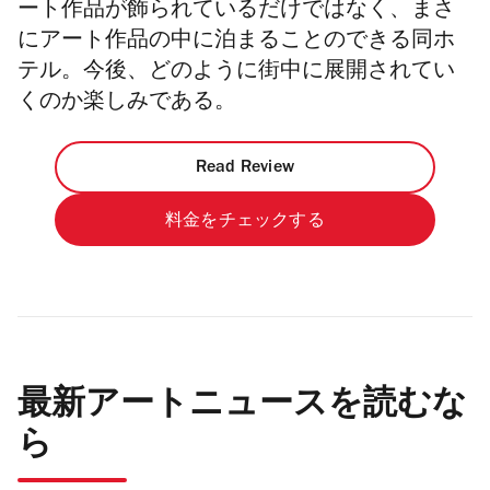
ート作品が飾られているだけではなく、まさ
にアート作品の中に泊まることのできる同ホ
テル。今後、どのように街中に展開されてい
くのか楽しみである。
Read Review
料金をチェックする
最新アートニュースを読むな
ら