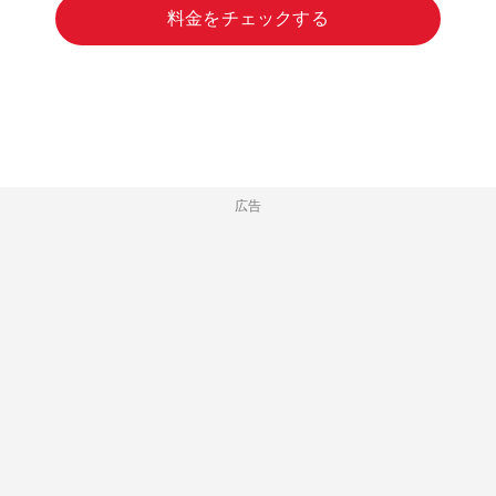
料金をチェックする
広告