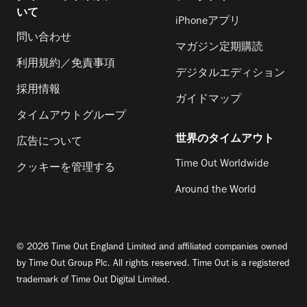
いて
iPhoneアプリ
問い合わせ
マガジン定期購読
利用規約／免責事項
デジタルエディション
採用情報
ガイドマップ
タイムアウトグループ
世界のタイムアウト
広告について
Time Out Worldwide
クッキーを管理する
Around the World
© 2026 Time Out England Limited and affiliated companies owned
by Time Out Group Plc. All rights reserved. Time Out is a registered
trademark of Time Out Digital Limited.