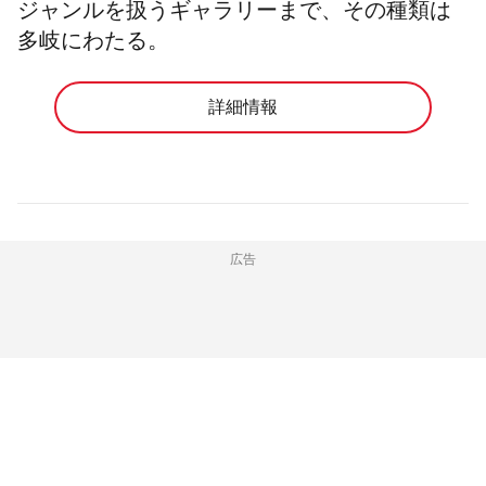
ジャンルを扱うギャラリーまで、その種類は
多岐にわたる。
詳細情報
広告