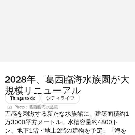
2028年、葛西臨海水族園が大
規模リニューアル
Things to do
シティライフ
Photo：葛西臨海水族園
五感を刺激する新たな水族館に。建築面積約1
万3000平方メートル、水槽容量約4800ト
ン、地下1階・地上2階の建物を予定。「海を