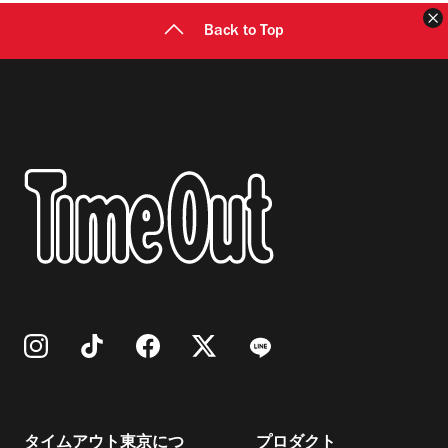
Back to Top
タイムアウト東京につ
プロダクト