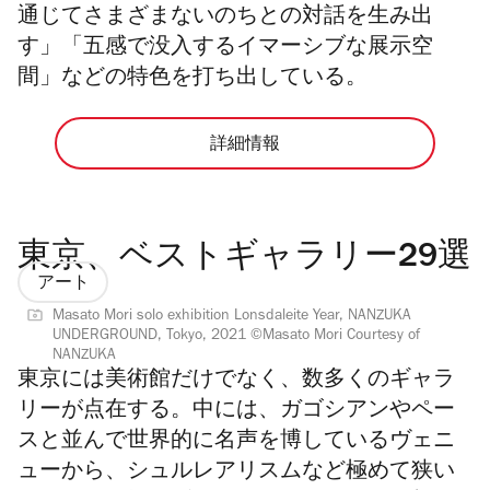
通じてさまざまないのちとの対話を生み出
す」「五感で没入するイマーシブな展示空
間」などの特色を打ち出している。
詳細情報
東京、ベストギャラリー29選
アート
Masato Mori solo exhibition Lonsdaleite Year, NANZUKA
UNDERGROUND, Tokyo, 2021 ©Masato Mori Courtesy of
NANZUKA
東京には美術館だけでなく、数多くのギャラ
リーが点在する。中には、ガゴシアンやペー
スと並んで世界的に名声を博しているヴェニ
ューから、シュルレアリスムなど極めて狭い