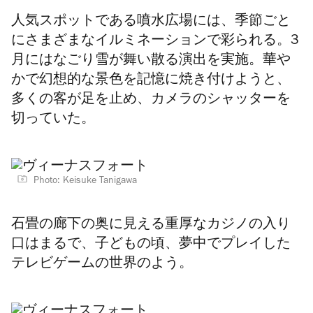
人気スポットである噴水広場には、季節ごと
にさまざまなイルミネーションで彩られる。3
月にはなごり雪が舞い散る演出を実施。華や
かで幻想的な景色を記憶に焼き付けようと、
多くの客が足を止め、カメラのシャッターを
切っていた。
Photo: Keisuke Tanigawa
石畳の廊下の奥に見える重厚なカジノの入り
口はまるで、子どもの頃、夢中でプレイした
テレビゲームの世界のよう。