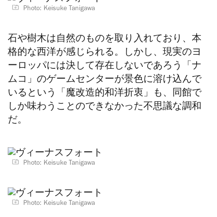
Photo: Keisuke Tanigawa
石や樹木は自然のものを取り入れており、本
格的な西洋が感じられる。しかし、現実のヨ
ーロッパには決して存在しないであろう「ナ
ムコ」のゲームセンターが景色に溶け込んで
いるという「魔改造的和洋折衷」も、同館で
しか味わうことのできなかった不思議な調和
だ。
Photo: Keisuke Tanigawa
Photo: Keisuke Tanigawa