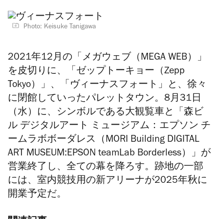
Photo: Keisuke Tanigawa
2021年12月の「メガウェブ（MEGA WEB）」
を皮切りに、「ゼップトーキョー（Zepp
Tokyo）」、「ヴィーナスフォート」と、徐々
に閉館していったパレットタウン。8月31日
（水）に、シンボルである大観覧車と「森ビ
ル デジタルアート ミュージアム：エプソン チ
ームラボボーダレス（MORI Building DIGITAL
ART MUSEUM:EPSON teamLab Borderless）」が
営業終了し、全ての幕を降ろす。跡地の一部
には、室内競技用の新アリーナが2025年秋に
開業予定だ。