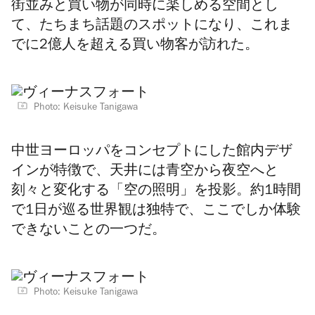
街並みと買い物が同時に楽しめる空間とし
て、たちまち話題のスポットになり、これま
でに2億人を超える買い物客が訪れた。
Photo: Keisuke Tanigawa
中世ヨーロッパをコンセプトにした館内デザ
インが特徴で、天井には青空から夜空へと
刻々と変化する「空の照明」を投影。約1時間
で1日が巡る世界観は独特で、ここでしか体験
できないことの一つだ。
Photo: Keisuke Tanigawa