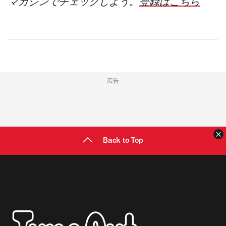
マガジンでチェックしよう。
登録はこちら
広告
Back to Top