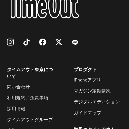
タイムアウト東京につ
プロダクト
いて
iPhoneアプリ
問い合わせ
マガジン定期購読
利用規約／免責事項
デジタルエディション
採用情報
ガイドマップ
タイムアウトグループ