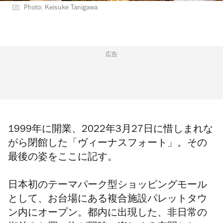
Photo: Keisuke Tanigawa
広告
1999年に開業、2022年3月27日に惜しまれな
がら閉館した「ヴィーナスフォート」。その
最後の姿をここに記す。
日本初のテーマパーク型ショッピングモール
として、お台場にある複合施設パレットタウ
ン内にオープン。都内に出現した、非日常の