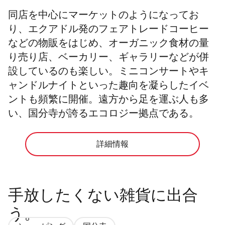
同店を中心にマーケットのようになってお
り、エクアドル発のフェアトレードコーヒー
などの物販をはじめ、オーガニック食材の量
り売り店、ベーカリー、ギャラリーなどが併
設しているのも楽しい。ミニコンサートやキ
ャンドルナイトといった趣向を凝らしたイベ
ントも頻繁に開催。遠方から足を運ぶ人も多
い、国分寺が誇るエコロジー拠点である。
詳細情報
手放したくない雑貨に出合
う。