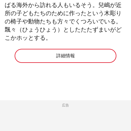
ばる海外から訪れる人もいるそう。兒嶋が近
所の子どもたちのために作ったという木彫り
の椅子や動物たちも方々でくつろいでいる。
飄々（ひょうひょう）としたたたずまいがど
こかホッとする。
詳細情報
広告