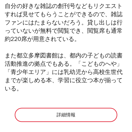
自分の好きな雑誌の創刊号などもリクエスト
すれば見せてもらうことができるので、雑誌
ファンにはたまらないだろう。貸し出しは行
っていないが無料で閲覧でき、閲覧席も通常
約220席が用意されている。
また都立多摩図書館は、都内の子どもの読書
活動推進の拠点でもある。「こどものへや」
「青少年エリア」には乳幼児から高校生世代
までが楽しめる本、学習に役立つ本が揃って
いる。
詳細情報