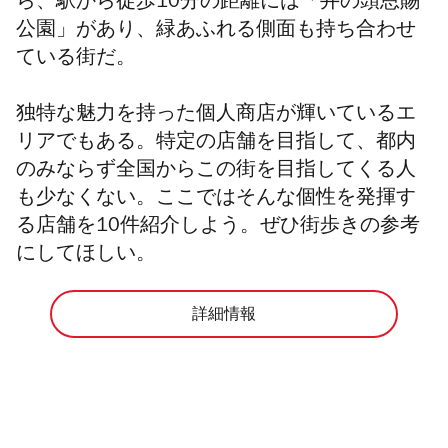
ら、駅から徒歩10分の距離には「井の頭恩賜
公園」があり、緑あふれる側面も持ち合わせ
ている街だ。
独特な魅力を持った個人商店が輝いているエ
リアでもある。特定の店舗を目指して、都内
のみならず全国からこの街を目指してくる人
も少なくない。ここではそんな個性を発揮す
る店舗を10件紹介しよう。ぜひ街歩きの参考
にしてほしい。
詳細情報