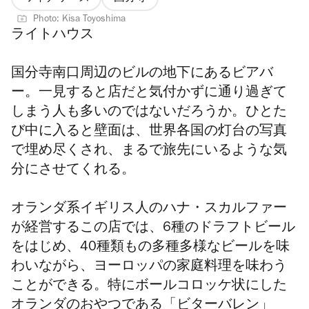
Photo: Kisa Toyoshima
ライトハウス
国分寺南口周辺のビルの地下にあるビアバ
ー。一見すると店だと気付かずに通り過ぎて
しまう人も多いのではないだろうか。ひとた
び中に入ると壁面は、世界各国の灯台の写真
で埋め尽くされ、まるで旅先にいるような気
分にさせてくれる。
オランダ系イギリス人のハナ・スカルファー
が経営するこの店では、6種のドラフトビール
をはじめ、40種類もの多種多様なビールを味
わいながら、ヨーロッパの家庭料理を味わう
ことができる。特にボールコロッケ状にした
オランダのおやつである「ビターバレン」