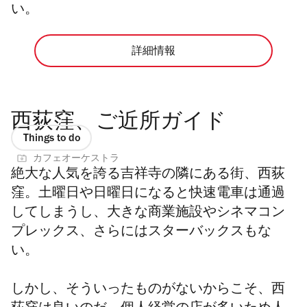
い。
詳細情報
西荻窪、ご近所ガイド
Things to do
カフェオーケストラ
絶大な人気を誇る吉祥寺の隣にある街、西荻
窪。土曜日や日曜日になると快速電車は通過
してしまうし、大きな商業施設やシネマコン
プレックス、さらにはスターバックスもな
い。
しかし、そういったものがないからこそ、西