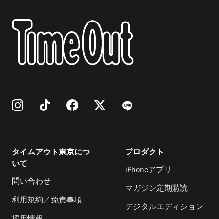
タイムアウト東京につ
プロダクト
いて
iPhoneアプリ
問い合わせ
マガジン定期購読
利用規約／免責事項
デジタルエディション