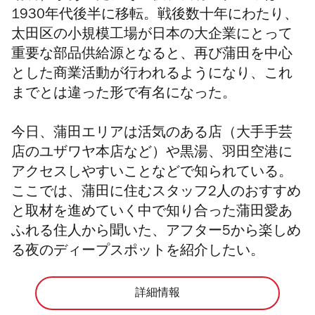
1930年代後半に移転。戦後数十年にわたり、
太田区の小規模工場が日本の大企業にとって
重要な部品供給源となると、再び蒲田を中心
とした商業活動が行われるようになり、これ
までとは違った形で有名になった。
今日、蒲田エリアは活気のある店（大手手芸
店のユザワヤ本店など）や黒湯、羽田空港に
アクセスしやすいことなどで知られている。
ここでは、蒲田に住むスタッフ2人のおすすめ
と取材を進めていく中で知り合った蒲田愛あ
ふれる住人から聞いた、アフター5から楽しめ
る夜のディープスポットを紹介したい。
詳細情報