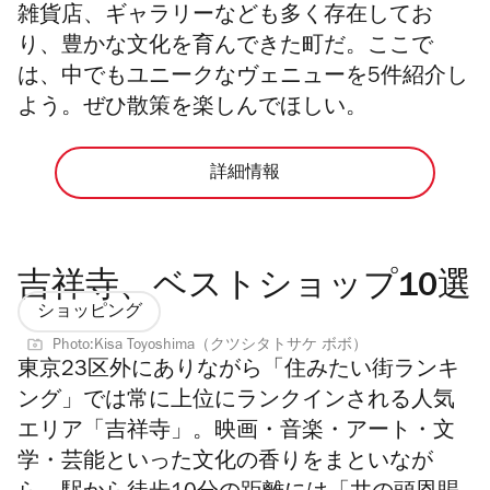
雑貨店、ギャラリーなども多く存在してお
り、豊かな文化を育んできた町だ。ここで
は、中でもユニークなヴェニューを5件紹介し
よう。ぜひ散策を楽しんでほしい。
詳細情報
吉祥寺、ベストショップ10選
ショッピング
Photo:Kisa Toyoshima（クツシタトサケ ボボ）
東京23区外にありながら「住みたい街ランキ
ング」では常に上位にランクインされる人気
エリア「吉祥寺」。映画・音楽・アート・文
学・芸能といった文化の香りをまといなが