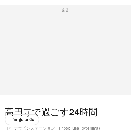
広告
高円寺で過ごす24時間
Things to do
テラピンステーション（Photo: Kisa Toyoshima）