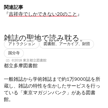
関連記事
『
吉祥寺でしかできない20のこと
』
雑誌の聖地で読み耽る。
アトラクション
図書館、アーカイブ、財団
国分寺
©2018 東京都立図書館
都立多摩図書館
一般雑誌から学術雑誌まで約1万9000誌を所
蔵し、雑誌の特性を生かしたサービスを行っ
ている「東京マガジンバンク」がある図書
館。