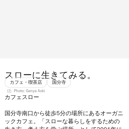
スローに生きてみる。
カフェ・喫茶店
国分寺
Photo: Genya Aoki
カフェスロー
国分寺南口から徒歩5分の場所にあるオーガニ
ックカフェ。「スローな暮らしをするための