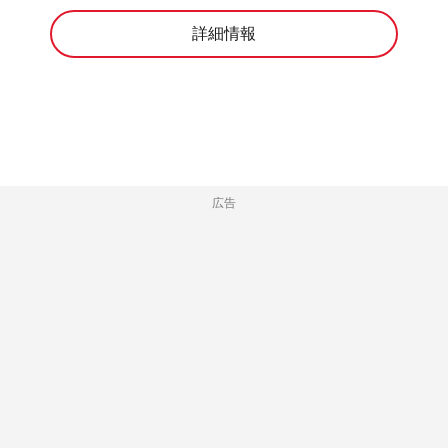
詳細情報
広告