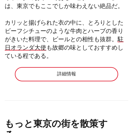
は、東京でもここでしか味わえない絶品だ。
カリッと揚げられた衣の中に、とろりとした
ビーフシチューのような牛肉とハーブの香り
がきいた料理で、ビールとの相性も抜群。
駐
日オランダ大使
も故郷の味としておすすめし
ている程である。
詳細情報
もっと東京の街を散策す