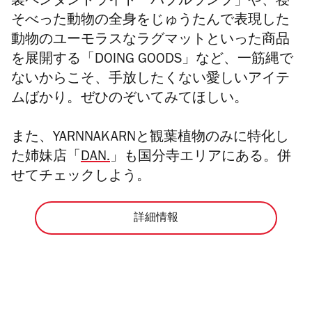
製ペンダントライト「バブルランプ」や、寝
そべった動物の全身をじゅうたんで表現した
動物のユーモラスなラグマットといった商品
を展開する「DOING GOODS」など、一筋縄で
ないからこそ、手放したくない愛しいアイテ
ムばかり。ぜひのぞいてみてほしい。
また、YARNNAKARNと観葉植物のみに特化し
た姉妹店「
DAN.
」も国分寺エリアにある。併
せてチェックしよう。
詳細情報