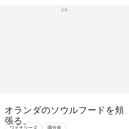
広告
オランダのソウルフードを頬
張る。
ワイナリーズ
国分寺