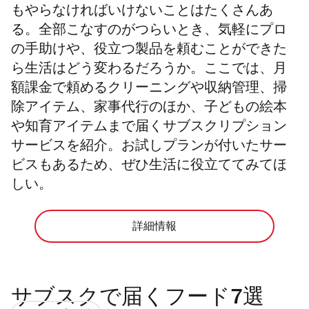
もやらなければいけないことはたくさんあ
る。全部こなすのがつらいとき、気軽にプロ
の手助けや、役立つ製品を頼むことができた
ら生活はどう変わるだろうか。ここでは、月
額課金で頼めるクリーニングや収納管理、掃
除アイテム、家事代行のほか、子どもの絵本
や知育アイテムまで届くサブスクリプション
サービスを紹介。お試しプランが付いたサー
ビスもあるため、ぜひ生活に役立ててみてほ
しい。
詳細情報
サブスクで届くフード7選