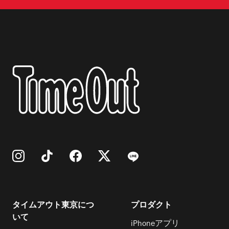
タイムアウト東京につ
プロダクト
いて
iPhoneアプリ