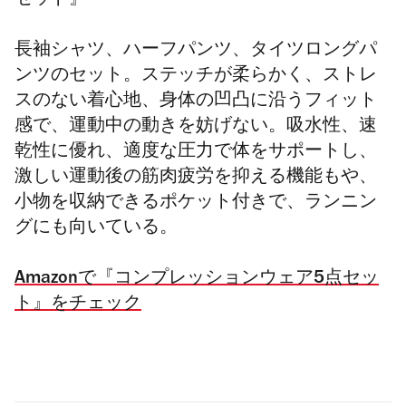
セット』
長袖シャツ、ハーフパンツ、タイツロングパ
ンツのセット。ステッチが柔らかく、ストレ
スのない着心地、身体の凹凸に沿うフィット
感で、運動中の動きを妨げない。吸水性、速
乾性に優れ、適度な圧力で体をサポートし、
激しい運動後の筋肉疲労を抑える機能もや、
小物を収納できるポケット付きで、ランニン
グにも向いている。
Amazonで『コンプレッションウェア5点セッ
ト』をチェック