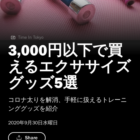
Time In Tokyo
Time In Tokyo
3,000円以下で買
えるエクササイズ
グッズ5選
コロナ太りを解消、手軽に扱えるトレーニ
ンググッズを紹介
2020年9月30日水曜日
Share