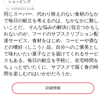
ショッピング
KURANDO CLUB
同じスーパー、代わり映えのない食材のなか
で毎日の献立を考えるのは、なかなかに難し
いことだ。 そんな悩みの解決に役立つかもし
れないのが、フードのサブスクリプション配
達サービス。食材をはじめ、コーヒーや酒な
どの嗜好（しこう）品、自分へのご褒美とし
て味わいたい菓子などを届けてくれるサービ
スもある。毎日の献立を手軽に、在宅時間を
ちょっとぜいたくに、サブスクで届く食の時
間を楽しむのはいかがだろうか。
詳細情報