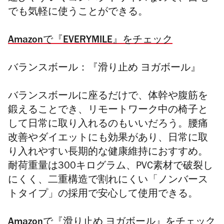
でも気軽に使うことができる。
Amazonで『EVERYMILE』をチェック
バランスボール：『滑り止め ヨガボール』
バランスボールに座るだけで、体幹や腹筋を
鍛えることでき、リモートワーク中の椅子と
して日常に取り入れるのもいいだろう。腰痛
改善やダイエットにも効果があり、日常に取
り入れやすい長期的な健康維持におすすめ。
耐荷重量は300キログラム、PVC素材で破裂し
にくく、二重構造で割れにくい「ノンバース
トタイプ」の採用で安心して使用できる。
Amazonで『滑り止め ヨガボール』をチェック