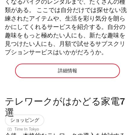
くなるバイクのレンタルまで、たくさんの種
類がある。 ここでは自分だけでは探せない洗
練されたアイテムや、生活を彩り気分を朗ら
かにしてくれるサービスを紹介する。自分の
趣味をもっと極めたい人にも、新たな趣味を
見つけたい人にも、月額で試せるサブスクリ
プションサービスはいかがだろうか。
詳細情報
テレワークがはかどる家電7
選
ショッピング
Time In Tokyo