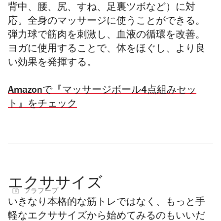
背中、腰、尻、すね、足裏ツボなど）に対
応。全身のマッサージに使うことができる。
弾力球で筋肉を刺激し、血液の循環を改善。
ヨガに使用することで、体をほぐし、より良
い効果を発揮する。
Amazonで『マッサージボール4点組みセッ
ト』をチェック
エクササイズ
フラフープ
いきなり本格的な筋トレではなく、もっと手
軽なエクササイズから始めてみるのもいいだ