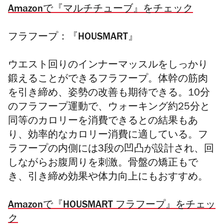
Amazonで『マルチチューブ』をチェック
フラフープ：『HOUSMART』
ウエスト回りのインナーマッスルをしっかり
鍛えることができるフラフープ。体幹の筋肉
を引き締め、姿勢の改善も期待できる。10分
のフラフープ運動で、ウォーキング約25分と
同等のカロリーを消費できるとの結果もあ
り、効率的なカロリー消費に適している。フ
ラフープの内側には3段の凹凸が設計され、回
しながらお腹周りを刺激。骨盤の矯正もで
き、引き締め効果や体力向上にもおすすめ。
Amazonで『HOUSMART フラフープ』をチェッ
ク