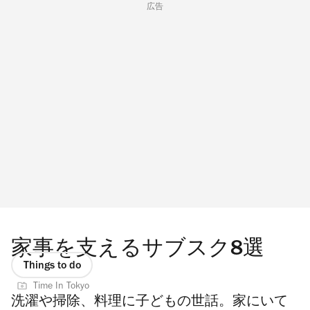
広告
家事を支えるサブスク8選
Things to do
Time In Tokyo
洗濯や掃除、料理に子どもの世話。家にいて