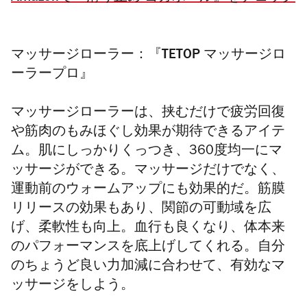
マッサージローラー：『TETOP マッサージロ
ーラープロ』
マッサージローラーは、挟むだけで疲労回復
や筋肉のもみほぐし効果が期待できるアイテ
ム。肌にしっかりくっつき、360度均一にマ
ッサージができる。マッサージだけでなく、
運動前のウォームアップにも効果的だ。筋膜
リリースの効果もあり、関節の可動域を広
げ、柔軟性も向上。血行も良くなり、体本来
のパフォーマンスを底上げしてくれる。自分
のちょうど良い力加減に合わせて、有効なマ
ッサージをしよう。