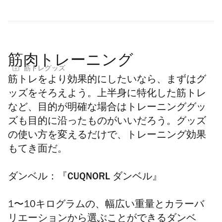
筋肉トレーニング
筋トレグッズ
筋トレをより効果的にしたいなら、まずはグ
ッズをそろえよう。上半身に特化した筋トレ
など、目的が明確な場合はトレーニンググッ
ズも目的に沿ったものがいいだろう。グッズ
の使い方を変えるだけで、トレーニング
効果
もてき面だ。
ダンベル：『CUQNORL ダンベル』
1〜10キログラムの、幅広い重量とカラーバ
リエーションから選ぶことができるダンベ