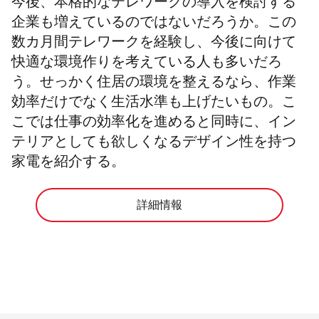
今後、本格的なテレワークの導入を検討する
企業も増えているのではないだろうか。この
数カ月間テレワークを経験し、今後に向けて
快適な環境作りを考えている人も多いだろ
う。せっかく住居の環境を整えるなら、作業
効率だけでなく生活水準も上げたいもの。こ
こでは仕事の効率化を進めると同時に、イン
テリアとしても欲しくなるデザイン性を持つ
家電を紹介する。
詳細情報