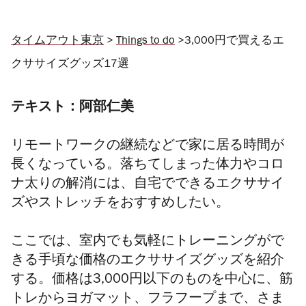
タイムアウト東京
>
Things to do
>3,000円で買えるエ
クササイズグッズ17選
テキスト：阿部仁美
リモートワークの継続などで家に居る時間が
長くなっている。落ちてしまった体力やコロ
ナ太りの解消には、自宅でできるエクササイ
ズやストレッチをおすすめしたい。
ここでは、室内でも気軽にトレーニングがで
きる手頃な価格のエクササイズグッズを紹介
する。価格は3,000円以下のものを中心に、筋
トレからヨガマット、フラフープまで、さま