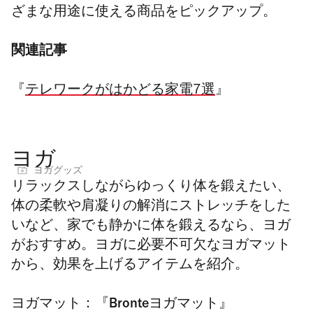
ざまな用途に使える商品をピックアップ。
関連記事
『
テレワークがはかどる家電7選
』
ヨガ
ヨガグッズ
リラックスしながらゆっくり体を鍛えたい、
体の柔軟や肩凝りの解消にストレッチをした
いなど、家でも静かに体を鍛えるなら、ヨガ
がおすすめ。ヨガに必要不可欠なヨガマット
から、効果を上げるアイテムを紹介。
ヨガマット：『Bronteヨガマット』