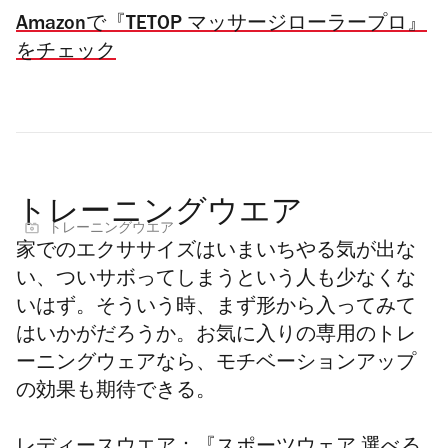
Amazonで『TETOP マッサージローラープロ』
をチェック
トレーニングウエア
トレーニングウエア
家でのエクササイズはいまいちやる気が出な
い、ついサボってしまうという人も少なくな
いはず。そういう時、まず形から入ってみて
はいかがだろうか。お気に入りの専用のトレ
ーニングウェアなら、モチベーションアップ
の効果も期待できる。