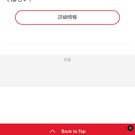
詳細情報
広告
Back to Top