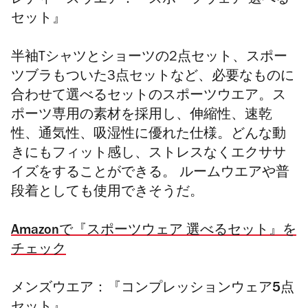
レディースウエア：『スポーツウェア 選べる
セット』
半袖Tシャツとショーツの2点セット、スポー
ツブラもついた3点セットなど、必要なものに
合わせて選べるセットのスポーツウエア。ス
ポーツ専用の素材を採用し、伸縮性、速乾
性、通気性、吸湿性に優れた仕様。どんな動
きにもフィット感し、ストレスなくエクササ
イズをすることができる。 ルームウエアや普
段着としても使用できそうだ。
Amazonで『スポーツウェア 選べるセット』を
チェック
メンズウエア：『コンプレッションウェア5点