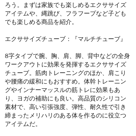
ろう。まずは家族でも楽しめるエクササイズ
アイテムや、縄跳び、フラフープなど子ども
でも楽しめる商品を紹介。
エクササイズチューブ：『マルチチューブ』
8字タイプで腕、胸、肩、脚、背中などの全身
ワークアウトに効果を発揮するエクササイズ
チューブ。筋肉トレーニングのほか、肩こり
や腰痛の緩和にもおすすめ。体幹トレーニン
グやインナーマッスルの筋トレに効果もあ
り、ヨガの補助にも良い。高品質のシリコン
素材で、高い引張強度、弾性、耐久性で引き
締まったメリハリのある体を作るのに役立つ
アイテムだ。