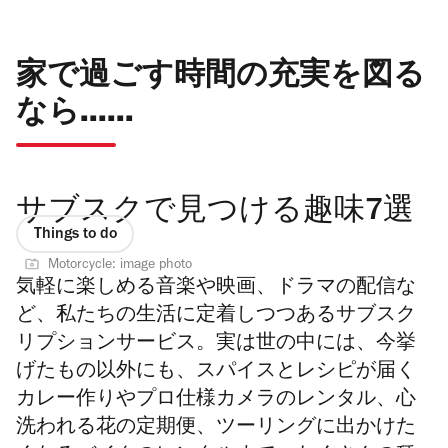
家で過ごす時間の充実を図る
なら......
サブスクで見つける趣味7選
Things to do
Motorcycle: image photo
気軽に楽しめる音楽や映画、ドラマの配信な
ど、私たちの生活に定着しつつあるサブスク
リプションサービス。実は世の中には、今挙
げたもの以外にも、スパイスとレシピが届く
カレー作りやプロ仕様カメラのレンタル、心
洗われる花の定期便、ツーリングに出かけた