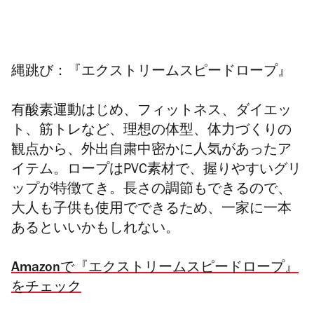
縄跳び：『エクストリームスピードロープ』
有酸素運動はじめ、フィットネス、ダイエッ
ト、筋トレなど、理想の体型、体力づくりの
観点から、外出自粛中密かに人気があったア
イテム。ロープはPVC素材で、握りやすいグリ
ップが特徴てき。長さの調節もできるので、
大人も子供も使用でできるため、一家に一本
あるといいかもしれない。
Amazonで『エクストリームスピードロープ』
をチェック