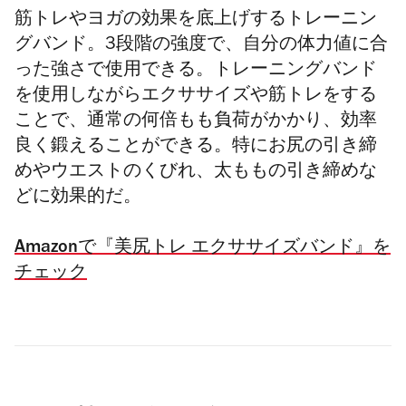
筋トレやヨガの効果を底上げするトレーニン
グバンド。3段階の強度で、自分の体力値に合
った強さで使用できる。トレーニングバンド
を使用しながらエクササイズや筋トレをする
ことで、通常の何倍もも負荷がかかり、効率
良く鍛えることができる。特にお尻の引き締
めやウエストのくびれ、太ももの引き締めな
どに効果的だ。
Amazonで『美尻トレ エクササイズバンド』を
チェック