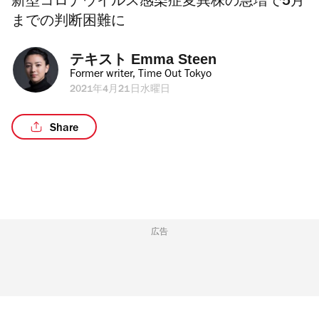
新型コロナウイルス感染症変異株の急増で5月
までの判断困難に
テキスト 
Emma Steen
Former writer, Time Out Tokyo
2021年4月21日水曜日
Share
広告