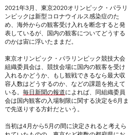
2021年3月、東京2020オリンピック・パラリ
ンピックは新型コロナウイルス感染症のた
め、海外からの観客受け入れを断念すると発
表しているが、国内の観客についてどうする
のかは宙に浮いたままだ。
東京オリンピック・パラリンピック競技大会
組織委員会は、競技会場に国内の観客を受け
入れるかどうか、もし観戦できるなら最大収
容人数はどうするのか、などの課題を抱えて
いる。
毎日新聞の報道
によれば、同組織委員
会は国内観客の入場制限に関する決定を6月ま
で先送りする方針だという。
当初は4月から5月の間に決定されると考えら