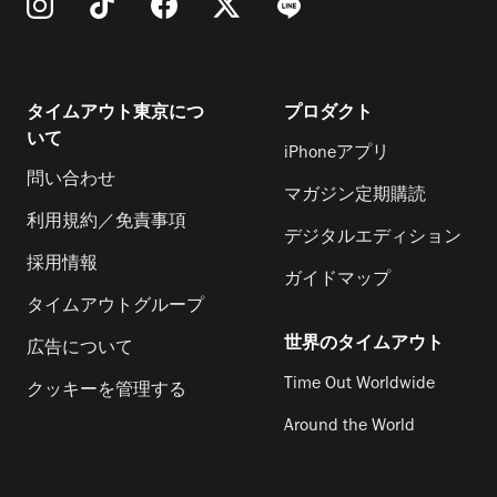
タイムアウト東京につ
プロダクト
いて
iPhoneアプリ
問い合わせ
マガジン定期購読
利用規約／免責事項
デジタルエディション
採用情報
ガイドマップ
タイムアウトグループ
世界のタイムアウト
広告について
Time Out Worldwide
クッキーを管理する
Around the World