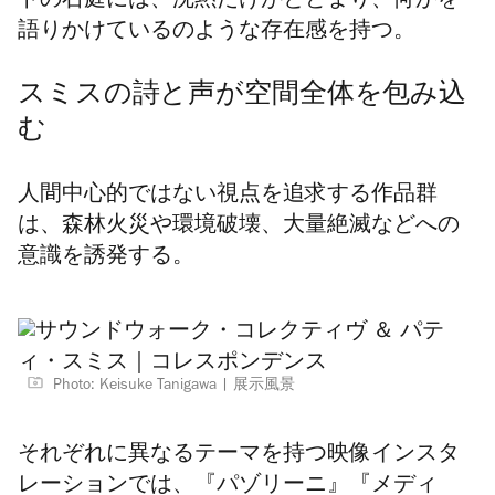
トの石庭には、沈黙だけがとどまり、何かを
語りかけているのような存在感を持つ。
スミスの詩と声が空間全体を包み込
む
人間中心的ではない視点を追求する作品群
は、森林火災や環境破壊、大量絶滅などへの
意識を誘発する。
Photo: Keisuke Tanigawa
展示風景
それぞれに異なるテーマを持つ映像インスタ
レーションでは、『パゾリーニ』『メディ