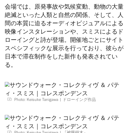
会場では、
原発事故や気候変動、動物の大量
絶滅といった
人類と自然の関係、そして、人
間の本質に迫るオーディオビジュアルによる
映像インスタレーションや、スミスによるド
ローイングと詩が登場。開催地ごとにサイト
スペシフィックな展示を行っており、彼らが
日本で滞在制作をした新作も発表されてい
る。
Photo: Keisuke Tanigawa
ドローイング作品