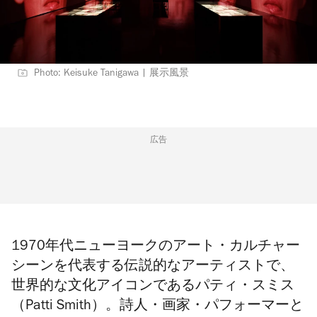
Photo: Keisuke Tanigawa | 展示風景
広告
1970年代ニューヨークのアート・カルチャー
シーンを代表する伝説的なアーティストで、
世界的な文化アイコンであるパティ・スミス
（Patti Smith）。詩人・画家・パフォーマーと