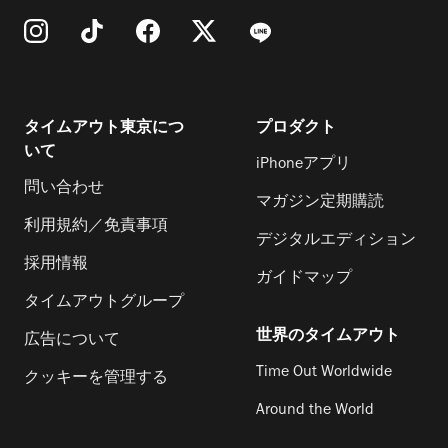
タイムアウト東京につ
プロダクト
いて
iPhoneアプリ
問い合わせ
マガジン定期購読
利用規約／免責事項
デジタルエディション
採用情報
ガイドマップ
タイムアウトグループ
世界のタイムアウト
広告について
Time Out Worldwide
クッキーを管理する
Around the World