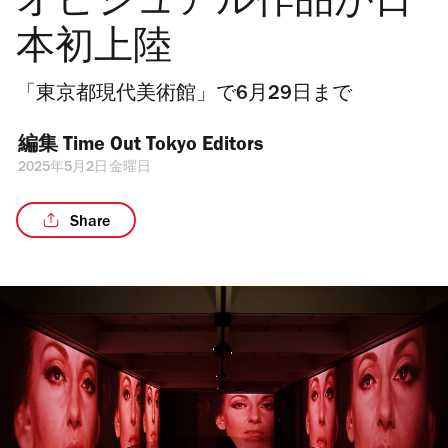
オビジュアル作品が日
本初上陸
「東京都現代美術館」で6月29日まで
編集 
Time Out Tokyo Editors
2025年5月2日金曜日
Share