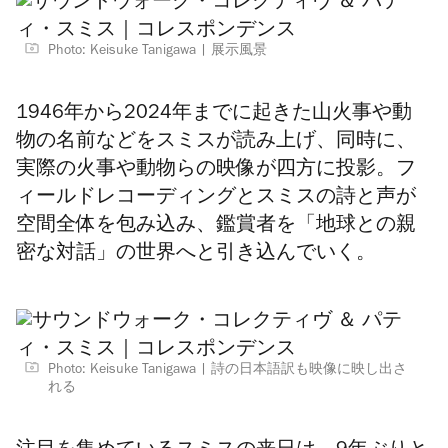
Photo: Keisuke Tanigawa
展示風景
1946年から2024年までに起きた山火事や動
物
の名前などをスミスが読み上げ
、同時に、
実際の火事や動物らの映像が四方に投影。フ
ィールドレコーディングとスミスの詩と声が
空間全体を包み込み、鑑賞者を「地球との親
密な対話」の世界へと引き込んでいく。
Photo: Keisuke Tanigawa
詩の日本語訳も映像に映し出さ
れる