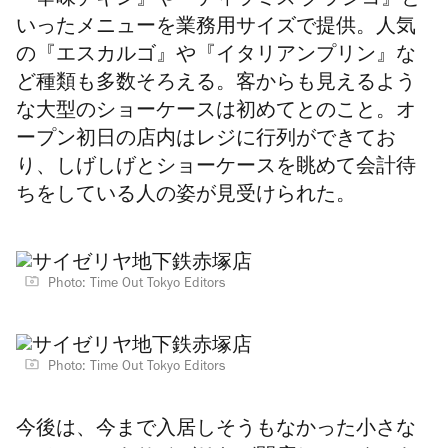
『辛味チキン』や『ティラミス クラシコ』と
いったメニューを業務用サイズで提供。人気
の『エスカルゴ』や『イタリアンプリン』な
ど種類も多数そろえる。客からも見えるよう
な大型のショーケースは初めてとのこと。オ
ープン初日の店内はレジに行列ができてお
り、しげしげとショーケースを眺めて会計待
ちをしている人の姿が見受けられた。
Photo: Time Out Tokyo Editors
Photo: Time Out Tokyo Editors
今後は、今まで入居しそうもなかった小さな