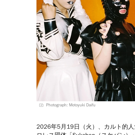
Photograph: Motoyuki Daifu
2026年5月19日（火）、カルト