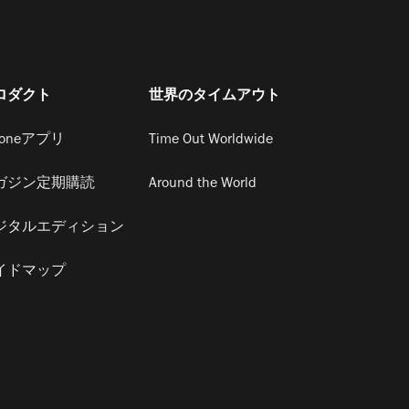
ロダクト
世界のタイムアウト
honeアプリ
Time Out Worldwide
ガジン定期購読
Around the World
ジタルエディション
イドマップ