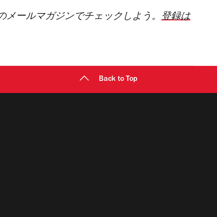
のメールマガジンでチェックしよう。
登録は
Back to Top