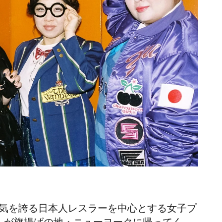
的人気を誇る日本人レスラーを中心とする女子プ