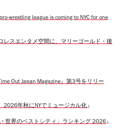
ro-wrestling league is coming to NYC for one
ロレスエンタメ空間に、マリーゴールド・後
ut Japan Magazine』第3号をリリー
2026年秋にNYでミュージカル化
』
 世界のベストシティ」ランキング 2026
』