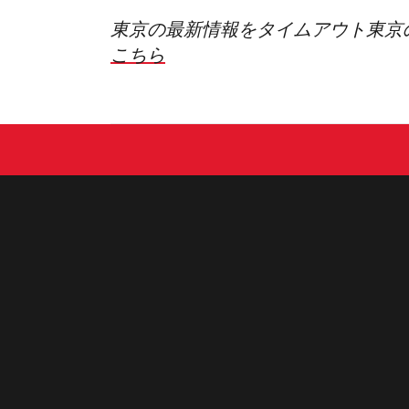
東京の最新情報をタイムアウト東京
こちら