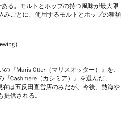
である。モルトとホップの持つ風味が最大限
込みごとに、使用するモルトとホップの種類
Maris Otter（マリスオッター）』を、
Cashmere（カシミア）』を選んだ。
のは、現在は五反田直営店のみだが、今後、熱海や
も提供される。