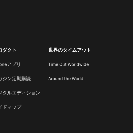
ロダクト
世界のタイムアウト
honeアプリ
Time Out Worldwide
ガジン定期購読
Around the World
ジタルエディション
イドマップ