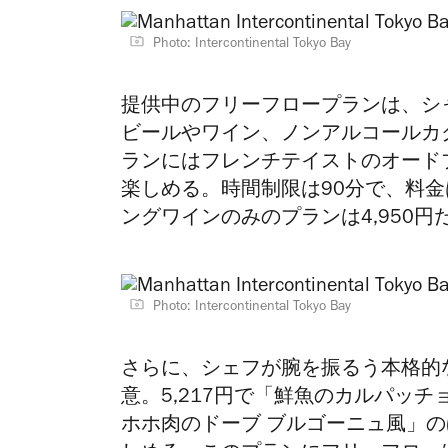
Photo: Intercontinental Tokyo Bay
提供中のフリーフロープランは、シ
ビールやワイン、ノンアルコールカ
ランにはフレンチテイストのオード
楽しめる。時間制限は90分で、料金
ングワインのみのプランは4,950円
Photo: Intercontinental Tokyo Bay
さらに、シェフが腕を振るう本格的
意。5,217円で
「鮮魚のカルパッチ
ホホ肉のドーブ ブルゴーニュ風」