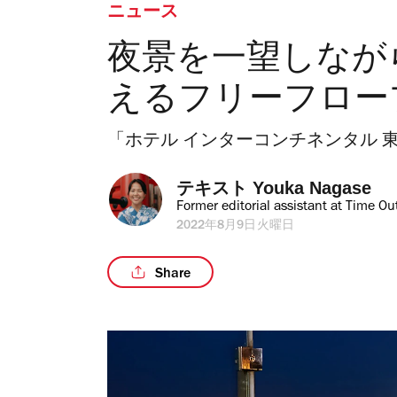
ニュース
夜景を一望しなが
えるフリーフロー
「ホテル インターコンチネンタル 
テキスト 
Youka Nagase
Former editorial assistant at Time Ou
2022年8月9日火曜日
Share