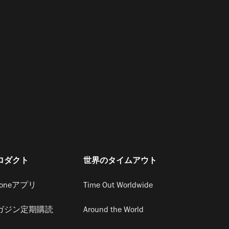
ロダクト
世界のタイムアウト
honeアプリ
Time Out Worldwide
ガジン定期購読
Around the World