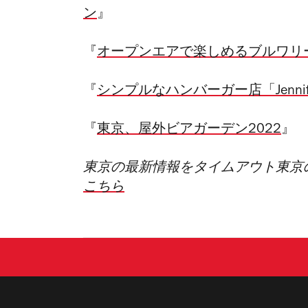
ン
』
『
オープンエアで楽しめるブルワリ
『
シンプルなハンバーガー店「Jennif
『
東京、屋外ビアガーデン2022
』
東京の最新情報をタイムアウト東京
こちら