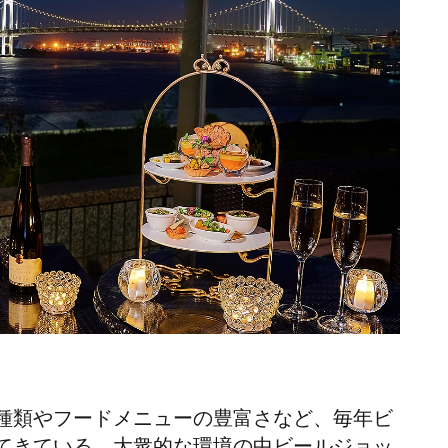
種類やフードメニューの豊富さなど、毎年ビ