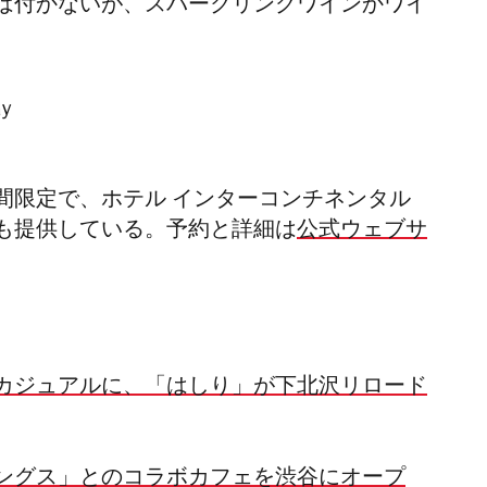
は付かないが、スパークリングワインかワイ
間限定で、ホテル インターコンチネンタル
も提供している。予約と詳細は
公式ウェブサ
カジュアルに、「はしり」が下北沢リロード
ングス」とのコラボカフェを渋谷にオープ