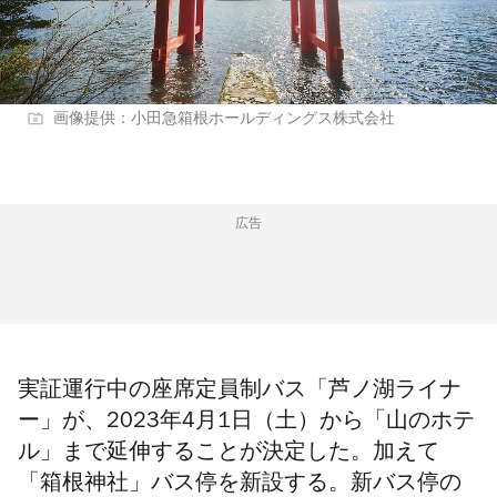
画像提供：小田急箱根ホールディングス株式会社
広告
実証運行中の座席定員制バス「芦ノ湖ライナ
ー」が、2023年4月1日（土）から「山のホテ
ル」まで延伸することが決定した。加えて
「箱根神社」バス停を新設する。新バス停の