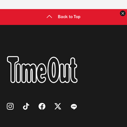
Back to Top