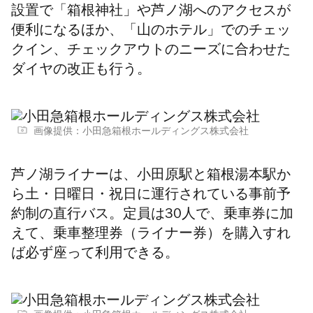
設置で「箱根神社」や芦ノ湖へのアクセスが
便利になるほか、「山のホテル」でのチェッ
クイン、チェックアウトのニーズに合わせた
ダイヤの改正も行う。
画像提供：小田急箱根ホールディングス株式会社
芦ノ湖ライナーは、小田原駅と箱根湯本駅か
ら土・日曜日・祝日に運行されている事前予
約制の直行バス。定員は30人で、乗車券に加
えて、乗車整理券（ライナー券）を購入すれ
ば必ず座って利用できる。