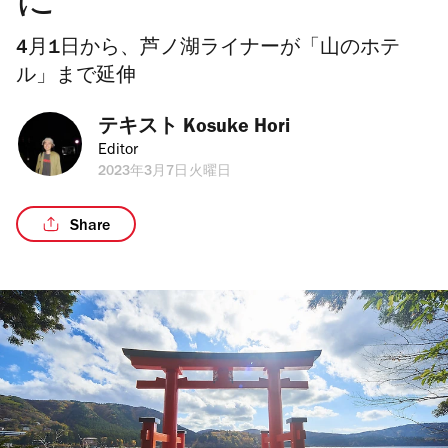
に
4月1日から、芦ノ湖ライナーが「山のホテ
ル」まで延伸
テキスト 
Kosuke Hori
Editor
2023年3月7日火曜日
Share