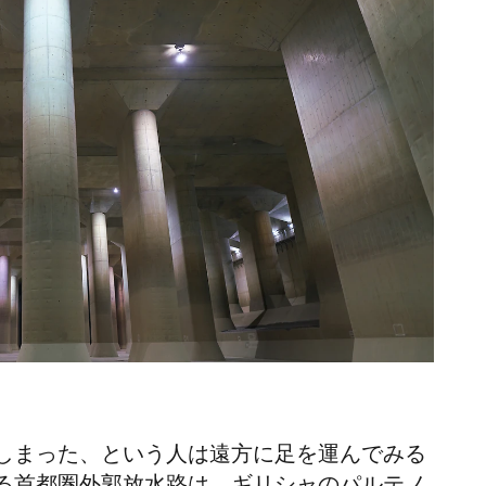
しまった、という人は遠方に足を運んでみる