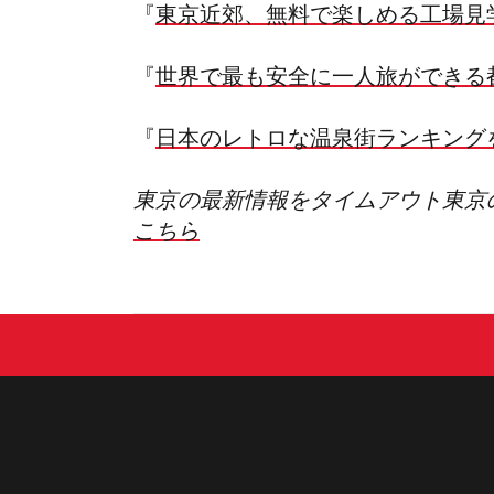
『
東京近郊、無料で楽しめる工場見
『
世界で最も安全に一人旅ができる
『
日本のレトロな温泉街ランキング
東京の最新情報をタイムアウト東京
こちら