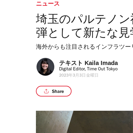
ニュース
埼玉のパルテノン
弾として新たな見
海外からも注目されるインフラツー
テキスト 
Kaila Imada
Digital Editor, Time Out Tokyo
2023年3月3日金曜日
Share