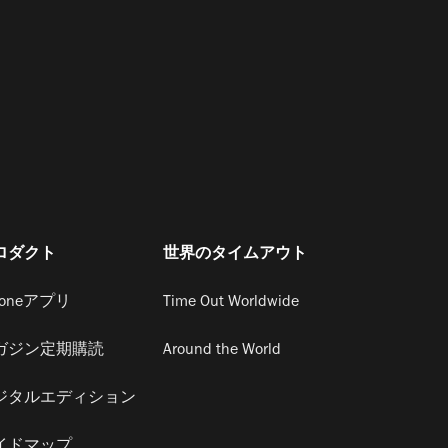
ロダクト
世界のタイムアウト
honeアプリ
Time Out Worldwide
ガジン定期購読
Around the World
ジタルエディション
イドマップ