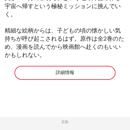
宇宙へ帰すという極秘ミッションに挑んでい
く。
精細な絵柄からは、子どもの頃の懐かしい気
持ちが呼び起こされるはず。原作は全2巻のた
め、漫画を読んでから映画館へ赴くのもいい
かもしれない。
詳細情報
広告