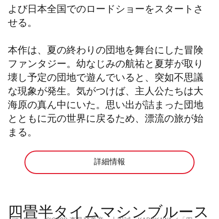
よび日本全国でのロードショーをスタートさ
せる。
本作は、夏の終わりの団地を舞台にした冒険
ファンタジー。幼なじみの
航祐と夏芽が取り
壊し予定の団地で遊んでいると、突如不思議
な現象が発生。気がつけば、主人公たちは大
海原の真ん中にいた。思い出が詰まった団地
とともに元の世界に戻るため、漂流の旅が始
まる。
詳細情報
四畳半タイムマシンブルース