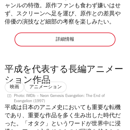
ャンルの特徴。原作ファンも食わず嫌いはせ
ず、スクリーンへ足を運び、原作との差異や
俳優の演技など細部の考察を楽しみたい。
詳細情報
平成を代表する長編アニメー
ション作品
映画
アニメーション
Photo: IMDb – Neon Genesis Evangelion: The End of
Evangelion (1997)
平成は日本のアニメ史においても重要な転機
であり、重要な作品を多く生み出した時代だ
った。「オタク」というワードが世界中に浸