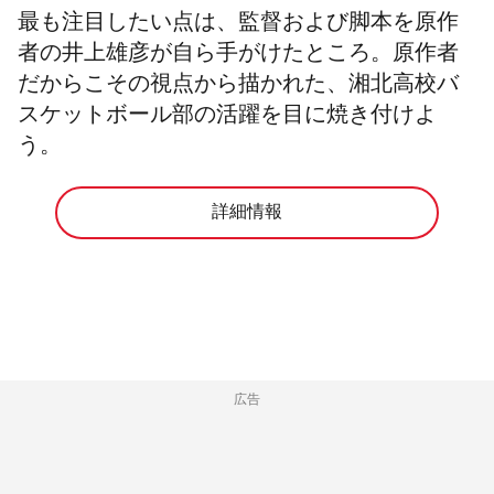
最も注目したい点は、監督および脚本を原作
者の井上雄彦が自ら手がけたところ。原作者
だからこその視点から描かれた、湘北高校バ
スケットボール部の活躍を目に焼き付けよ
う。
詳細情報
広告