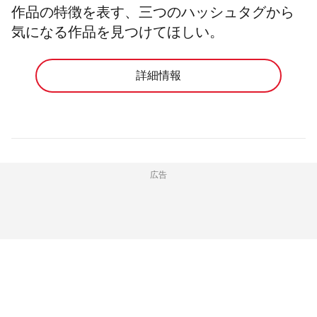
作品の特徴を表す、三つのハッシュタグから
気になる作品を見つけてほしい。
詳細情報
広告