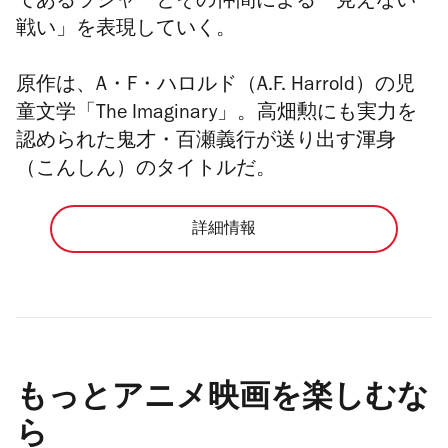
であるラジャーとその仲間による「見えない
戦い」を表現していく。
原作は、A・F・ハロルド（A.F. Harrold）の児
童文学「The Imaginary」。高畑勲にも実力を
認められた鬼才・百瀬義行が送り出す渾身
（こんしん）のタイトルだ。
詳細情報
もっとアニメ映画を楽しむな
ら