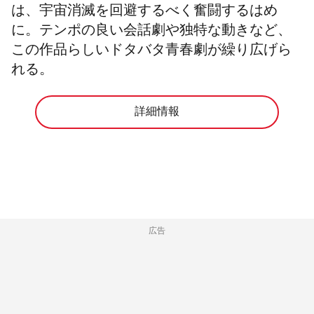
は、宇宙消滅を回避するべく奮闘するはめ
に。テンポの良い会話劇や独特な動きなど、
この作品らしいドタバタ青春劇が繰り広げら
れる。
詳細情報
広告