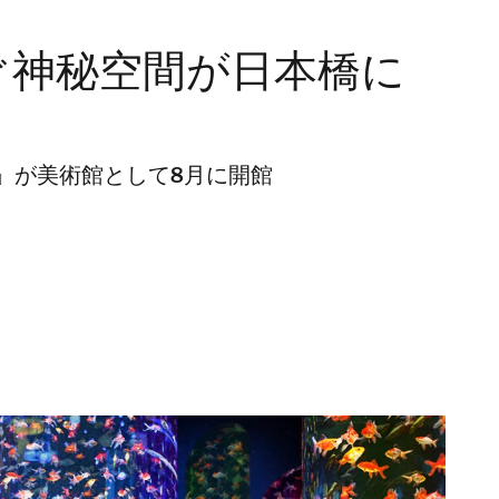
ぐ神秘空間が日本橋に
」が美術館として8月に開館