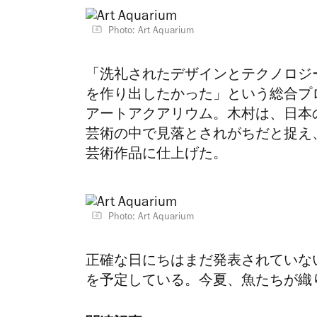
Photo: Art Aquarium
「洗礼されたデザインとテクノロジ
を作り出したかった」という
総合プ
アートアクアリウム。木村は、日本
芸術の中で見落とされがちだと捉え
芸術作品に仕上げた。
Photo: Art Aquarium
正確な日にちはまだ発表されていな
を予定している。今夏、魚たちが織