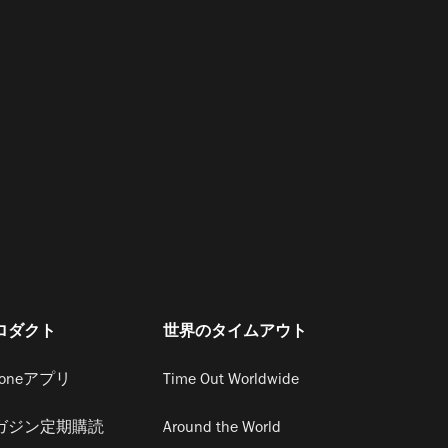
ロダクト
世界のタイムアウト
honeアプリ
Time Out Worldwide
ガジン定期購読
Around the World