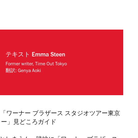
テキスト
Emma Steen
Former writer, Time Out Tokyo
翻訳:
Genya Aoki
 「ワーナー ブラザース スタジオツアー東京
ター」見どころガイド