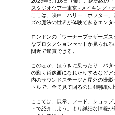
2023年6月16日（金）、練馬区の
スタジオツアー東京 - メイキング
ここは、映画「ハリー・ポッター」
ズの魔法の世界が体験できるエンタ
ロンドンの「ワーナーブラザーズス
なプロダクションセットが見られる
間近で鑑賞できる。
このほか、ほうきに乗ったり、バタ
の動く肖像画になれたりするなどア
内のサウンドステージと屋外の撮影
トルで、全て見て回るのに4時間以
ここでは、展示、フード、ショップ
トで紹介しよう。より詳細な情報が