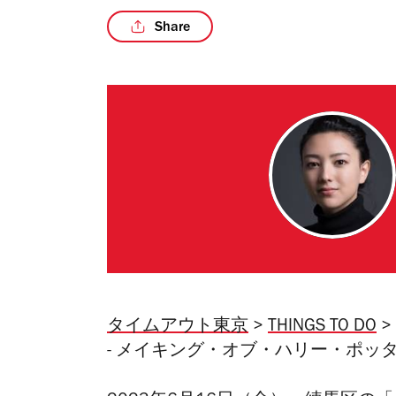
Share
タイムアウト東京
>
THINGS TO DO
>
- メイキング・オブ・ハリー・ポッ