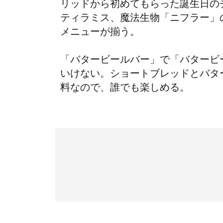
リッドから初めてもらった誕生日の
ティラミス、魔法生物「ニフラー」
メニューが揃う。
「バタービールバー」で「バタービ
いけない。ショートブレッドとバタ
料なので、誰でも楽しめる。