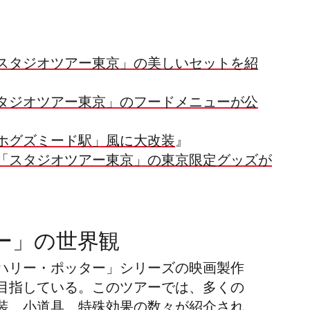
スタジオツアー東京」の美しいセットを紹
タジオツアー東京」のフードメニューが公
ホグズミード駅」風に大改装
』
「スタジオツアー東京」の東京限定グッズが
ー」の世界観
ハリー・ポッター」シリーズの映画製作
目指している。このツアーでは、多くの
装、小道具、特殊効果の数々が紹介され