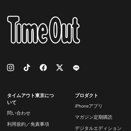
タイムアウト東京につ
プロダクト
いて
iPhoneアプリ
問い合わせ
マガジン定期購読
利用規約／免責事項
デジタルエディション