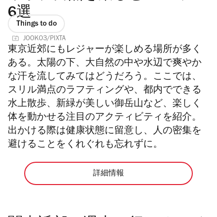
6選
Things to do
JOOKO3/PIXTA
東京近郊にもレジャーが楽しめる場所が多く
ある。太陽の下、大自然の中や水辺で爽やか
な汗を流してみてはどうだろう。ここでは、
スリル満点のラフティングや、都内でできる
水上散歩、新緑が美しい御岳山など、楽しく
体を動かせる注目のアクティビティを紹介。
出かける際は健康状態に留意し、人の密集を
避けることをくれぐれも忘れずに。
詳細情報