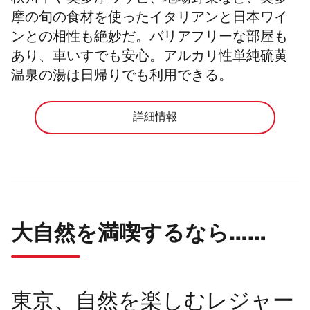
摩の旬の食材を使ったイタリアンと日本ワイ
ンとの相性も絶妙だ。バリアフリーな部屋も
あり、車いすでも安心。アルカリ性単純硫黄
温泉の湯は日帰りでも利用できる。
詳細情報
大自然を満喫するなら……
東京、自然を楽しむレジャー