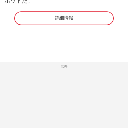
ポットだ。
詳細情報
広告