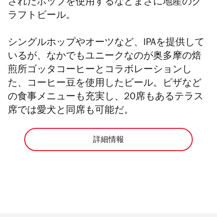
されたホップを使用するなどまさに地産のク
ラフトビール。
シングルホップやオーツなど、IPAを提供して
いるが、なかでもユニークなのが奥多摩の焙
煎所ゴッタコーヒーとコラボレーションし
た、コーヒー豆を使用したビール。ピザなど
の食事メニューも充実し、20席もあるテラス
席では愛犬と同席も可能だ。
詳細情報