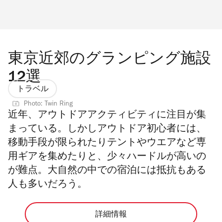
東京近郊のグランピング施設
12選
トラベル
Photo: Twin Ring
近年、アウトドアアクティビティ
に注目が集
まっている。しかしアウトドア初心者には、
移動手段が限られたりテントやウエアなど専
用ギアを集めたりと、少々ハードルが高いの
が難点。大自然の中での宿泊には抵抗もある
人も多いだろう。
詳細情報