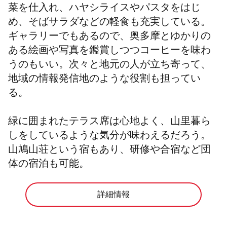
菜を仕入れ、ハヤシライスやパスタをはじ
め、そばサラダなどの軽食も充実している。
ギャラリーでもあるので、奥多摩とゆかりの
ある絵画や写真を鑑賞しつつコーヒーを味わ
うのもいい。次々と地元の人が立ち寄って、
地域の情報発信地のような役割も担ってい
る。
緑に囲まれたテラス席は心地よく、山里暮ら
しをしているような気分が味わえるだろう。
山鳩山荘という宿もあり、研修や合宿など団
体の宿泊も可能。
詳細情報