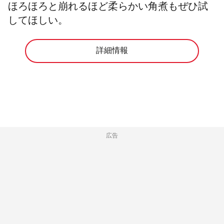
ほろほろと崩れるほど柔らかい角煮もぜひ試
してほしい。
詳細情報
広告