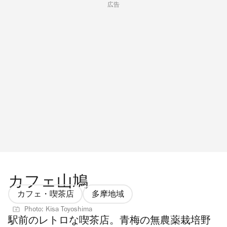
広告
カフェ山鳩
カフェ・喫茶店
多摩地域
Photo: Kisa Toyoshima
駅前のレトロな喫茶店。青梅の無農薬栽培野