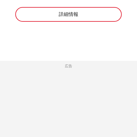
詳細情報
広告