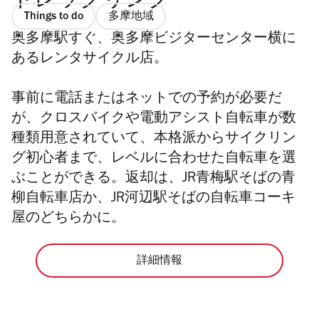
トレックリング
Things to do
多摩地域
奥多摩駅すぐ、奥多摩ビジターセンター横に
あるレンタサイクル店。
事前に電話またはネットでの予約が必要だ
が、クロスバイクや電動アシスト自転車が数
種類用意されていて、本格派からサイクリン
グ初心者まで、レベルに合わせた自転車を選
ぶことができる。返却は、JR青梅駅そばの青
柳自転車店か、JR河辺駅そばの自転車コーキ
屋のどちらかに。
詳細情報