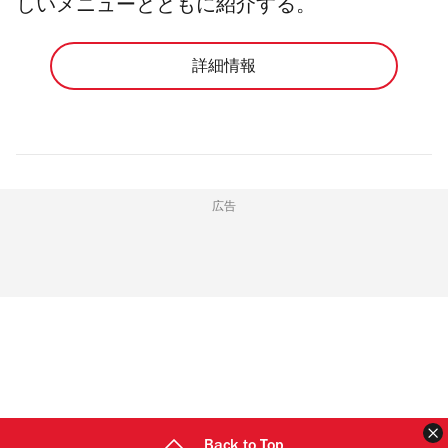
しいメニューとともに紹介する。
詳細情報
広告
Back to Top