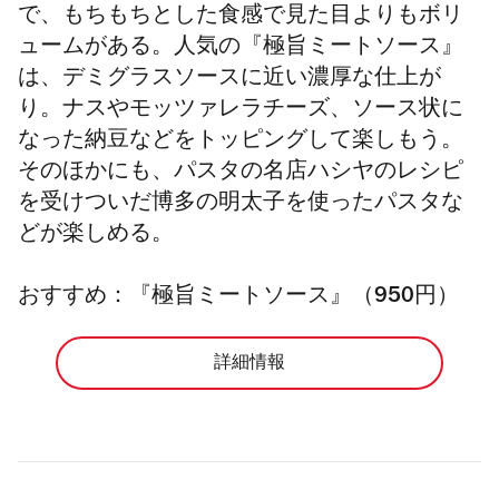
で、もちもちとした食感で見た目よりもボリ
ュームがある。人気の『極旨ミートソース』
は、デミグラスソースに近い濃厚な仕上が
り。
ナスや
モッツァレラチーズ、ソース状に
なった納豆などをトッピングして楽しもう。
そのほかにも、パスタの名店ハシヤのレシピ
を受けついだ博多の明太子を使ったパスタな
どが楽しめる。
おすすめ：『極旨ミートソース』（950円）
詳細情報