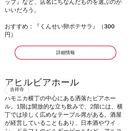
ップ』など、店名にちなんだものを選ぶのが
いいだろう。
おすすめ：『くんせい卵ポテサラ』（300
円）
詳細情報
アヒルビアホール
吉祥寺
ハモニカ横丁の中心にある洒落たビアホー
ル。1階は開放的な立ち飲みで、2階には、横
丁では珍しく広めなテーブル席がある。酒屋
が経営していることもあり、日本酒やワイ