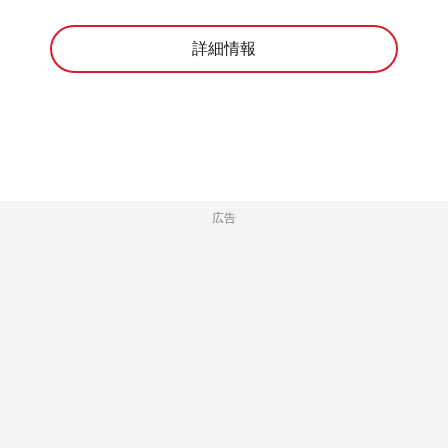
詳細情報
広告