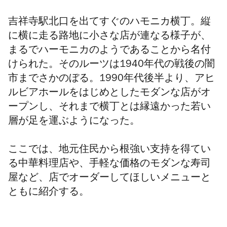
吉祥寺駅北口を出てすぐのハモニカ横丁。縦
に横に走る路地に小さな店が連なる様子が、
まるでハーモニカのようであることから名付
けられた。そのルーツは1940年代の戦後の闇
市までさかのぼる。
1990年代後半より、アヒ
ルビアホールをはじめとしたモダンな店がオ
ープンし、それまで横丁とは縁遠かった若い
層が足を運ぶようになった。
ここでは、地元住民から根強い支持を得てい
る中華料理店や、手軽な価格のモダンな寿司
屋など、店でオーダーしてほしいメニューと
ともに紹介する。