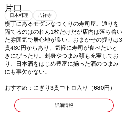
片口
日本料理
吉祥寺
横丁にあるモダンなつくりの寿司屋。通りを
隔てるのはのれん1枚だけだが店内は落ち着い
た雰囲気で居心地が良い。おまかせの握りは3
貫480円からあり、気軽に寿司が食べたいと
きにぴったり。刺身やつまみ類も充実してお
り、日本酒をはじめ豊富に揃った酒のつまみ
にも事欠かない。
おすすめ：にぎり3貫中トロ入り（680円）
詳細情報