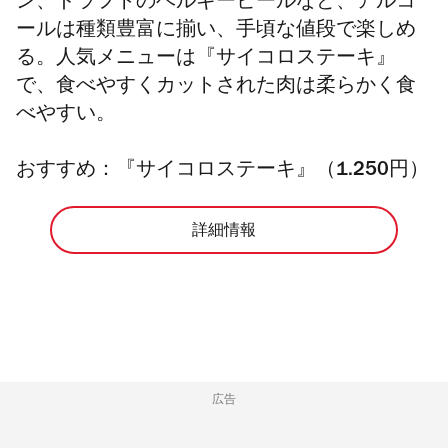
ン、ドラフトのベルギービールなど、アルコ
ールは種類豊富に揃い、手頃な値段で楽しめ
る。人気メニューは『サイコロステーキ』
で、食べやすくカットされた肉は柔らかく食
べやすい。
おすすめ：『サイコロステーキ』（1.250円）
詳細情報
広告