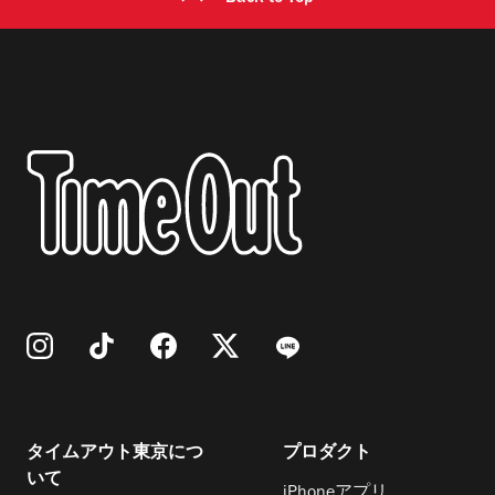
タイムアウト東京につ
プロダクト
いて
iPhoneアプリ