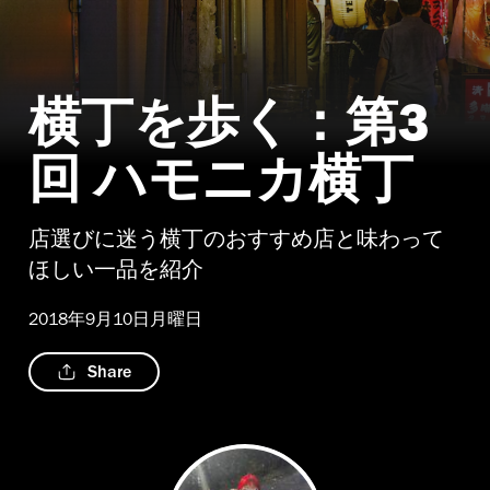
横丁を歩く：第3
回 ハモニカ横丁
店選びに迷う横丁のおすすめ店と味わって
ほしい一品を紹介
2018年9月10日月曜日
Share