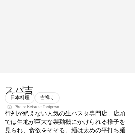
スパ吉
日本料理
吉祥寺
Photo: Keisuke Tanigawa
行列が絶えない人気の生パスタ専門店。店頭
では生地が巨大な製麺機にかけられる
様子を
見られ、食欲をそそる
。麺は太めの平打ち麺